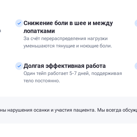
Снижение боли в шее и между
лопатками
а
За счёт перераспределения нагрузки
уменьшаются тянущие и ноющие боли.
Долгая эффективная работа
Один тейп работает 5-7 дней, поддерживая
тело постоянно.
ины нарушения осанки и участия пациента. Мы всегда обсу