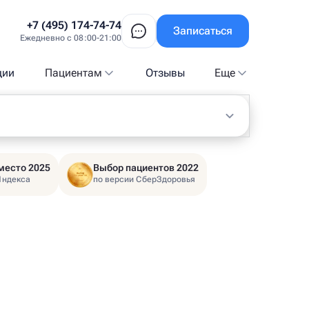
+7 (495) 174-74-74
Записаться
Ежедневно с 08:00-21:00
ции
Пациентам
Отзывы
Еще
место 2025
Выбор пациентов 2022
Яндекса
по версии СберЗдоровья