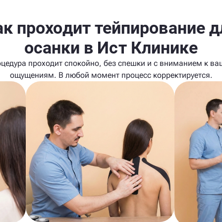
ак проходит тейпирование д
осанки в Ист Клинике
цедура проходит спокойно, без спешки и с вниманием к в
ощущениям. В любой момент процесс корректируется.