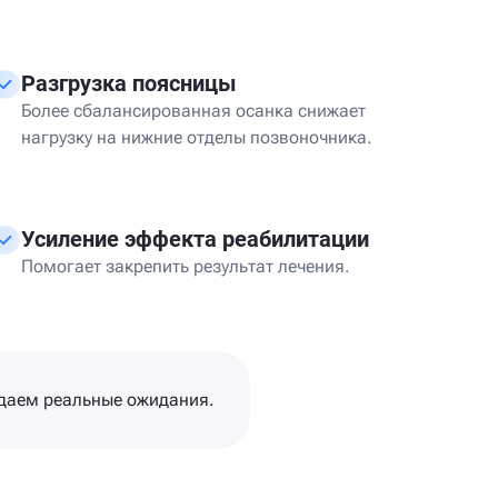
Разгрузка поясницы
Более сбалансированная осанка снижает
нагрузку на нижние отделы позвоночника.
Усиление эффекта реабилитации
Помогает закрепить результат лечения.
ждаем реальные ожидания.