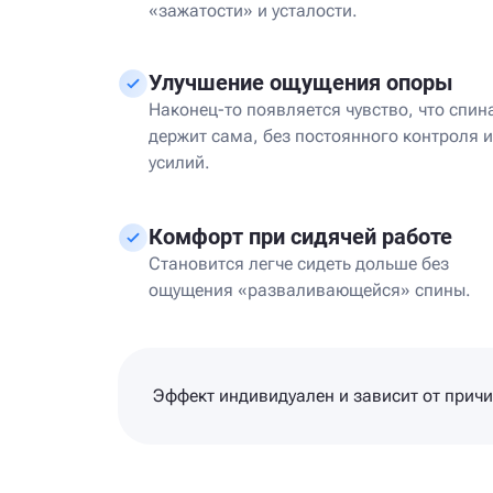
«зажатости» и усталости.
Улучшение ощущения опоры
Наконец-то появляется чувство, что спин
держит сама, без постоянного контроля и
усилий.
Комфорт при сидячей работе
Становится легче сидеть дольше без
ощущения «разваливающейся» спины.
Эффект индивидуален и зависит от прич