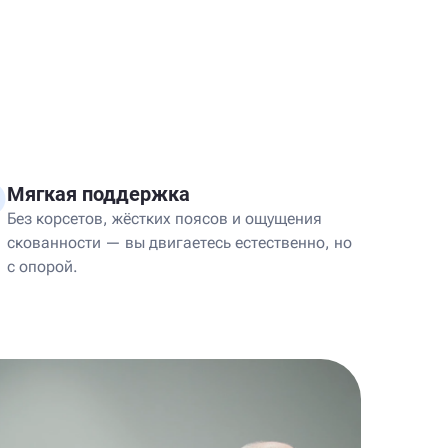
Мягкая поддержка
Без корсетов, жёстких поясов и ощущения
скованности — вы двигаетесь естественно, но
с опорой.