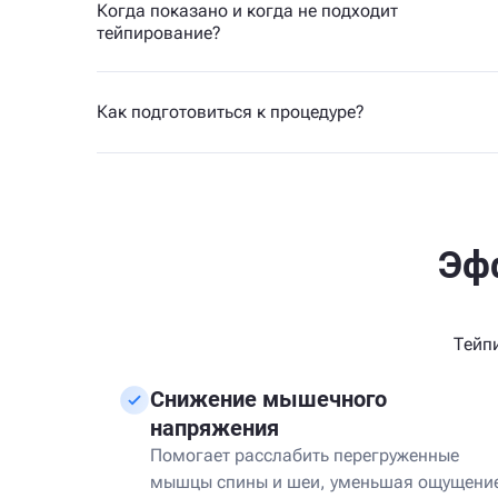
Когда показано и когда не подходит
тейпирование?
Как подготовиться к процедуре?
Эф
Тейп
Снижение мышечного
напряжения
Помогает расслабить перегруженные
мышцы спины и шеи, уменьшая ощущени