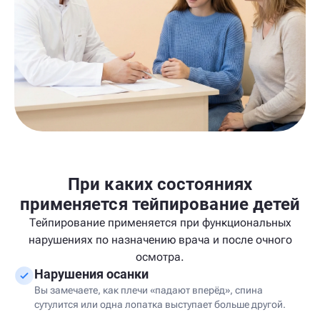
При каких состояниях
применяется тейпирование детей
Тейпирование применяется при функциональных
нарушениях по назначению врача и после очного
осмотра.
Нарушения осанки
Вы замечаете, как плечи «падают вперёд», спина
сутулится или одна лопатка выступает больше другой.