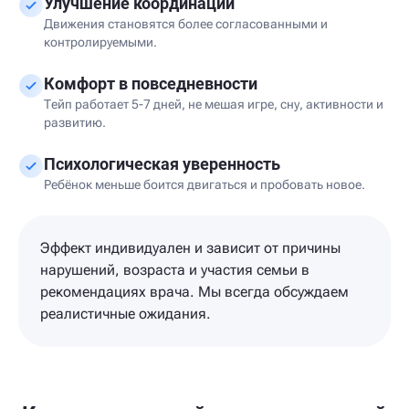
Улучшение координации
Движения становятся более согласованными и
контролируемыми.
Комфорт в повседневности
Тейп работает 5-7 дней, не мешая игре, сну, активности и
развитию.
Психологическая уверенность
Ребёнок меньше боится двигаться и пробовать новое.
Эффект индивидуален и зависит от причины
нарушений, возраста и участия семьи в
рекомендациях врача. Мы всегда обсуждаем
реалистичные ожидания.