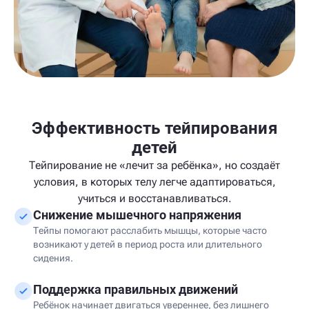
Эффективность тейпирования
детей
Тейпирование не «лечит за ребёнка», но создаёт
условия, в которых телу легче адаптироваться,
учиться и восстанавливаться.
Снижение мышечного напряжения
Тейпы помогают расслабить мышцы, которые часто
возникают у детей в период роста или длительного
сидения.
Поддержка правильных движений
Ребёнок начинает двигаться увереннее, без лишнего