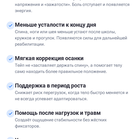
напряжения и «зажатости». Боль отступает и появляется
энергия.
Меньше усталости к концу дня
Спина, ноги или шея меньше устают после школы,
кружков и прогулок. Появляются силы для дальнейшей
реабилитации.
Мягкая коррекция осанки
Тейп не «заставляет держать спину», а помогает телу
само находить более правильное положение.
Поддержка в период роста
Снижает риск перегрузок, когда тело быстро меняется и
не всегда успевает адаптироваться.
Помощь после нагрузок и травм
Создаёт ощущение стабильности без жёстких
фиксаторов.