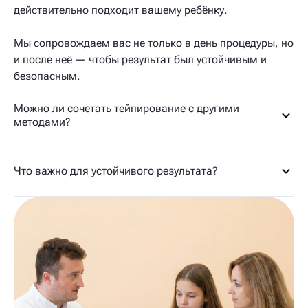
действительно подходит вашему ребёнку.
Мы сопровождаем вас не только в день процедуры, но
и после неё — чтобы результат был устойчивым и
безопасным.
Можно ли сочетать тейпирование с другими
методами?
Что важно для устойчивого результата?