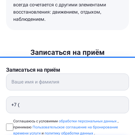
всегда сочетается с другими элементами
восстановления: движением, отдыхом,
наблюдением.
Записаться на приём
Записаться на приём
Соглашаюсь с условиями
обработки персональных данных
,
принимаю
Пользовательское соглашение на бронирование
времени услуги
и
политику обработки данных
.