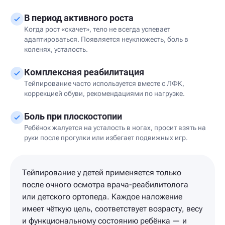
В период активного роста
Когда рост «скачет», тело не всегда успевает
адаптироваться. Появляется неуклюжесть, боль в
коленях, усталость.
Комплексная реабилитация
Тейпирование часто используется вместе с ЛФК,
коррекцией обуви, рекомендациями по нагрузке.
Боль при плоскостопии
Ребёнок жалуется на усталость в ногах, просит взять на
руки после прогулки или избегает подвижных игр.
Тейпирование у детей применяется только
после очного осмотра врача-реабилитолога
или детского ортопеда. Каждое наложение
имеет чёткую цель, соответствует возрасту, весу
и функциональному состоянию ребёнка — и