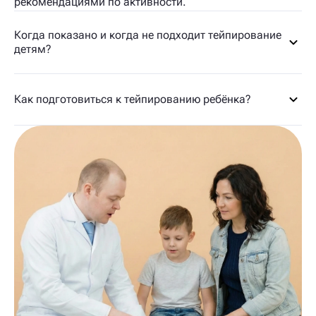
рекомендациями по активности.
Когда показано и когда не подходит тейпирование
детям?
Как подготовиться к тейпированию ребёнка?