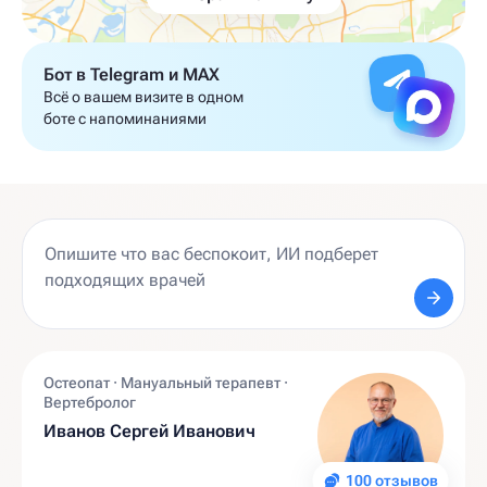
Бот в Telegram и MAX
Всё о вашем визите в одном
боте с напоминаниями
Остеопат · Мануальный терапевт ·
Вертебролог
Иванов Сергей Иванович
100 отзывов