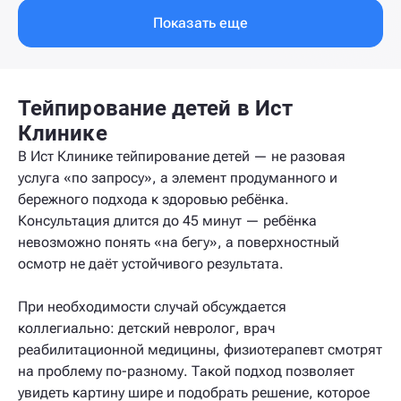
Показать еще
Тейпирование детей в Ист
Клинике
В Ист Клинике тейпирование детей — не разовая
услуга «по запросу», а элемент продуманного и
бережного подхода к здоровью ребёнка.
Консультация длится до 45 минут — ребёнка
невозможно понять «на бегу», а поверхностный
осмотр не даёт устойчивого результата.
При необходимости случай обсуждается
коллегиально: детский невролог, врач
реабилитационной медицины, физиотерапевт смотрят
на проблему по-разному. Такой подход позволяет
увидеть картину шире и подобрать решение, которое