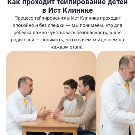
Как проходит тейпирование детей
в Ист Клинике
Процесс тейпирования в Ист Клинике проходит
спокойно и без спешки — мы понимаем, что для
ребёнка важно чувствовать безопасность, а для
родителей — понимать, что и зачем мы делаем на
каждом этапе.