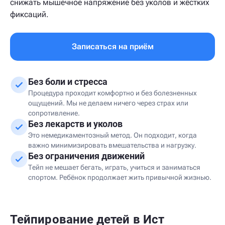
снижать мышечное напряжение без уколов и жёстких
фиксаций.
Записаться на приём
Без боли и стресса
Процедура проходит комфортно и без болезненных
ощущений. Мы не делаем ничего через страх или
сопротивление.
Без лекарств и уколов
Это немедикаментозный метод. Он подходит, когда
важно минимизировать вмешательства и нагрузку.
Без ограничения движений
Тейп не мешает бегать, играть, учиться и заниматься
спортом. Ребёнок продолжает жить привычной жизнью.
Тейпирование детей в Ист