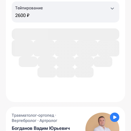
Тейпирование
2600 ₽
Травматолог-ортопед ·
Вертебролог · Артролог
Богданов Вадим Юрьевич