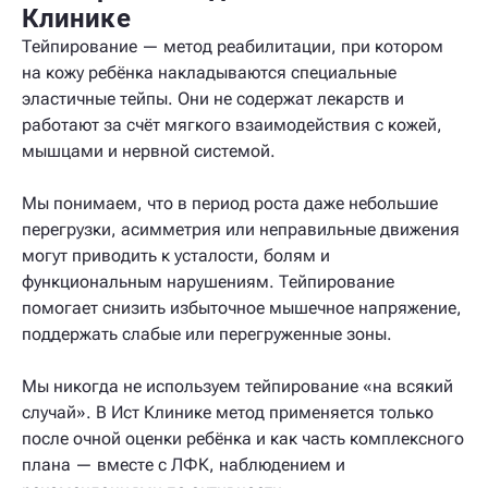
Клинике
Тейпирование — метод реабилитации, при котором
на кожу ребёнка накладываются специальные
эластичные тейпы. Они не содержат лекарств и
работают за счёт мягкого взаимодействия с кожей,
мышцами и нервной системой.
Мы понимаем, что в период роста даже небольшие
перегрузки, асимметрия или неправильные движения
могут приводить к усталости, болям и
функциональным нарушениям. Тейпирование
помогает снизить избыточное мышечное напряжение,
поддержать слабые или перегруженные зоны.
Мы никогда не используем тейпирование «на всякий
случай». В Ист Клинике метод применяется только
после очной оценки ребёнка и как часть комплексного
плана — вместе с ЛФК, наблюдением и