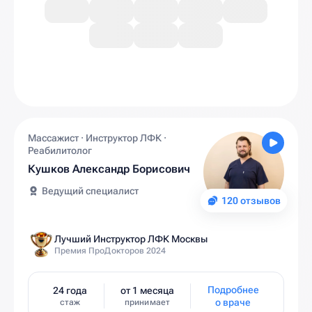
Массажист · Инструктор ЛФК ·
Реабилитолог
Кушков Александр Борисович
Ведущий специалист
120 отзывов
Лучший Инструктор ЛФК Москвы
Премия ПроДокторов 2024
Подробнее
24 года
от 1 месяца
о враче
стаж
принимает