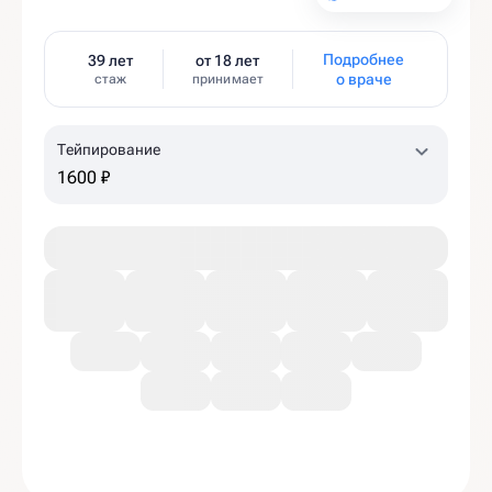
Подробнее
39 лет
от 18 лет
о враче
стаж
принимает
Тейпирование
1600 ₽