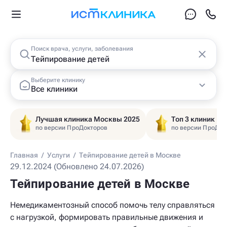
Поиск врача, услуги, заболевания
Выберите клинику
Все клиники
Лучшая клиника Москвы 2025
Топ 3 клиник Ц
по версии ПроДокторов
по версии ПроДок
Главная
/
Услуги
/
Тейпирование детей в Москве
29.12.2024 (Обновлено 24.07.2026)
Тейпирование детей в Москве
Немедикаментозный способ помочь телу справляться
с нагрузкой, формировать правильные движения и