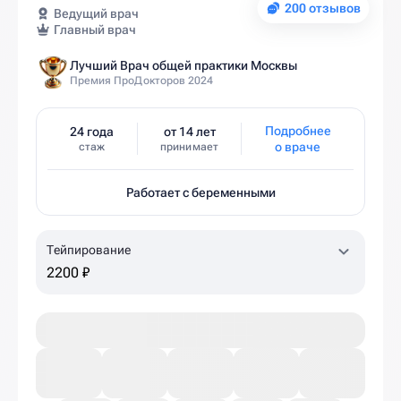
200 отзывов
Ведущий врач
Главный врач
Лучший Врач общей практики Москвы
Премия ПроДокторов 2024
Подробнее
24 года
от 14 лет
о враче
стаж
принимает
Работает с беременными
Тейпирование
2200 ₽