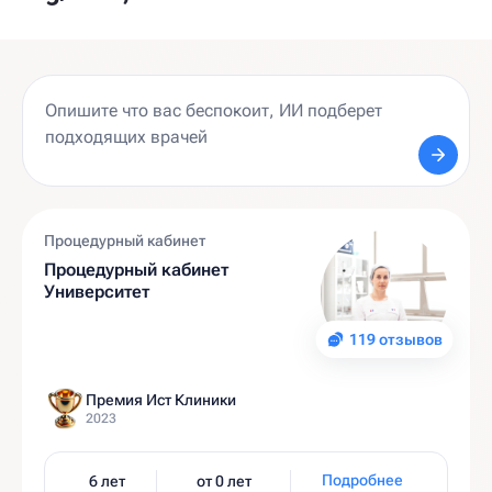
Процедурный кабинет
Процедурный кабинет
Университет
119 отзывов
Премия Ист Клиники
2023
Подробнее
6 лет
от 0 лет