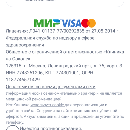
Детский массажист
Детский невролог
Детский невролог-остеопат
Детский невропатолог
Детский нейропсихолог
Лицензия: Л041-01137-77/00292835 от 27.05.2014 г.
Детский нутрициолог
Федеральная служба по надзору в сфере
Детский ортопед
здравоохранения
Детский остеопат
Детский отоневролог
Общество с ограниченной ответственностью «Клиника
Детский подиатр
на Соколе»
Детский психиатр
125315, г. Москва, Ленинградский пр-т, д. 76, корп. 3
Детский психолог
ИНН 7743261206, КПП 774301001, ОГРН
Детский психотерапевт
1187746571429
Детский реабилитолог
Детский ревматолог
Ознакомится со всеми документами сети
Детский рефлексотерапевт
Информация носит ознакомительный характер и не является
Детский сомнолог
медицинской рекомендацией.
Детский спортивный врач
Ист Клиника
использует cookie
для персонализации и
Детский травматолог
удобства сайта. Сведения на сайте не являются публичной
Детский травматолог-ортопед
офертой. Актуальные цены, акции и предложения уточняйте по
Детский физиотерапевт
телефону.
Детский эндокринолог
Имеются противопоказания.