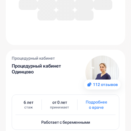
Процедурный кабинет
Процедурный кабинет
Одинцово
112 отзывов
Подробнее
6 лет
от 0 лет
о враче
стаж
принимает
Работает с беременными