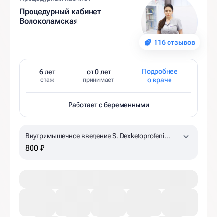
Процедурный кабинет
Волоколамская
116 отзывов
Подробнее
6 лет
от 0 лет
о враче
стаж
принимает
Работает с беременными
Внутримышечное введение S. Dexketoprofeni
(ДЕКСАЛГИН) 25 mg/ml 2,0 ml
по назначению
800 ₽
врача, уточняйте наличие в клинике