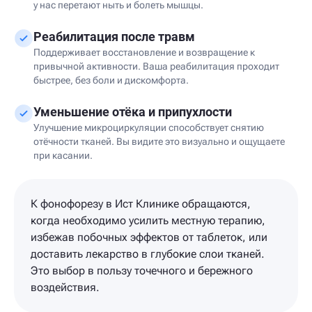
у нас перетают ныть и болеть мышцы.
Реабилитация после травм
Поддерживает восстановление и возвращение к
привычной активности. Ваша реабилитация проходит
быстрее, без боли и дискомфорта.
Уменьшение отёка и припухлости
Улучшение микроциркуляции способствует снятию
отёчности тканей. Вы видите это визуально и ощущаете
при касании.
К фонофорезу в Ист Клинике обращаются,
когда необходимо усилить местную терапию,
избежав побочных эффектов от таблеток, или
доставить лекарство в глубокие слои тканей.
Это выбор в пользу точечного и бережного
воздействия.