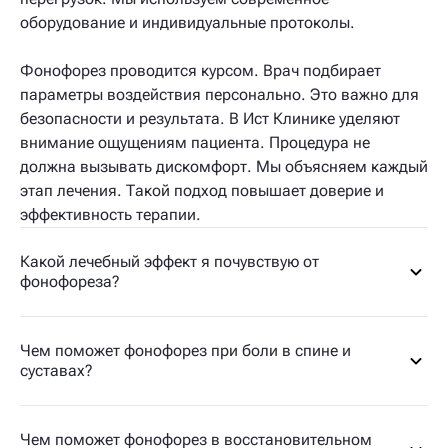
оборудование и индивидуальные протоколы.
Фонофорез проводится курсом. Врач подбирает
параметры воздействия персонально. Это важно для
безопасности и результата. В Ист Клинике уделяют
внимание ощущениям пациента. Процедура не
должна вызывать дискомфорт. Мы объясняем каждый
этап лечения. Такой подход повышает доверие и
эффективность терапии.
Какой лечебный эффект я почувствую от
фонофореза?
Чем поможет фонофорез при боли в спине и
суставах?
Чем поможет фонофорез в восстановительном