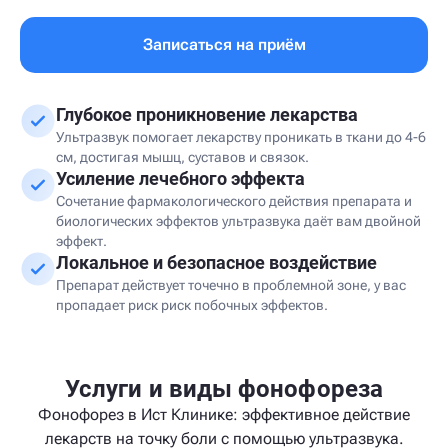
Записаться на приём
Глубокое проникновение лекарства
Ультразвук помогает лекарству проникать в ткани до 4-6
см, достигая мышц, суставов и связок.
Усиление лечебного эффекта
Сочетание фармакологического действия препарата и
биологических эффектов ультразвука даёт вам двойной
эффект.
Локальное и безопасное воздействие
Препарат действует точечно в проблемной зоне, у вас
пропадает риск риск побочных эффектов.
Услуги и виды фонофореза
Фонофорез в Ист Клинике: эффективное действие
лекарств на точку боли с помощью ультразвука.