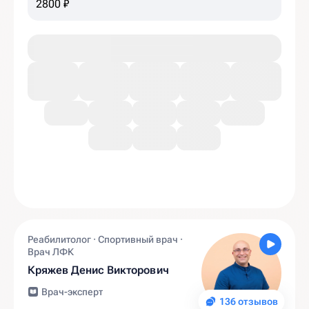
2800 ₽
Реабилитолог · Спортивный врач ·
Врач ЛФК
Кряжев Денис Викторович
Врач-эксперт
136 отзывов