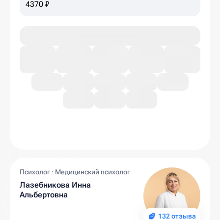
4370 ₽
Психолог · Медицинский психолог
Лазебникова Инна
Альбертовна
132 отзыва