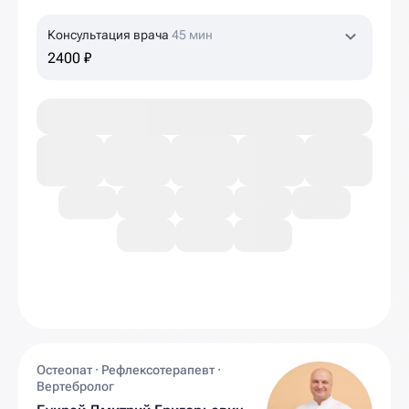
Консультация врача
45 мин
2400 ₽
Остеопат · Рефлексотерапевт ·
Вертебролог