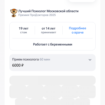
Лучший Психолог Московской области
Премия ПроДокторов 2025
Подробнее
19 лет
от 14 лет
о враче
стаж
принимает
Работает с беременными
Прием психолога
60 мин
6000 ₽