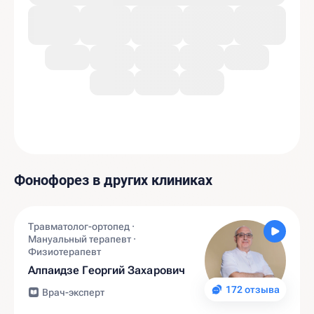
Фонофорез в других клиниках
Травматолог-ортопед ·
Мануальный терапевт ·
Физиотерапевт
Алпаидзе Георгий Захарович
172 отзыва
Врач-эксперт