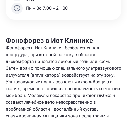
Пн – Вс 7.00 – 21.00
Фонофорез в Ист Клинике
Фонофорез в Ист Клинике - безболезненная
процедура, при которой на кожу в области
дискомфорта наносится лечебный гель или крем.
Затем врач с помощью специального ультразвукового
излучателя (аппликатора) воздействует на эту зону.
Ультразвуковые волны создают микровибрацию в
тканях, временно повышая проницаемость клеточных
мембран. Молекулы лекарства проникают глубже и
создают лечебное депо непосредственно в
проблемной области - воспалённый сустав,
спазмированная мышца или зона после травмы.