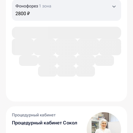
Фонофорез
1 зона
2800 ₽
Процедурный кабинет
Процедурный кабинет Сокол