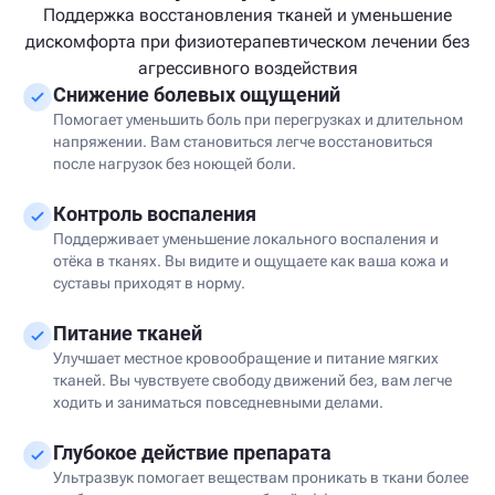
Поддержка восстановления тканей и уменьшение
дискомфорта при физиотерапевтическом лечении без
агрессивного воздействия
Снижение болевых ощущений
Помогает уменьшить боль при перегрузках и длительном
напряжении. Вам становиться легче восстановиться
после нагрузок без ноющей боли.
Контроль воспаления
Поддерживает уменьшение локального воспаления и
отёка в тканях. Вы видите и ощущаете как ваша кожа и
суставы приходят в норму.
Питание тканей
Улучшает местное кровообращение и питание мягких
тканей. Вы чувствуете свободу движений без, вам легче
ходить и заниматься повседневными делами.
Глубокое действие препарата
Ультразвук помогает веществам проникать в ткани более