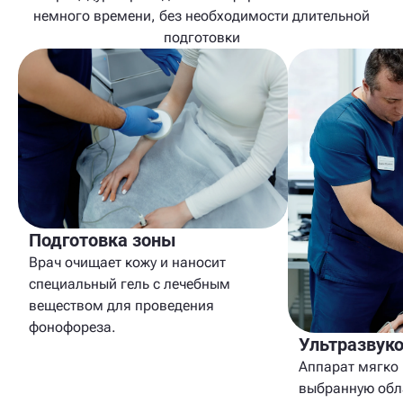
немного времени, без необходимости длительной
подготовки
Подготовка зоны
Врач очищает кожу и наносит
специальный гель с лечебным
веществом для проведения
фонофореза.
Ультразвук
Аппарат мягко 
выбранную обл