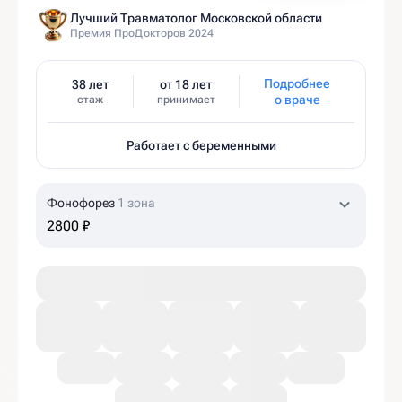
Лучший Травматолог Московской области
Премия ПроДокторов 2024
Подробнее
38 лет
от 18 лет
о враче
стаж
принимает
Работает с беременными
Фонофорез
1 зона
2800 ₽