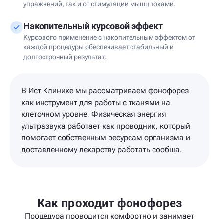
упражнений, так и от стимуляции мышц токами.
Накопительный курсовой эффект
Курсового применение с накопительным эффектом от
каждой процедуры обеспечивает стабильный и
долгострочный результат.
В Ист Клинике мы рассматриваем фонофорез
как инструмент для работы с тканями на
клеточном уровне. Физическая энергия
ультразвука работает как проводник, который
помогает собственным ресурсам организма и
доставленному лекарству работать сообща.
Как проходит фонофорез
Процедура проводится комфортно и занимает