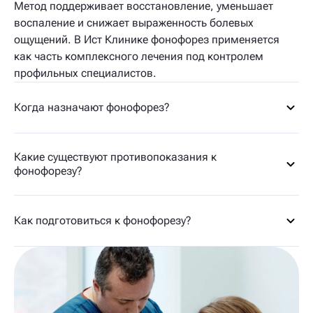
Метод поддерживает восстановление, уменьшает
воспаление и снижает выраженность болевых
ощущений. В Ист Клинике фонофорез применяется
как часть комплексного лечения под контролем
профильных специалистов.
Когда назначают фонофорез?
Какие существуют противопоказания к
фонофорезу?
Как подготовиться к фонофорезу?