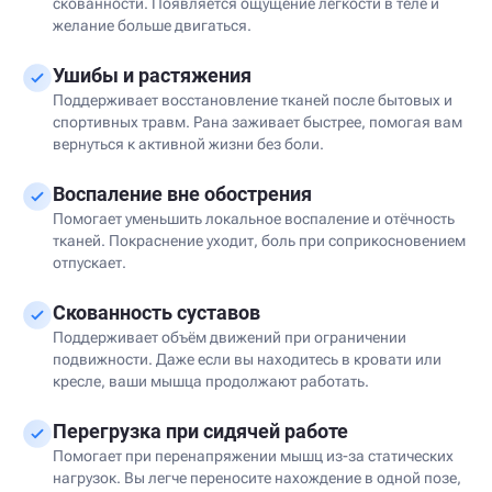
скованности. Появляется ощущение легкости в теле и
желание больше двигаться.
Ушибы и растяжения
Поддерживает восстановление тканей после бытовых и
спортивных травм. Рана заживает быстрее, помогая вам
вернуться к активной жизни без боли.
Воспаление вне обострения
Помогает уменьшить локальное воспаление и отёчность
тканей. Покраснение уходит, боль при соприкосновением
отпускает.
Скованность суставов
Поддерживает объём движений при ограничении
подвижности. Даже если вы находитесь в кровати или
кресле, ваши мышца продолжают работать.
Перегрузка при сидячей работе
Помогает при перенапряжении мышц из-за статических
нагрузок. Вы легче переносите нахождение в одной позе,