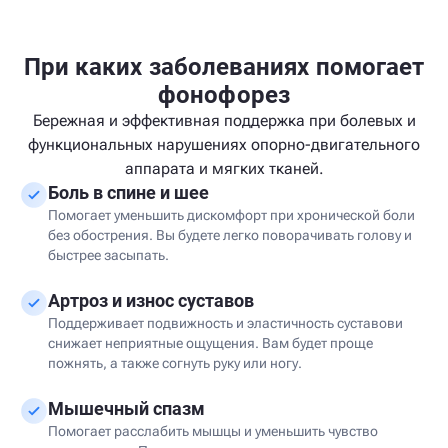
При каких заболеваниях помогает
фонофорез
Бережная и эффективная поддержка при болевых и
функциональных нарушениях опорно-двигательного
аппарата и мягких тканей.
Боль в спине и шее
Помогает уменьшить дискомфорт при хронической боли
без обострения. Вы будете легко поворачивать голову и
быстрее засыпать.
Артроз и износ суставов
Поддерживает подвижность и эластичность суставови
снижает неприятные ощущения. Вам будет проще
пожнять, а также согнуть руку или ногу.
Мышечный спазм
Помогает расслабить мышцы и уменьшить чувство