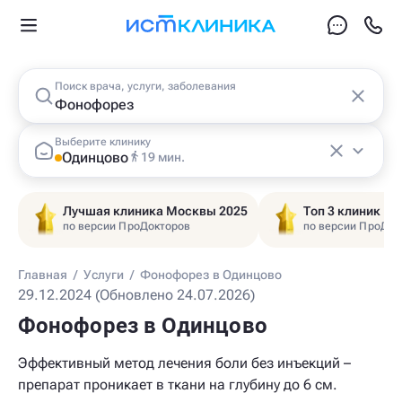
Поиск врача, услуги, заболевания
Выберите клинику
Одинцово
19 мин.
Лучшая клиника Москвы 2025
Топ 3 клиник Ц
по версии ПроДокторов
по версии ПроДок
Главная
/
Услуги
/
Фонофорез в Одинцово
29.12.2024 (Обновлено 24.07.2026)
Фонофорез в Одинцово
Эффективный метод лечения боли без инъекций –
препарат проникает в ткани на глубину до 6 см.