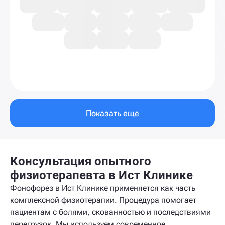
Показать еще
Консультация опытного
физиотерапевта в Ист Клинике
Фонофорез в Ист Клинике применяется как часть
комплексной физиотерапии. Процедура помогает
пациентам с болями, скованностью и последствиями
перегрузок. Мы используем современное