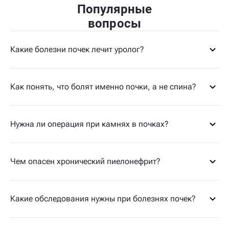
Популярные
вопросы
Какие болезни почек лечит уролог?
Как понять, что болят именно почки, а не спина?
Нужна ли операция при камнях в почках?
Чем опасен хронический пиелонефрит?
Какие обследования нужны при болезнях почек?