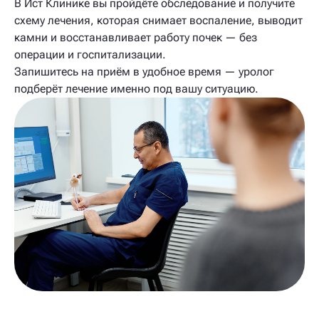
В Ист Клинике вы пройдёте обследование и получите
схему лечения, которая снимает воспаление, выводит
камни и восстанавливает работу почек — без
операции и госпитализации.
Запишитесь на приём в удобное время — уролог
подберёт лечение именно под вашу ситуацию.