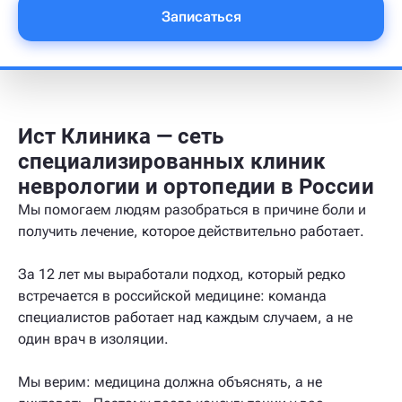
Записаться
Ист Клиника — сеть
специализированных клиник
неврологии и ортопедии в России
Мы помогаем людям разобраться в причине боли и
получить лечение, которое действительно работает.
За 12 лет мы выработали подход, который редко
встречается в российской медицине: команда
специалистов работает над каждым случаем, а не
один врач в изоляции.
Мы верим: медицина должна объяснять, а не