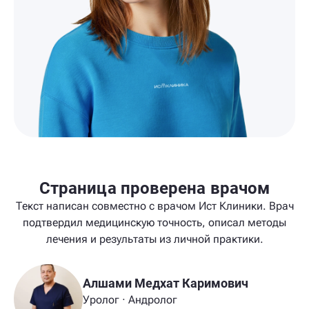
Страница проверена врачом
Текст написан совместно с врачом Ист Клиники. Врач
подтвердил медицинскую точность, описал методы
лечения и результаты из личной практики.
Алшами Медхат Каримович
Уролог · Андролог