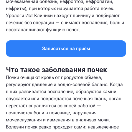
мочекаменная болезнь, нефроптоз, нефропатии,
нефриты), при которых нарушается работа почек.
Урологи Ист Клиники находят причину и подбирают
лечение без операции — снимают воспаление, боль и
восстанавливают функцию почек.
Записаться на приём
Что такое заболевания почек
Почки очищают кровь от продуктов обмена,
регулируют давление и водно-солевой баланс. Когда
в них развивается воспаление, образуются камни,
опускается или повреждается почечная ткань, орган
перестаёт справляться со своей работой —
появляются боли в пояснице, нарушения
мочеиспускания и изменения в анализах мочи.
Болезни почек редко проходят сами: невылеченное