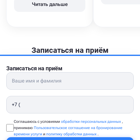
Читать дальше
Записаться на приём
Записаться на приём
Соглашаюсь с условиями
обработки персональных данных
,
принимаю
Пользовательское соглашение на бронирование
времени услуги
и
политику обработки данных
.