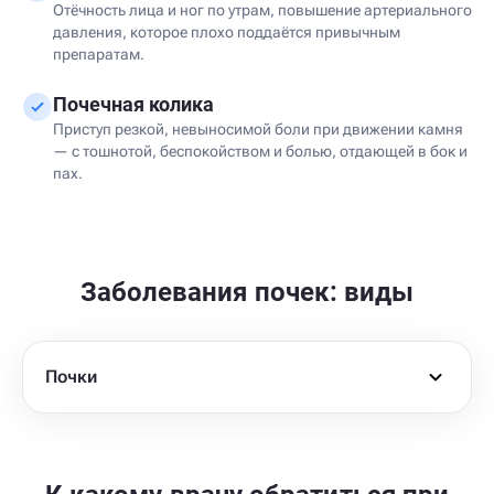
Отёчность лица и ног по утрам, повышение артериального
давления, которое плохо поддаётся привычным
препаратам.
Почечная колика
Приступ резкой, невыносимой боли при движении камня
— с тошнотой, беспокойством и болью, отдающей в бок и
пах.
Заболевания почек: виды
Почки