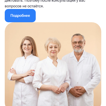
диктовать. Поэтому после консультации у вас
вопросов не остаётся.
Подробнее