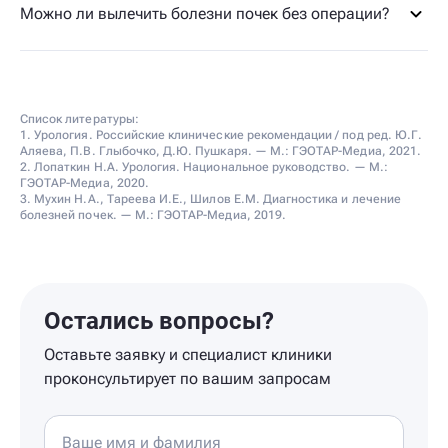
Можно ли вылечить болезни почек без операции?
Список литературы:
1. Урология. Российские клинические рекомендации / под ред. Ю.Г.
Аляева, П.В. Глыбочко, Д.Ю. Пушкаря. — М.: ГЭОТАР-Медиа, 2021.
2. Лопаткин Н.А. Урология. Национальное руководство. — М.:
ГЭОТАР-Медиа, 2020.
3. Мухин Н.А., Тареева И.Е., Шилов Е.М. Диагностика и лечение
болезней почек. — М.: ГЭОТАР-Медиа, 2019.
Остались вопросы?
Оставьте заявку и специалист клиники
проконсультирует по вашим запросам