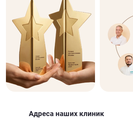
Адреса наших клиник