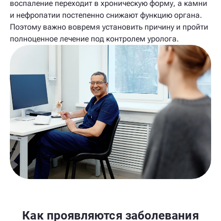
воспаление переходит в хроническую форму, а камни
и нефропатии постепенно снижают функцию органа.
Поэтому важно вовремя установить причину и пройти
полноценное лечение под контролем уролога.
Как проявляются заболевания