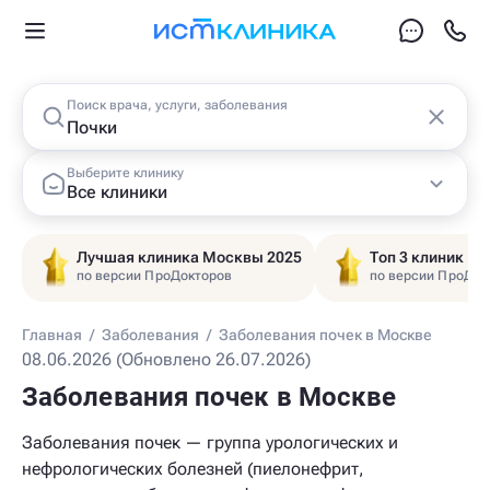
Поиск врача, услуги, заболевания
Выберите клинику
Все клиники
Лучшая клиника Москвы 2025
Топ 3 клиник Ц
по версии ПроДокторов
по версии ПроДок
Главная
/
Заболевания
/
Заболевания почек в Москве
08.06.2026 (Обновлено 26.07.2026)
Заболевания почек в Москве
Заболевания почек — группа урологических и
нефрологических болезней (пиелонефрит,