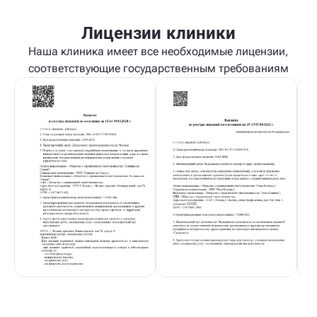
Лицензии клиники
Наша клиника имеет все необходимые лицензии,
соответствующие государственным требованиям