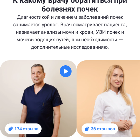
К какому врачу обратиться при
болезнях почек
Диагностикой и лечением заболеваний почек
занимается уролог. Врач осматривает пациента,
назначает анализы мочи и крови, УЗИ почек и
мочевыводящих путей, при необходимости —
дополнительные исследованияю.
174 отзыва
36 отзывов