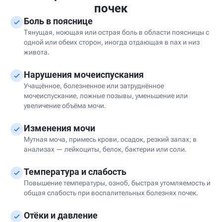
почек
Боль в пояснице
Тянущая, ноющая или острая боль в области поясницы с
одной или обеих сторон, иногда отдающая в пах и низ
живота.
Нарушения мочеиспускания
Учащённое, болезненное или затруднённое
мочеиспускание, ложные позывы, уменьшение или
увеличение объёма мочи.
Изменения мочи
Мутная моча, примесь крови, осадок, резкий запах; в
анализах — лейкоциты, белок, бактерии или соли.
Температура и слабость
Повышение температуры, озноб, быстрая утомляемость и
общая слабость при воспалительных болезнях почек.
Отёки и давление