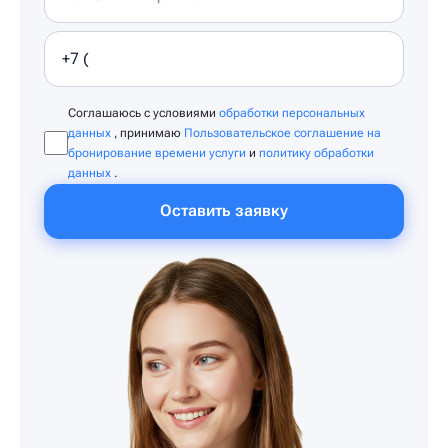
Соглашаюсь с условиями
обработки персональных
данных
, принимаю
Пользовательское соглашение на
бронирование времени услуги
и
политику обработки
данных
.
Оставить заявку