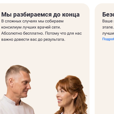
Мы разбираемся до конца
Без
В сложных случаях мы собираем
Ваше 
консилиум лучших врачей сети.
этапе
Абсолютно бесплатно. Потому что для нас
лучши
важно довести вас до результата.
Подро