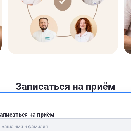
Записаться на приём
аписаться на приём