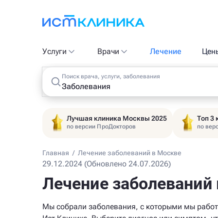
Услуги
Врачи
Лечение
Цен
Поиск врача, услуги, заболевания
Лучшая клиника Москвы 2025
Топ 3
по версии ПроДокторов
по вер
Главная
/
Лечение заболеваний в Москве
29.12.2024 (Обновлено 24.07.2026)
Лечение заболеваний
Мы собрали заболевания, с которыми мы рабо