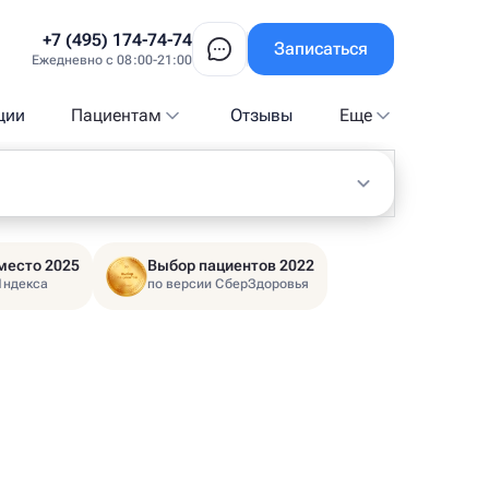
+7 (495) 174-74-74
Записаться
Ежедневно с 08:00-21:00
ции
Пациентам
Отзывы
Еще
место 2025
Выбор пациентов 2022
Яндекса
по версии СберЗдоровья