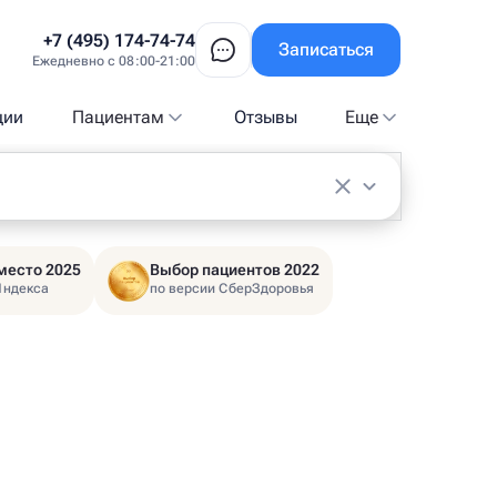
+7 (495) 174-74-74
Записаться
Ежедневно с 08:00-21:00
ции
Пациентам
Отзывы
Еще
место 2025
Выбор пациентов 2022
Яндекса
по версии СберЗдоровья