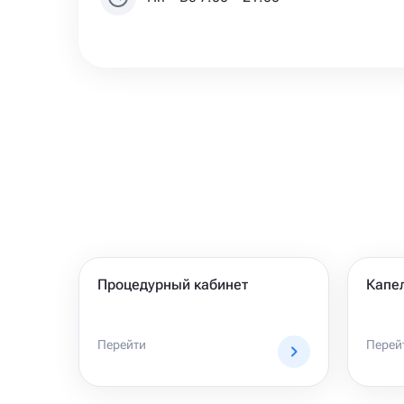
Процедурный кабинет
Капе
Перейти
Перей