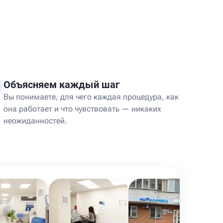
Объясняем каждый шаг
Вы понимаете, для чего каждая процедура, как
она работает и что чувствовать — никаких
неожиданностей.