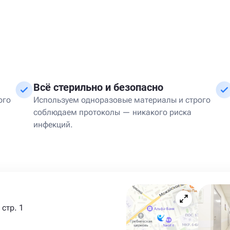
Всё стерильно и безопасно
ого
Используем одноразовые материалы и строго
соблюдаем протоколы — никакого риска
инфекций.
стр. 1