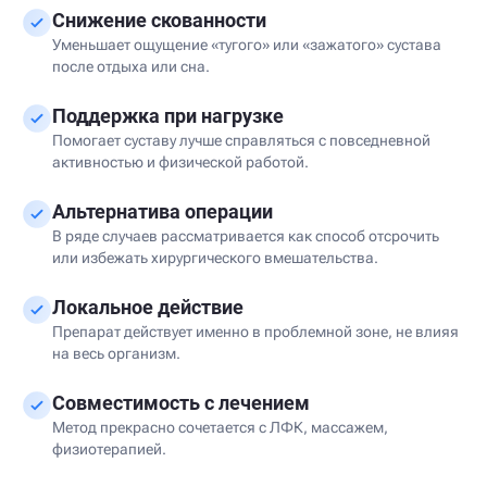
Снижение скованности
Уменьшает ощущение «тугого» или «зажатого» сустава
после отдыха или сна.
Поддержка при нагрузке
Помогает суставу лучше справляться с повседневной
активностью и физической работой.
Альтернатива операции
В ряде случаев рассматривается как способ отсрочить
или избежать хирургического вмешательства.
Локальное действие
Препарат действует именно в проблемной зоне, не влияя
на весь организм.
Совместимость с лечением
Метод прекрасно сочетается с ЛФК, массажем,
физиотерапией.