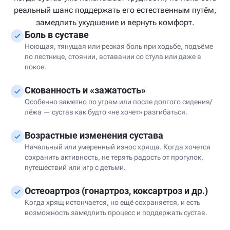
реальный шанс поддержать его естественным путём,
замедлить ухудшение и вернуть комфорт.
Боль в суставе
Ноющая, тянущая или резкая боль при ходьбе, подъёме
по лестнице, стоянии, вставании со стула или даже в
покое.
Скованность и «зажатость»
Особенно заметно по утрам или после долгого сидения/
лёжа — сустав как будто «не хочет» разгибаться.
Возрастные изменения сустава
Начальный или умеренный износ хряща. Когда хочется
сохранить активность, не терять радость от прогулок,
путешествий или игр с детьми.
Остеоартроз (гонартроз, коксартроз и др.)
Когда хрящ истончается, но ещё сохраняется, и есть
возможность замедлить процесс и поддержать сустав.