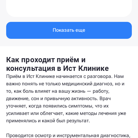
Показать еще
Как проходит приём и
консультация в Ист Клинике
Приём в Ист Клинике начинается с разговора. Нам
важно понять не только медицинский диагноз, но и
то, как боль влияет на вашу жизнь — работу,
движение, сон и привычную активность. Врач
уточняет, когда появились симптомы, что их
усиливает или облегчает, какие методы лечения уже
применялись и какой был результат.
Проводится осмотр и инструментальная диагностика,