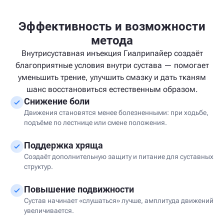
Эффективность и возможности
метода
Внутрисуставная инъекция Гиалрипайер создаёт
благоприятные условия внутри сустава — помогает
уменьшить трение, улучшить смазку и дать тканям
шанс восстановиться естественным образом.
Снижение боли
Движения становятся менее болезненными: при ходьбе,
подъёме по лестнице или смене положения.
Поддержка хряща
Создаёт дополнительную защиту и питание для суставных
структур.
Повышение подвижности
Сустав начинает «слушаться» лучше, амплитуда движений
увеличивается.