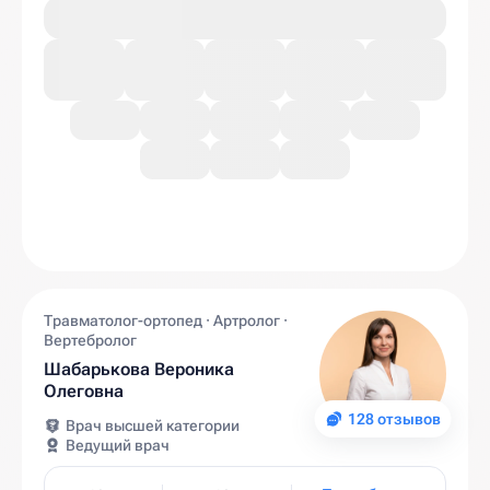
Травматолог-ортопед · Артролог ·
Вертебролог
Шабарькова Вероника
Олеговна
128 отзывов
Врач высшей категории
Ведущий врач