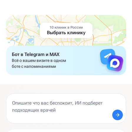
10 клиник в России
Выбрать клинику
Бот в Telegram и MAX
Всё о вашем визите в одном
боте с напоминаниями