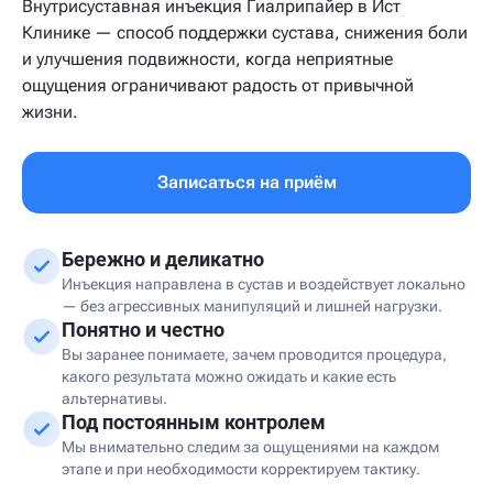
Внутрисуставная инъекция Гиалрипайер в Ист
Клинике — способ поддержки сустава, снижения боли
и улучшения подвижности, когда неприятные
ощущения ограничивают радость от привычной
жизни.
Записаться на приём
Бережно и деликатно
Инъекция направлена в сустав и воздействует локально
— без агрессивных манипуляций и лишней нагрузки.
Понятно и честно
Вы заранее понимаете, зачем проводится процедура,
какого результата можно ожидать и какие есть
альтернативы.
Под постоянным контролем
Мы внимательно следим за ощущениями на каждом
этапе и при необходимости корректируем тактику.