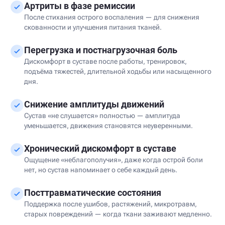
Артриты в фазе ремиссии
После стихания острого воспаления — для снижения
скованности и улучшения питания тканей.
Перегрузка и постнагрузочная боль
Дискомфорт в суставе после работы, тренировок,
подъёма тяжестей, длительной ходьбы или насыщенного
дня.
Снижение амплитуды движений
Сустав «не слушается» полностью — амплитуда
уменьшается, движения становятся неуверенными.
Хронический дискомфорт в суставе
Ощущение «неблагополучия», даже когда острой боли
нет, но сустав напоминает о себе каждый день.
Посттравматические состояния
Поддержка после ушибов, растяжений, микротравм,
старых повреждений — когда ткани заживают медленно.