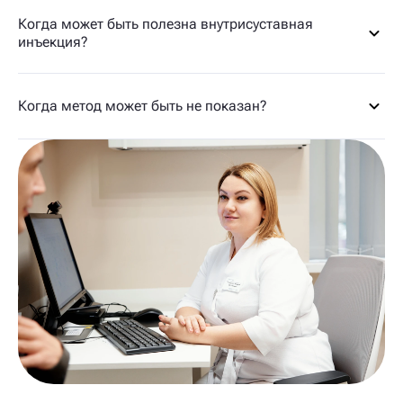
Когда может быть полезна внутрисуставная
инъекция?
Когда метод может быть не показан?