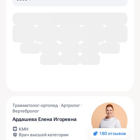
Травматолог-ортопед · Артролог ·
Вертебролог
Ардашева Елена Игоревна
КМН
180 отзывов
Врач высшей категории