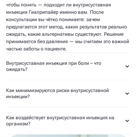
чтобы понять — подходит ли внутрисуставная
инъекция Гиалрипайер именно вам. После
консультации вы чётко понимаете: зачем
предлагается этот метод, каких результатов реально
ожидать, какие альтернативы существуют. Решение
принимается без давления — мы считаем это важной
частью заботы о пациенте.
Внутрисуставная инъекция при боли – что
ожидать?
Как минимизируются риски внутрисуставной
инъекции?
Как воздействует внутрисуставная инъекция на
организм?