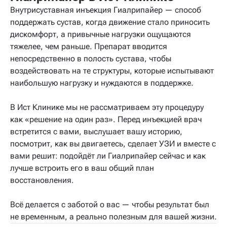
Внутрисуставная инъекция Гиалрипайер — способ
поддержать сустав, когда движение стало приносить
дискомфорт, а привычные нагрузки ощущаются
тяжелее, чем раньше. Препарат вводится
непосредственно в полость сустава, чтобы
воздействовать на те структуры, которые испытывают
наибольшую нагрузку и нуждаются в поддержке.
В Ист Клинике мы не рассматриваем эту процедуру
как «решение на один раз». Перед инъекцией врач
встретится с вами, выслушает вашу историю,
посмотрит, как вы двигаетесь, сделает УЗИ и вместе с
вами решит: подойдёт ли Гиалрипайер сейчас и как
лучше встроить его в ваш общий план
восстановления.
Всё делается с заботой о вас — чтобы результат был
не временным, а реально полезным для вашей жизни.