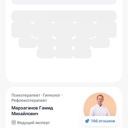
Психотерапевт · Гипнолог ·
Рефлексотерапевт
Марзаганов Гамид
Михайлович
166 отзывов
Ведущий эксперт