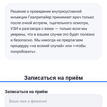
Решение о проведении внутрисуставной
инъекции Гиалрипайер принимает врач только
после очной встречи, тщательного осмотра,
УЗИ и разговора с вами — только если мы
уверены, что в вашем случае это будет полезно
и безопасно. Мы никогда не предлагаем
процедуру «на всякий случай» или «чтобы
попробовать».
Записаться на приём
Записаться на приём