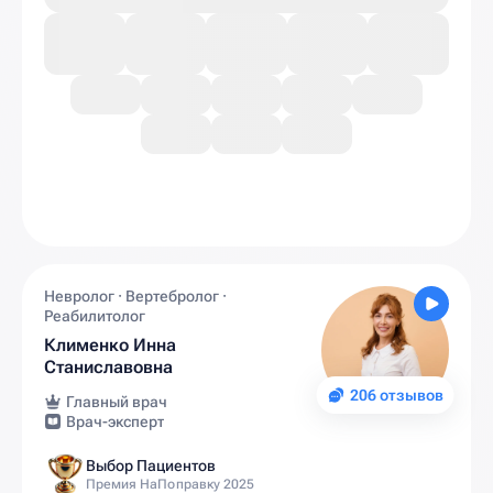
Невролог · Вертебролог ·
Реабилитолог
Клименко Инна
Станиславовна
206 отзывов
Главный врач
Врач-эксперт
Выбор Пациентов
Премия НаПоправку 2025