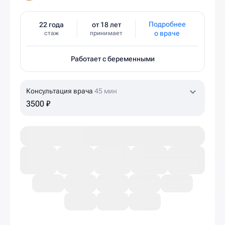
Подробнее
22 года
от 18 лет
о враче
стаж
принимает
Работает с беременными
Консультация врача
45 мин
3500 ₽