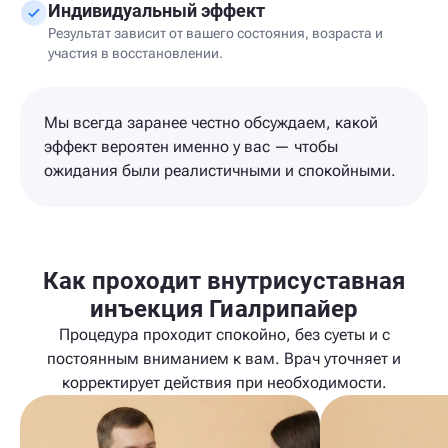
Индивидуальный эффект
Результат зависит от вашего состояния, возраста и
участия в восстановлении.
Мы всегда заранее честно обсуждаем, какой
эффект вероятен именно у вас — чтобы
ожидания были реалистичными и спокойными.
Как проходит внутрисуставная
инъекция Гиалрипайер
Процедура проходит спокойно, без суеты и с
постоянным вниманием к вам. Врач уточняет и
корректирует действия при необходимости.