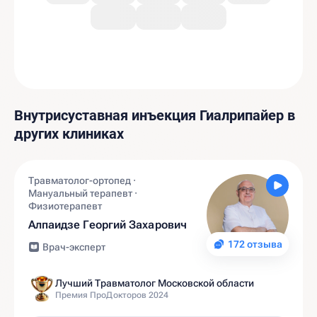
Внутрисуставная инъекция Гиалрипайер в
других клиниках
Травматолог-ортопед ·
Мануальный терапевт ·
Физиотерапевт
Алпаидзе Георгий Захарович
172 отзыва
Врач-эксперт
Лучший Травматолог Московской области
Премия ПроДокторов 2024