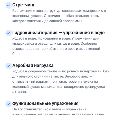
Стретчинг
Растяжение мышц и структур, создающих компрессию в
коленном суставе. Стретчинг — обязательная часть
каждого занятия и домашней программы.
Гидрокинезитерапия — упражнения в воде
Ходьба в воде. Приседания в воде. Упражнения для
квадрицепса и отводящих мышц в воде. Особенно
рекомендована при избыточном весе и выраженной
боли.
Аэробная нагрузка
Ходьба в умеренном темпе — по ровной поверхности, без
длительного стояния на месте. Велоэргометр —
оптимальный вариант при гонартрозе: нагрузка на
коленный сустав минимальна, квадрицепс тренируется
активно.
Функциональные упражнения
На восстановительном этапе — упражнения,
имитирующие реальные движения: вставание со стула