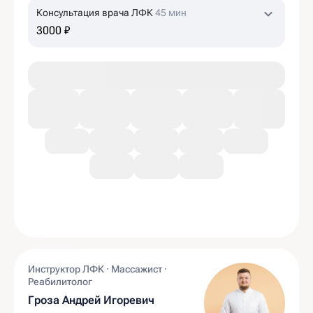
Консультация врача ЛФК
45 мин
3000 ₽
Инструктор ЛФК · Массажист ·
Реабилитолог
Гроза Андрей Игоревич