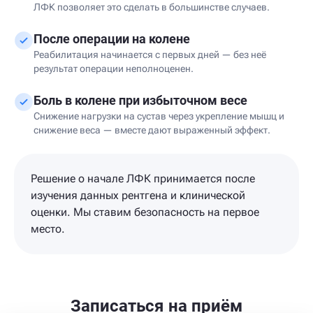
ЛФК позволяет это сделать в большинстве случаев.
После операции на колене
Реабилитация начинается с первых дней — без неё
результат операции неполноценен.
Боль в колене при избыточном весе
Снижение нагрузки на сустав через укрепление мышц и
снижение веса — вместе дают выраженный эффект.
Решение о начале ЛФК принимается после
изучения данных рентгена и клинической
оценки. Мы ставим безопасность на первое
место.
Записаться на приём