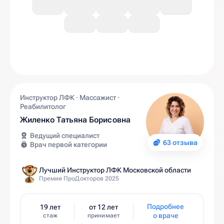
Инструктор ЛФК · Массажист ·
Реабилитолог
Жиленко Татьяна Борисовна
Ведущий специалист
63 отзыва
Врач первой категории
Лучший Инструктор ЛФК Московской области
Премия ПроДокторов 2025
Подробнее
19 лет
от 12 лет
о враче
стаж
принимает