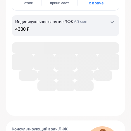
о враче
стаж
принимает
Индивидуальное занятие ЛФК
60 мин
4300 ₽
Консультирующий врач ЛФК ·