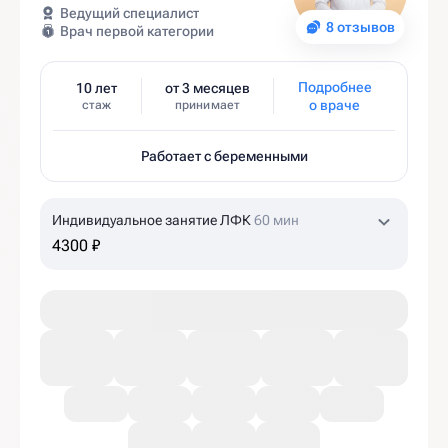
Ведущий специалист
8 отзывов
Врач первой категории
Подробнее
10 лет
от 3 месяцев
о враче
стаж
принимает
Работает с беременными
Индивидуальное занятие ЛФК
60 мин
4300 ₽