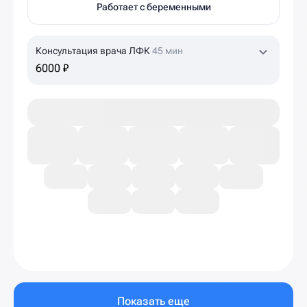
Работает с беременными
Консультация врача ЛФК
45 мин
6000 ₽
Показать еще