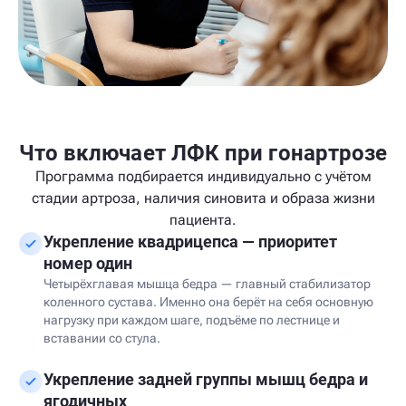
Что включает ЛФК при гонартрозе
Программа подбирается индивидуально с учётом
стадии артроза, наличия синовита и образа жизни
пациента.
Укрепление квадрицепса — приоритет
номер один
Четырёхглавая мышца бедра — главный стабилизатор
коленного сустава. Именно она берёт на себя основную
нагрузку при каждом шаге, подъёме по лестнице и
вставании со стула.
Укрепление задней группы мышц бедра и
ягодичных