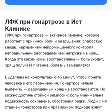
ЛФК при гонартрозе в Ист
Клинике
ЛФК при гонартрозе — активное лечение, которое
работает с причиной боли и разрушения: слабостью
мышц, нарушением нейромышечного контроля,
неправильным распределением нагрузки на хрящ.
Когда эти механизмы восстановлены — боль уходит,
хрящ получает питание, болезнь замедляется.
Выделяем на консультацию 45 минут, чтобы понять
человека и его переживания. Гонартроз нельзя
вылечить — разрушенный хрящ не восстановится. Но
можно достичь стойкой ремиссии: боль минимальна,
подвижность сохранена, обострения редки. Люди с I–II
стадией гонартроза при правильном подходе живут