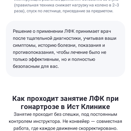
(правильная техника снижает нагрузку на колено в 2–3
раза), спуск по лестнице, приседание за предметом.
Решение о применении ЛФК принимает врач
после тщательной диагностики, учитывая ваши
симптомы, историю болезни, показания и
противопоказания, чтобы лечение было не
только эффективным, но и полностью
безопасным для вас.
Как проходит занятие ЛФК при
гонартрозе в Ист Клинике
Занятие проходит без спешки, под постоянным
контролем инструктора. Не конвейер — совместная
работа, где каждое движение скорректировано.