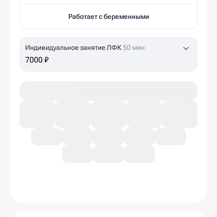
Работает с беременными
Индивидуальное занятие ЛФК
50 мин
7000 ₽