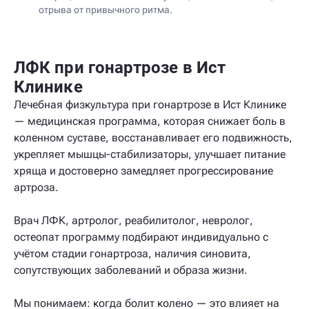
отрыва от привычного ритма.
ЛФК при гонартрозе в Ист
Клинике
Лечебная физкультура при гонартрозе в Ист Клинике
— медицинская программа, которая снижает боль в
коленном суставе, восстанавливает его подвижность,
укрепляет мышцы-стабилизаторы, улучшает питание
хряща и достоверно замедляет прогрессирование
артроза.
Врач ЛФК, артролог, реабилитолог, невролог,
остеопат программу подбирают индивидуально с
учётом стадии гонартроза, наличия синовита,
сопутствующих заболеваний и образа жизни.
Мы понимаем: когда болит колено — это влияет на