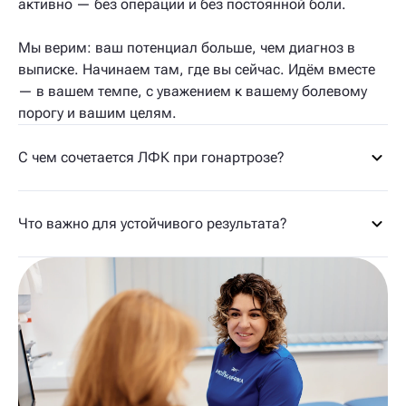
активно — без операции и без постоянной боли.
Мы верим: ваш потенциал больше, чем диагноз в
выписке. Начинаем там, где вы сейчас. Идём вместе
— в вашем темпе, с уважением к вашему болевому
порогу и вашим целям.
С чем сочетается ЛФК при гонартрозе?
Что важно для устойчивого результата?