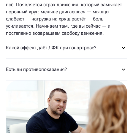
всё. Появляется страх движения, который замыкает
порочный круг: меньше двигаешься — мышцы
слабеют — нагрузка на хрящ растёт — боль
усиливается. Начинаем там, где вы сейчас — и
постепенно возвращаем свободу движения.
Какой эффект даёт ЛФК при гонартрозе?
Есть ли противопоказания?