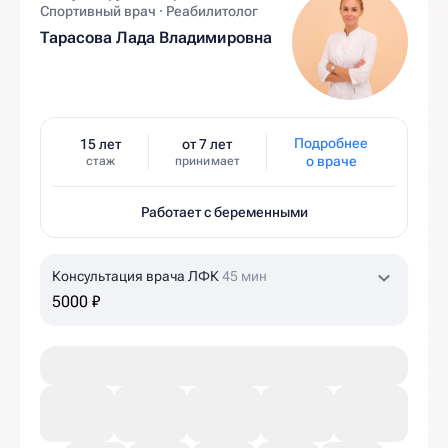
Спортивный врач · Реабилитолог
Тарасова Лада Владимировна
Подробнее
15 лет
от 7 лет
о враче
стаж
принимает
Работает с беременными
Консультация врача ЛФК
45 мин
5000 ₽