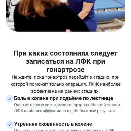
При каких состояниях следует
записаться на ЛФК при
гонартрозе
Не ждите, пока гонартроз перейдёт в стадию, при
которой поможет только операция. ЛФК наиболее
эффективна на ранних стадиях.
Боль в колене при подъёме по лестнице
Один из первых симптомов гонартроза. На этой стадии
ЛФК наиболее эффективна и даёт быстрый результат.
Утренняя скованность в колене
Признак активного воспалительного процесса. ЛФК