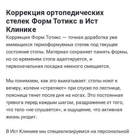
Коррекция ортопедических
стелек Форм Тотикс в Ист
Клинике
Коррекция Форм Тотикс — точная доработка уже
имеющихся термоформуемых стелек под текущее
состояние стопы. Материал сохраняет память формы,
но со временем стопа адаптируется, и
первоначальная посадка немного смещается.
Мы понимаем, как это выматывает: стопы ноют к
вечеру, колени «стреляют» при спуске по лестнице,
поясница тянет после дня на ногах. Это постоянная
тревога перед каждым шагом, раздражение от того,
что тело «не слушается», и ощущение, что активная
жизнь уходит.
В Ист Клинике мы специализируемся на персональной