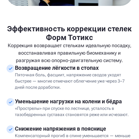
Эффективность коррекции стелек
Форм Тотикс
Коррекция возвращает стелькам идеальную посадку,
восстанавливая правильную биомеханику и
разгружая всю опорно-двигательную систему.
Возвращение лёгкости в стопах
Пяточная боль, фасциит, напряжение сводов уходят
быстрее — многие отмечают облегчение уже через 3–7
дней после доработки.
Уменьшение нагрузки на колени и бёдра
«Прострелы» при спуске по лестнице, усталость в
тазобедренных суставах становятся реже или исчезают.
Снижение напряжения в пояснице
Компенсаторный прогиб в спине уменьшается — меньше