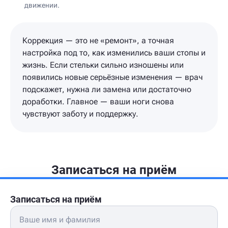
движении.
Коррекция — это не «ремонт», а точная
настройка под то, как изменились ваши стопы и
жизнь. Если стельки сильно изношены или
появились новые серьёзные изменения — врач
подскажет, нужна ли замена или достаточно
доработки. Главное — ваши ноги снова
чувствуют заботу и поддержку.
Записаться на приём
Записаться на приём