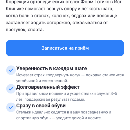
Коррекция ортопедических стелек Форм Тотикс в Ист
Клинике помогает вернуть опору и лёгкость шага,
когда боль в стопах, коленях, бёдрах или пояснице
заставляет ходить осторожно, отказываться от
прогулок, спорта.
Записаться на приём
Уверенность в каждом шаге
Исчезает страх «подвернуть ногу» — походка становится
устойчивой и естественной.
Долговременный эффект
При правильном ношении и уходе стельки служат 3–5
лет, поддерживая результат годами.
Сразу в своей обуви
Стельки идеально садятся в вашу повседневную и
спортивную обувь — уходите домой и носите.