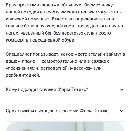
Врач простыми словами объясняет биомеханику
вашей походки и почему именно стельки могут стать
ключевой помощью. Вместе вы определяете цели:
меньше боли в пятках, лёгкость после долгого дня на
ногах, уверенный бег без перегрузок или просто
комфорт в повседневной обуви.
Специалист показывает, какое место стельки займут в
вашем плане — самостоятельно или в связке с
упражнениями, остеопатией, массажем или
реабилитацией.
Кому подходят стельки Форм Тотикс?
Срок службы и уход за стельками Форм Тотикс