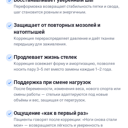
Переформовка возвращает стабильность пятки и свода,
шаг становится ровным и энергичным.
Защищает от повторных мозолей и
натоптышей
Коррекция перераспределяет давление и даёт тканям
передышку для заживления.
Продлевает жизнь стелек
Коррекция освежает форму и амортизацию, позволяя
носить пару 3–5 лет вместо замены каждые 1–2 года.
Поддержка при смене нагрузок
После беременности, изменения веса, нового спорта или
смены работы — стельки адаптируются под новые
объёмы и вес, защищая от перегрузок.
Ощущение «как в первый раз»
Пациенты говорят после коррекции: «Ноги снова стали
мои» — возвращается лёгкость и уверенность в