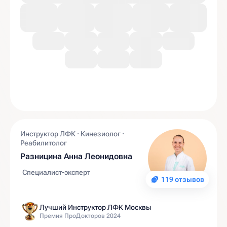
Инструктор ЛФК · Кинезиолог ·
Реабилитолог
Разницина Анна Леонидовна
Специалист-эксперт
119 отзывов
Лучший Инструктор ЛФК Москвы
Премия ПроДокторов 2024