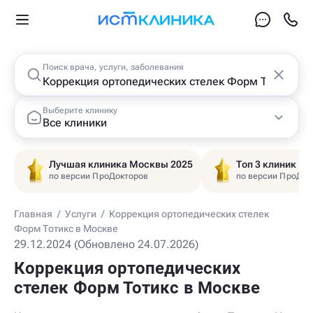
Поиск врача, услуги, заболевания
Выберите клинику
Все клиники
Лучшая клиника Москвы 2025
Топ 3 клиник Ц
по версии ПроДокторов
по версии ПроДок
Главная
/
Услуги
/
Коррекция ортопедических стелек
Форм Тотикс в Москве
29.12.2024 (Обновлено 24.07.2026)
Коррекция ортопедических
стелек Форм Тотикс в Москве