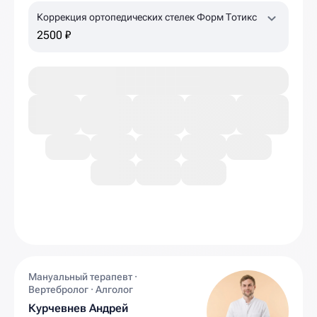
Коррекция ортопедических стелек Форм Тотикс
2500 ₽
Мануальный терапевт ·
Вертебролог · Алголог
Курчевнев Андрей