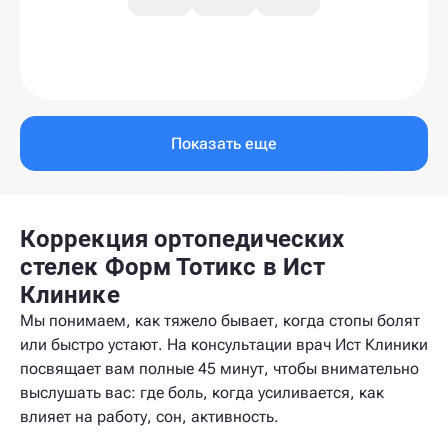
Показать еще
Коррекция ортопедических
стелек Форм Тотикс в Ист
Клинике
Мы понимаем, как тяжело бывает, когда стопы болят
или быстро устают. На консультации врач Ист Клиники
посвящает вам полные 45 минут, чтобы внимательно
выслушать вас: где боль, когда усиливается, как
влияет на работу, сон, активность.