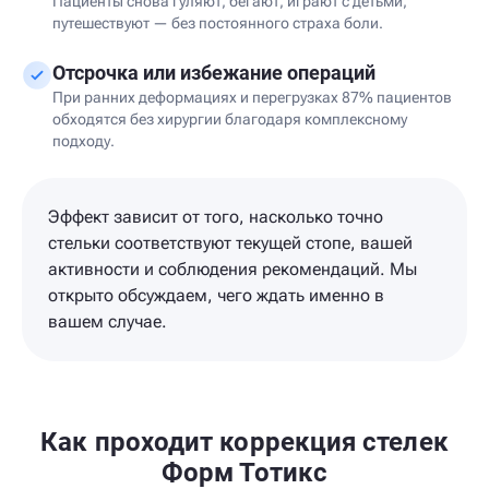
Пациенты снова гуляют, бегают, играют с детьми,
путешествуют — без постоянного страха боли.
Отсрочка или избежание операций
При ранних деформациях и перегрузках 87% пациентов
обходятся без хирургии благодаря комплексному
подходу.
Эффект зависит от того, насколько точно
стельки соответствуют текущей стопе, вашей
активности и соблюдения рекомендаций. Мы
открыто обсуждаем, чего ждать именно в
вашем случае.
Как проходит коррекция стелек
Форм Тотикс