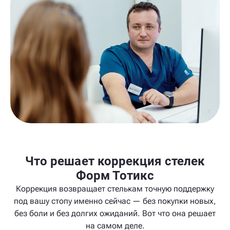
Что решает коррекция стелек
Форм Тотикс
Коррекция возвращает стелькам точную поддержку
под вашу стопу именно сейчас — без покупки новых,
без боли и без долгих ожиданий. Вот что она решает
на самом деле.