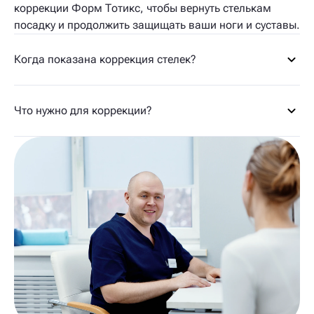
коррекции Форм Тотикс, чтобы вернуть стелькам
посадку и продолжить защищать ваши ноги и суставы.
Когда показана коррекция стелек?
Что нужно для коррекции?