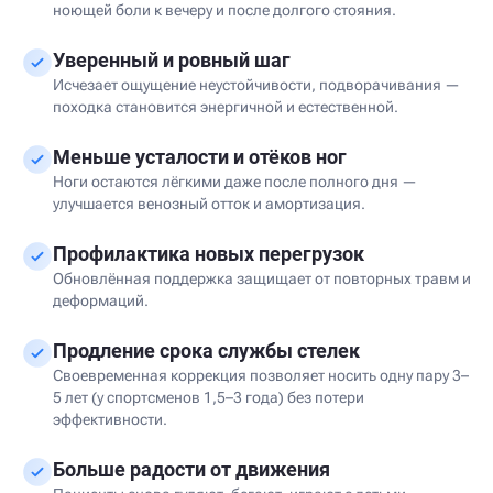
ноющей боли к вечеру и после долгого стояния.
Уверенный и ровный шаг
Исчезает ощущение неустойчивости, подворачивания —
походка становится энергичной и естественной.
Меньше усталости и отёков ног
Ноги остаются лёгкими даже после полного дня —
улучшается венозный отток и амортизация.
Профилактика новых перегрузок
Обновлённая поддержка защищает от повторных травм и
деформаций.
Продление срока службы стелек
Своевременная коррекция позволяет носить одну пару 3–
5 лет (у спортсменов 1,5–3 года) без потери
эффективности.
Больше радости от движения