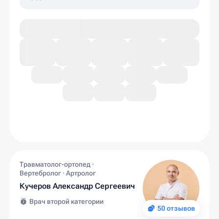
Травматолог-ортопед ·
Вертебролог · Артролог
Кучеров Александр Сергеевич
Врач второй категории
50 отзывов