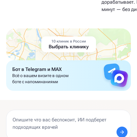
дорабатывает. 
минут — без д
10 клиник в России
Выбрать клинику
Бот в Telegram и MAX
Всё о вашем визите в одном
боте с напоминаниями