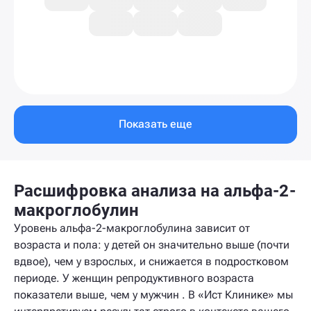
Показать еще
Расшифровка анализа на альфа-2-
макроглобулин
Уровень альфа-2-макроглобулина зависит от
возраста и пола: у детей он значительно выше (почти
вдвое), чем у взрослых, и снижается в подростковом
периоде. У женщин репродуктивного возраста
показатели выше, чем у мужчин . В «Ист Клинике» мы