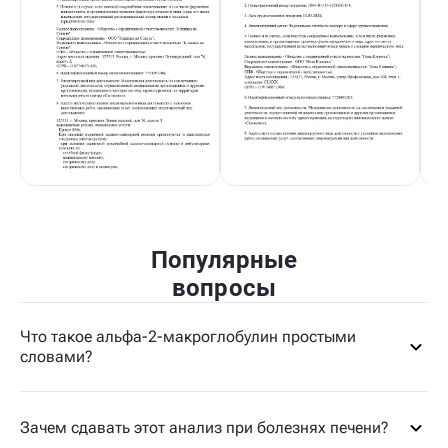
Популярные
вопросы
Что такое альфа-2-макроглобулин простыми
словами?
Зачем сдавать этот анализ при болезнях печени?