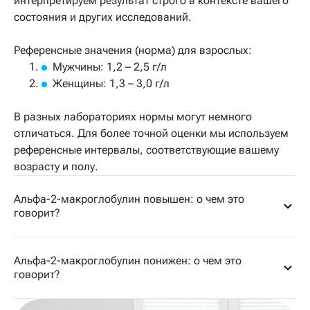
интерпретируем результат строго в контексте вашего
состояния и других исследований.
Референсные значения (норма) для взрослых:
Мужчины: 1,2 – 2,5 г/л
Женщины: 1,3 – 3,0 г/л
В разных лабораториях нормы могут немного
отличаться. Для более точной оценки мы используем
референсные интервалы, соответствующие вашему
возрасту и полу.
Альфа-2-макроглобулин повышен: о чем это
говорит?
Альфа-2-макроглобулин понижен: о чем это
говорит?