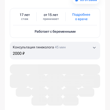
Подробнее
17 лет
от 15 лет
о враче
стаж
принимает
Работает с беременными
Консультация гинеколога
45 мин
2000 ₽