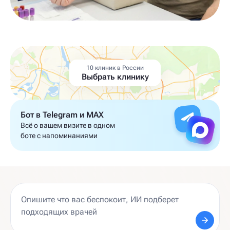
10 клиник в России
Выбрать клинику
Бот в Telegram и MAX
Всё о вашем визите в одном
боте с напоминаниями