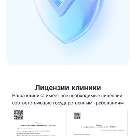
Лицензии клиники
Наша клиника имеет все необходимые лицензии,
соответствующие государственным требованиям