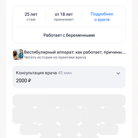
Подробнее
25 лет
от 18 лет
о враче
стаж
принимает
Работает с беременными
Вестибулярный аппарат: как работает, причины нарушений и как тренировать?
Читать истории из практики врача
Консультация врача
45 мин
2000 ₽