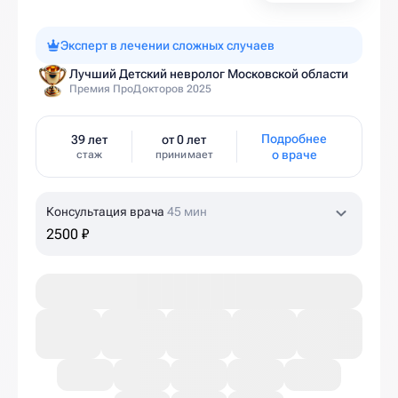
Эксперт в лечении сложных случаев
Лучший Детский невролог Московской области
Премия ПроДокторов 2025
Подробнее
39 лет
от 0 лет
о враче
стаж
принимает
Консультация врача
45 мин
2500 ₽