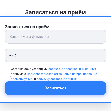
Записаться на приём
Записаться на приём
Соглашаюсь с условиями
обработки персональных данных
,
принимаю
Пользовательское соглашение на бронирование
времени услуги
и
политику обработки данных
.
Записаться