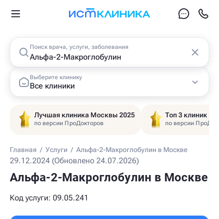
Поиск врача, услуги, заболевания
Выберите клинику
Все клиники
Лучшая клиника Москвы 2025
Топ 3 клиник Ц
по версии ПроДокторов
по версии ПроДок
Главная
/
Услуги
/
Альфа-2-Макроглобулин в Москве
29.12.2024 (Обновлено 24.07.2026)
Альфа-2-Макроглобулин в Москве
Код услуги: 09.05.241