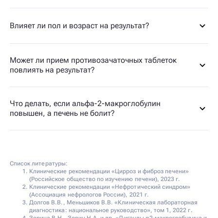
Влияет ли пол и возраст на результат?
Может ли прием противозачаточных таблеток
повлиять на результат?
Что делать, если альфа-2-макроглобулин
повышен, а печень не болит?
Список литературы:
Клинические рекомендации «Цирроз и фиброз печени»
(Российское общество по изучению печени), 2023 г.
Клинические рекомендации «Нефротический синдром»
(Ассоциация нефрологов России), 2021 г.
Долгов В.В., Меньшиков В.В. «Клиническая лабораторная
диагностика: национальное руководство», том 1, 2022 г.