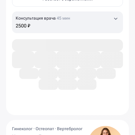
Консультация врача
45 мин
2500 ₽
Гинеколог · Остеопат · Вертебролог