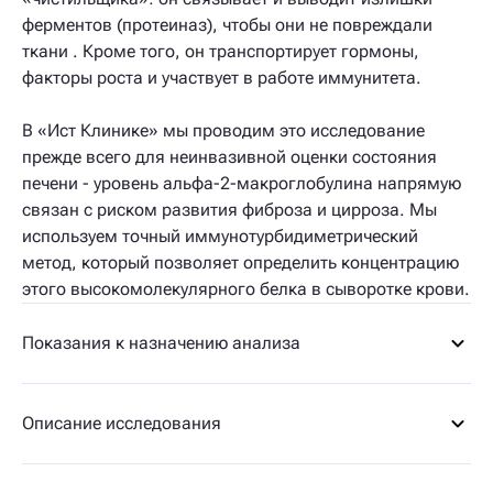
ферментов (протеиназ), чтобы они не повреждали
ткани . Кроме того, он транспортирует гормоны,
факторы роста и участвует в работе иммунитета.
В «Ист Клинике» мы проводим это исследование
прежде всего для неинвазивной оценки состояния
печени - уровень альфа-2-макроглобулина напрямую
связан с риском развития фиброза и цирроза. Мы
используем точный иммунотурбидиметрический
метод, который позволяет определить концентрацию
этого высокомолекулярного белка в сыворотке крови.
Показания к назначению анализа
Описание исследования