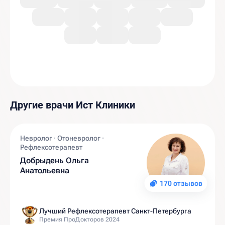
Другие врачи Ист Клиники
Невролог · Отоневролог ·
Рефлексотерапевт
Добрыдень Ольга
Анатольевна
170 отзывов
Лучший Рефлексотерапевт Санкт-Петербурга
Премия ПроДокторов 2024