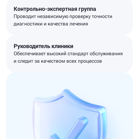
Контрольно-экспертная группа
Проводит независимую проверку точности
диагностики и качества лечения
Руководитель клиники
Обеспечивает высокий стандарт обслуживания
и следит за качеством всех процессов