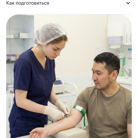
Как подготовиться