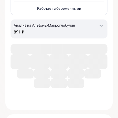
Работает с беременными
Анализ на Альфа-2-Макроглобулин
891 ₽