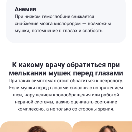
Анемия
При низком гемоглобине снижается
снабжение мозга кислородом — возможны
мушки, потемнение в глазах и слабость.
К какому врачу обратиться при
мелькании мушек перед глазами
При таких симптомах стоит обратиться к неврологу.
Если мушки перед глазами связаны с напряжением
шеи, нарушением кровообращения или работой
нервной системы, важно оценивать состояние
комплексно, а не только со стороны зрения.