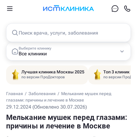
Поиск врача, услуги, заболевания
Выберите клинику
Все клиники
Лучшая клиника Москвы 2025
Топ 3 клиник Ц
по версии ПроДокторов
по версии ПроДок
Главная
/
Заболевания
/
Мелькание мушек перед
глазами: причины и лечение в Москве
29.12.2024 (Обновлено 30.07.2026)
Мелькание мушек перед глазами:
причины и лечение в Москве