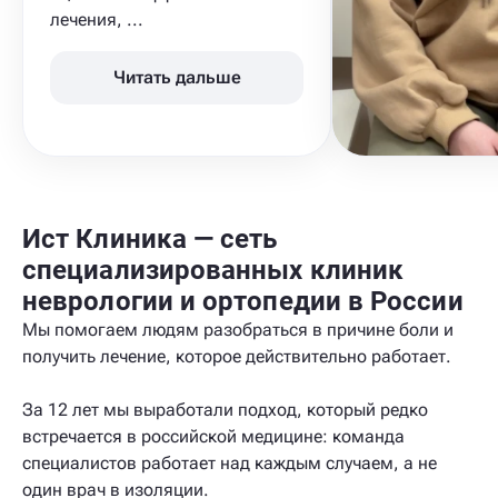
лечения, ...
Читать дальше
Ист Клиника — сеть
специализированных клиник
неврологии и ортопедии в России
Мы помогаем людям разобраться в причине боли и
получить лечение, которое действительно работает.
За 12 лет мы выработали подход, который редко
встречается в российской медицине: команда
специалистов работает над каждым случаем, а не
один врач в изоляции.