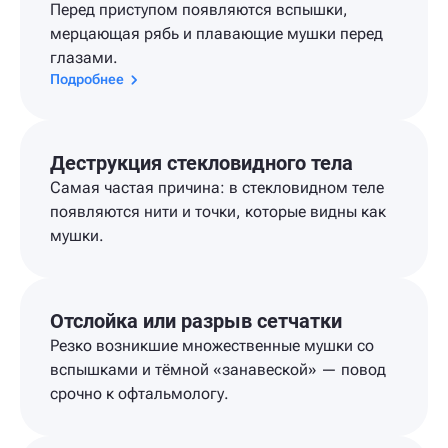
Перед приступом появляются вспышки,
мерцающая рябь и плавающие мушки перед
глазами.
Подробнее
Деструкция стекловидного тела
Самая частая причина: в стекловидном теле
появляются нити и точки, которые видны как
мушки.
Отслойка или разрыв сетчатки
Резко возникшие множественные мушки со
вспышками и тёмной «занавеской» — повод
срочно к офтальмологу.