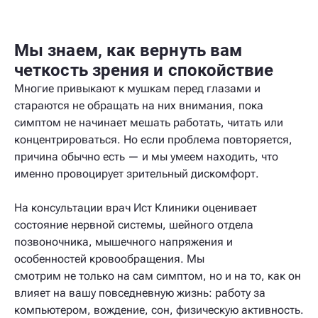
Мы знаем, как вернуть вам
четкость зрения и спокойствие
Многие привыкают к мушкам перед глазами и
стараются не обращать на них внимания, пока
симптом не начинает мешать работать, читать или
концентрироваться. Но если проблема повторяется,
причина обычно есть — и мы умеем находить, что
именно провоцирует зрительный дискомфорт.
На консультации врач Ист Клиники оценивает
состояние нервной системы, шейного отдела
позвоночника, мышечного напряжения и
особенностей кровообращения. Мы
смотрим не только на сам симптом, но и на то, как он
влияет на вашу повседневную жизнь: работу за
компьютером, вождение, сон, физическую активность.