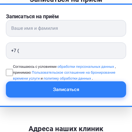
Записаться на приём
Соглашаюсь с условиями
обработки персональных данных
,
принимаю
Пользовательское соглашение на бронирование
времени услуги
и
политику обработки данных
.
Записаться
Адреса наших клиник