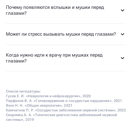
Почему появляются вспышки и мушки перед
глазами?
Может ли стресс вызывать мушки перед глазами?
Когда нужно идти к врачу при мушках перед
глазами?
Список литературы:
Гусев Е. И. «Неврология и нейрохирургия», 2020
Парфенов В. А. «Головокружение и сосудистые нарушения», 2021
Яхно Н. Н. «Общая неврология», 2021
Камчатнов П. Р. «Сосудистые заболевания нервной системы», 2022
Скоромец А. А. «Топическая диагностика заболеваний нервной
системы», 2019