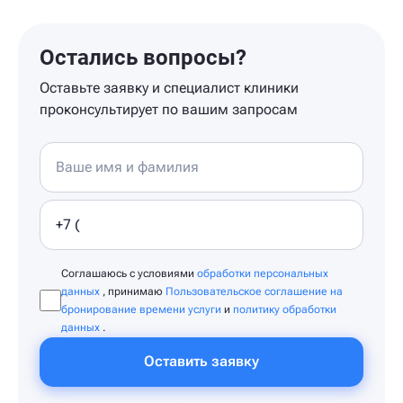
Остались вопросы?
Оставьте заявку и специалист клиники
проконсультирует по вашим запросам
Соглашаюсь с условиями
обработки персональных
данных
, принимаю
Пользовательское соглашение на
бронирование времени услуги
и
политику обработки
данных
.
Оставить заявку