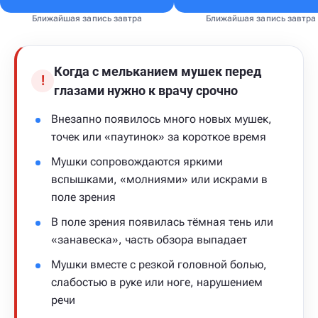
Ближайшая запись завтра
Ближайшая запись завтра
Когда с мельканием мушек перед
!
глазами нужно к врачу срочно
Внезапно появилось много новых мушек,
точек или «паутинок» за короткое время
Мушки сопровождаются яркими
вспышками, «молниями» или искрами в
поле зрения
В поле зрения появилась тёмная тень или
«занавеска», часть обзора выпадает
Мушки вместе с резкой головной болью,
слабостью в руке или ноге, нарушением
речи