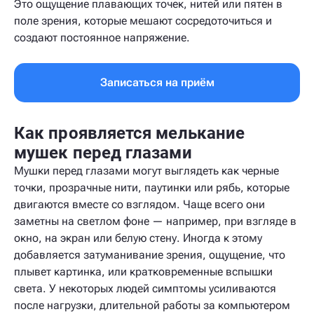
Это ощущение плавающих точек, нитей или пятен в
поле зрения, которые мешают сосредоточиться и
создают постоянное напряжение.
Записаться на приём
Как проявляется мелькание
мушек перед глазами
Мушки перед глазами могут выглядеть как черные
точки, прозрачные нити, паутинки или рябь, которые
двигаются вместе со взглядом. Чаще всего они
заметны на светлом фоне — например, при взгляде в
окно, на экран или белую стену. Иногда к этому
добавляется затуманивание зрения, ощущение, что
плывет картинка, или кратковременные вспышки
света. У некоторых людей симптомы усиливаются
после нагрузки, длительной работы за компьютером