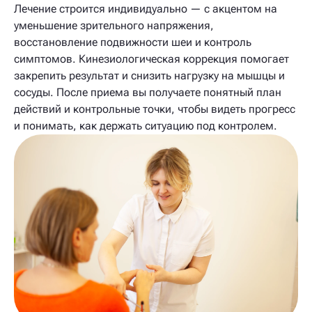
Лечение строится индивидуально — с акцентом на
уменьшение зрительного напряжения,
восстановление подвижности шеи и контроль
симптомов. Кинезиологическая коррекция помогает
закрепить результат и снизить нагрузку на мышцы и
сосуды. После приема вы получаете понятный план
действий и контрольные точки, чтобы видеть прогресс
и понимать, как держать ситуацию под контролем.