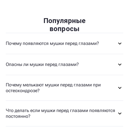
Популярные
вопросы
Почему появляются мушки перед глазами?
Опасны ли мушки перед глазами?
Почему мелькают мушки перед глазами при
остеохондрозе?
Что делать если мушки перед глазами появляются
постоянно?