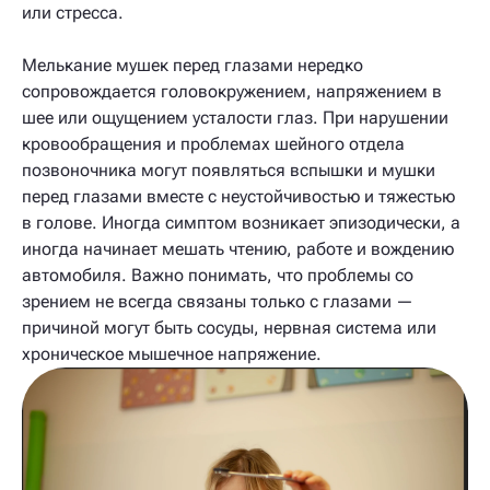
или стресса.
Мелькание мушек перед глазами нередко
сопровождается головокружением, напряжением в
шее или ощущением усталости глаз. При нарушении
кровообращения и проблемах шейного отдела
позвоночника могут появляться вспышки и мушки
перед глазами вместе с неустойчивостью и тяжестью
в голове. Иногда симптом возникает эпизодически, а
иногда начинает мешать чтению, работе и вождению
автомобиля. Важно понимать, что проблемы со
зрением не всегда связаны только с глазами —
причиной могут быть сосуды, нервная система или
хроническое мышечное напряжение.