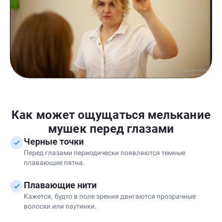
Как может ощущаться мелькание
мушек перед глазами
Черные точки
Перед глазами периодически появляются темные
плавающие пятна.
Плавающие нити
Кажется, будто в поле зрения двигаются прозрачные
волоски или паутинки.