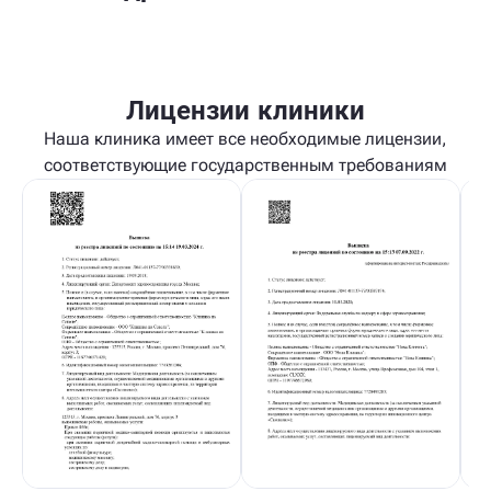
Лицензии клиники
Наша клиника имеет все необходимые лицензии,
соответствующие государственным требованиям