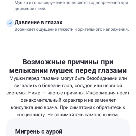
Мушки и головокружение появляются одновременно при
движении шеей.
Давление в глазах
Возникает ощущение тяжести и зрительного напряжения.
Возможные причины при
мелькании мушек перед глазами
Мушки перед глазами могут быть безобидными или
сигналить о болезни глаз, сосудов или нервной
системы. Ниже — частые причины. Информация носит
ознакомительный характер и не заменяет
консультацию врача. При симптомах обратитесь к
специалисту. Не занимайтесь самолечением.
Мигрень с аурой