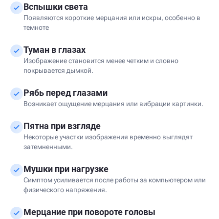
Вспышки света
Появляются короткие мерцания или искры, особенно в
темноте
Туман в глазах
Изображение становится менее четким и словно
покрывается дымкой.
Рябь перед глазами
Возникает ощущение мерцания или вибрации картинки.
Пятна при взгляде
Некоторые участки изображения временно выглядят
затемненными.
Мушки при нагрузке
Симптом усиливается после работы за компьютером или
физического напряжения.
Мерцание при повороте головы