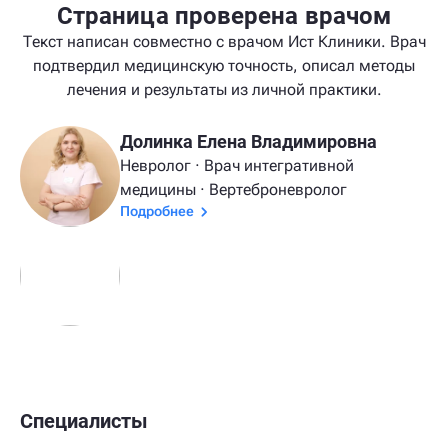
Страница проверена врачом
Текст написан совместно с врачом Ист Клиники. Врач
подтвердил медицинскую точность, описал методы
лечения и результаты из личной практики.
Долинка Елена Владимировна
Невролог · Врач интегративной
медицины · Вертеброневролог
Подробнее
Специалисты