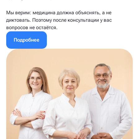
Мы верим: медицина должна объяснять, а не
диктовать. Поэтому после консультации у вас
вопросов не остаётся.
Подробнее