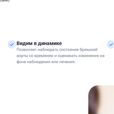
койно
Видим в динамике
Позволяет наблюдать состояние брюшной
аорты со временем и оценивать изменения на
фоне наблюдения или лечения.
в