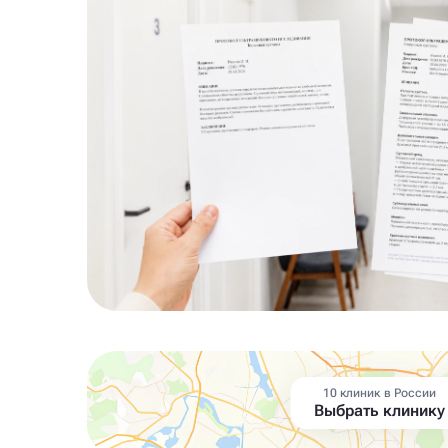
10 клиник в России
Выбрать клинику