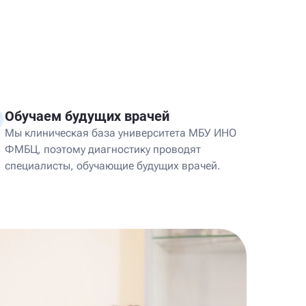
Обучаем будущих врачей
Мы клиническая база университета МБУ ИНО
ФМБЦ, поэтому диагностику проводят
специалисты, обучающие будущих врачей.