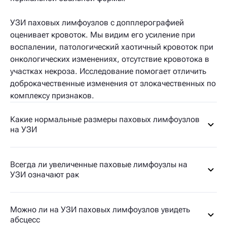
УЗИ паховых лимфоузлов с допплерографией
оценивает кровоток. Мы видим его усиление при
воспалении, патологический хаотичный кровоток при
онкологических изменениях, отсутствие кровотока в
участках некроза. Исследование помогает отличить
доброкачественные изменения от злокачественных по
комплексу признаков.
Какие нормальные размеры паховых лимфоузлов
на УЗИ
Всегда ли увеличенные паховые лимфоузлы на
УЗИ означают рак
Можно ли на УЗИ паховых лимфоузлов увидеть
абсцесс