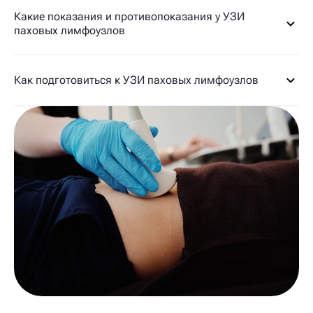
Какие показания и противопоказания у УЗИ
паховых лимфоузлов
Как подготовиться к УЗИ паховых лимфоузлов