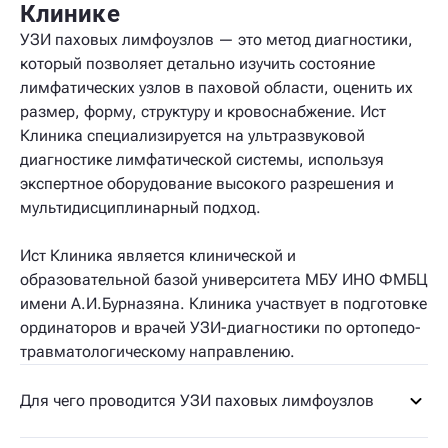
Клинике
УЗИ паховых лимфоузлов — это метод диагностики,
который позволяет детально изучить состояние
лимфатических узлов в паховой области, оценить их
размер, форму, структуру и кровоснабжение. Ист
Клиника специализируется на ультразвуковой
диагностике лимфатической системы, используя
экспертное оборудование высокого разрешения и
мультидисциплинарный подход.
Ист Клиника является клинической и
образовательной базой университета МБУ ИНО ФМБЦ
имени А.И.Бурназяна. Клиника участвует в подготовке
ординаторов и врачей УЗИ-диагностики по ортопедо-
травматологическому направлению.
Для чего проводится УЗИ паховых лимфоузлов