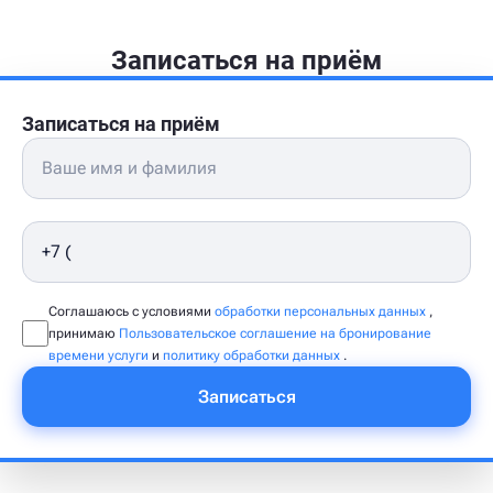
Записаться на приём
Записаться на приём
Соглашаюсь с условиями
обработки персональных данных
,
принимаю
Пользовательское соглашение на бронирование
времени услуги
и
политику обработки данных
.
Записаться