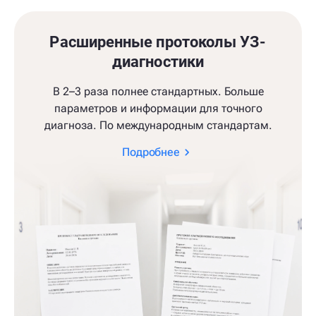
Расширенные протоколы УЗ-
диагностики
В 2–3 раза полнее стандартных. Больше
параметров и информации для точного
диагноза. По международным стандартам.
Подробнее