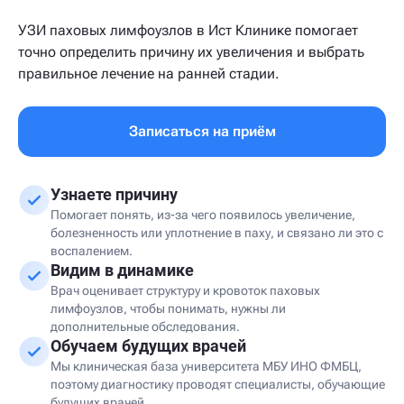
УЗИ паховых лимфоузлов в Ист Клинике помогает
точно определить причину их увеличения и выбрать
правильное лечение на ранней стадии.
Записаться на приём
Узнаете причину
Помогает понять, из-за чего появилось увеличение,
болезненность или уплотнение в паху, и связано ли это с
воспалением.
Видим в динамике
Врач оценивает структуру и кровоток паховых
лимфоузлов, чтобы понимать, нужны ли
дополнительные обследования.
Обучаем будущих врачей
Мы клиническая база университета МБУ ИНО ФМБЦ,
поэтому диагностику проводят специалисты, обучающие
будущих врачей.