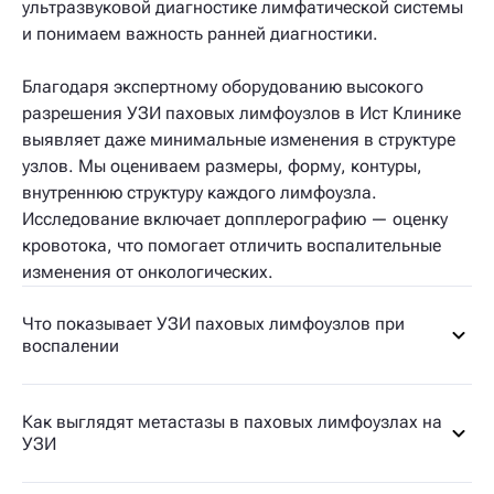
ультразвуковой диагностике лимфатической системы
и понимаем важность ранней диагностики.
Благодаря экспертному оборудованию высокого
разрешения УЗИ паховых лимфоузлов в Ист Клинике
выявляет даже минимальные изменения в структуре
узлов. Мы оцениваем размеры, форму, контуры,
внутреннюю структуру каждого лимфоузла.
Исследование включает допплерографию — оценку
кровотока, что помогает отличить воспалительные
изменения от онкологических.
Что показывает УЗИ паховых лимфоузлов при
воспалении
Как выглядят метастазы в паховых лимфоузлах на
УЗИ