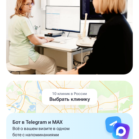
10 клиник в России
Выбрать клинику
Бот в Telegram и MAX
Всё о вашем визите в одном
боте с напоминаниями