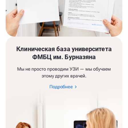
Клиническая база университета
ФМБЦ им. Бурназяна
Мы не просто проводим УЗИ — мы обучаем
этому других врачей.
Подробнее