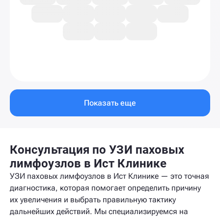
Показать еще
Консультация по УЗИ паховых
лимфоузлов в Ист Клинике
УЗИ паховых лимфоузлов в Ист Клинике — это точная
диагностика, которая помогает определить причину
их увеличения и выбрать правильную тактику
дальнейших действий. Мы специализируемся на