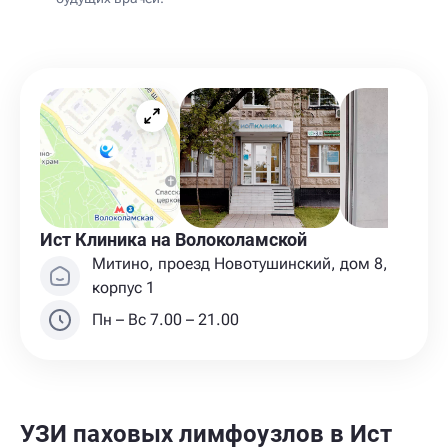
Ист Клиника на Волоколамской
Митино, проезд Новотушинский, дом 8,
корпус 1
Пн – Вс 7.00 – 21.00
УЗИ паховых лимфоузлов в Ист