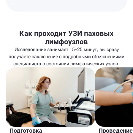
Как проходит УЗИ паховых
лимфоузлов
Исследование занимает 15–25 минут, вы сразу
получаете заключение с подробными объяснениями
специалиста о состоянии лимфатических узлов.
Подготовка
Проведение