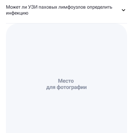
Может ли УЗИ паховых лимфоузлов определить
инфекцию