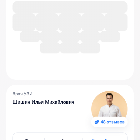
Врач УЗИ
Шишин Илья Михайлович
48 отзывов