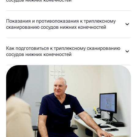
Показания и противопоказания к триплексному
сканированию сосудов нижних конечностей
Как подготовиться к триплексному сканированию
сосудов нижних конечностей