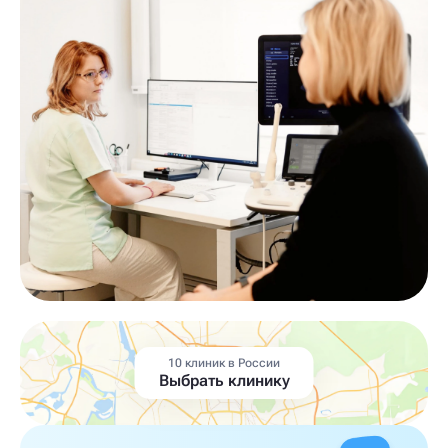
10 клиник в России
Выбрать клинику