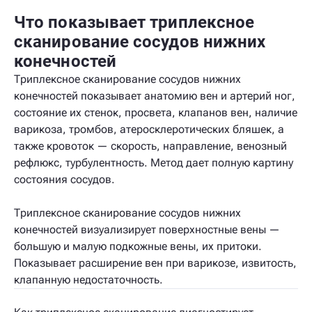
Что показывает триплексное
сканирование сосудов нижних
конечностей
Триплексное сканирование сосудов нижних
конечностей показывает анатомию вен и артерий ног,
состояние их стенок, просвета, клапанов вен, наличие
варикоза, тромбов, атеросклеротических бляшек, а
также кровоток — скорость, направление, венозный
рефлюкс, турбулентность. Метод дает полную картину
состояния сосудов.
Триплексное сканирование сосудов нижних
конечностей визуализирует поверхностные вены —
большую и малую подкожные вены, их притоки.
Показывает расширение вен при варикозе, извитость,
клапанную недостаточность.