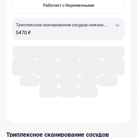
Работает с беременными
Триплексное сканирование сосудов нижних
конечностей
5470 ₽
Триплексное сканирование сосудов