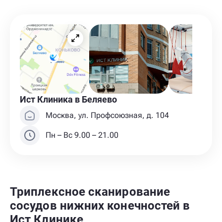
Ист Клиника в Беляево
Москва, ул. Профсоюзная, д. 104
Пн – Вс 9.00 – 21.00
Триплексное сканирование
сосудов нижних конечностей в
Ист Клинике