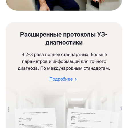
Расширенные протоколы УЗ-
диагностики
В 2–3 раза полнее стандартных. Больше
параметров и информации для точного
диагноза. По международным стандартам.
Подробнее