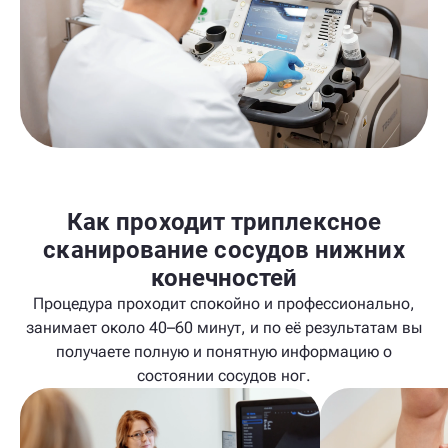
Как проходит триплексное
сканирование сосудов нижних
конечностей
Процедура проходит спокойно и профессионально,
занимает около 40–60 минут, и по её результатам вы
получаете полную и понятную информацию о
состоянии сосудов ног.