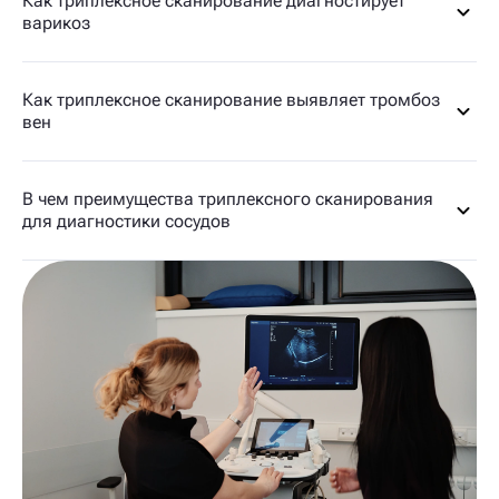
Как триплексное сканирование диагностирует
варикоз
Как триплексное сканирование выявляет тромбоз
вен
В чем преимущества триплексного сканирования
для диагностики сосудов