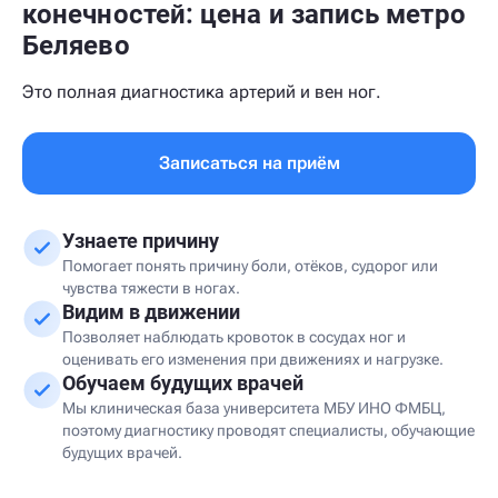
конечностей: цена и запись метро
Беляево
Это полная диагностика артерий и вен ног.
Записаться на приём
Узнаете причину
Помогает понять причину боли, отёков, судорог или
чувства тяжести в ногах.
Видим в движении
Позволяет наблюдать кровоток в сосудах ног и
оценивать его изменения при движениях и нагрузке.
Обучаем будущих врачей
Мы клиническая база университета МБУ ИНО ФМБЦ,
поэтому диагностику проводят специалисты, обучающие
будущих врачей.