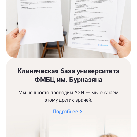
Клиническая база университета
ФМБЦ им. Бурназяна
Мы не просто проводим УЗИ — мы обучаем
этому других врачей.
Подробнее