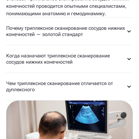
конечностей проводится опытными специалистами,
понимающими анатомию и гемодинамику.
Почему триплексное сканирование сосудов нижних
конечностей — золотой стандарт
Когда назначают триплексное сканирование
сосудов нижних конечностей
Чем триплексное сканирование отличается от
дуплексного