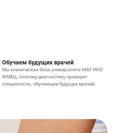
Обучаем будущих врачей
Мы клиническая база университета МБУ ИНО
ФМБЦ, поэтому диагностику проводят
специалисты, обучающие будущих врачей.