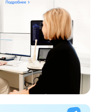
Подробнее