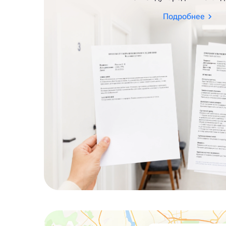
Подробнее