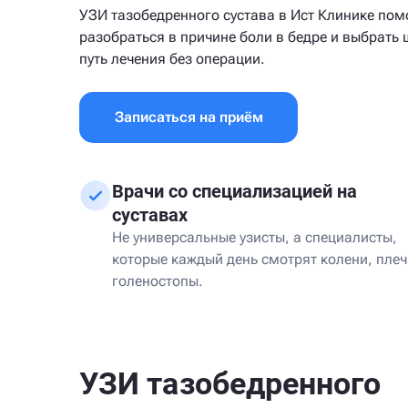
УЗИ тазобедренного сустава в Ист Клинике пом
разобраться в причине боли в бедре и выбрать
путь лечения без операции.
Записаться на приём
Врачи со специализацией на
суставах
Не универсальные узисты, а специалисты,
которые каждый день смотрят колени, плеч
голеностопы.
УЗИ тазобедренного