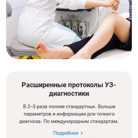
Расширенные протоколы УЗ-
диагностики
В 2–3 раза полнее стандартных. Больше
параметров и информации для точного
диагноза. По международным стандартам.
Подробнее