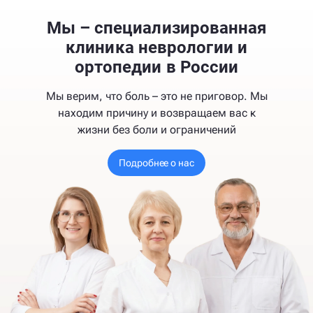
Мы – специализированная
клиника неврологии и
ортопедии в России
Мы верим, что боль – это не приговор. Мы
находим причину и возвращаем вас к
жизни без боли и ограничений
Подробнее о нас