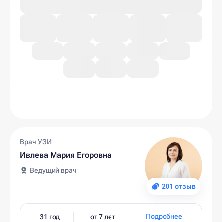
Врач УЗИ
Ивлева Мария Егоровна
Ведущий врач
201 отзыв
Подробнее
31 год
от 7 лет