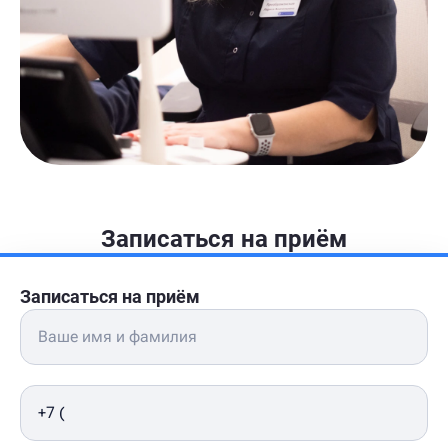
Записаться на приём
Записаться на приём