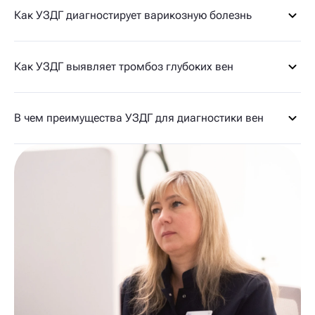
Как УЗДГ диагностирует варикозную болезнь
Как УЗДГ выявляет тромбоз глубоких вен
В чем преимущества УЗДГ для диагностики вен