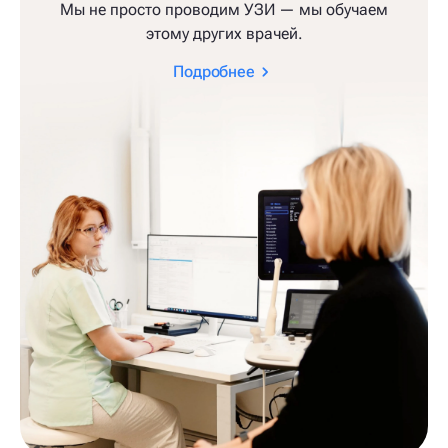
Мы не просто проводим УЗИ — мы обучаем
этому других врачей.
Подробнее