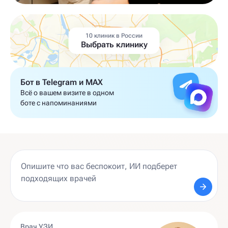
10 клиник в России
Выбрать клинику
Бот в Telegram и MAX
Всё о вашем визите в одном
боте с напоминаниями
Врач УЗИ