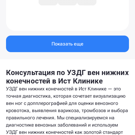
Показать еще
Консультация по УЗДГ вен нижних
конечностей в Ист Клинике
УЗДГ вен нижних конечностей в Ист Клинике — это
точная диагностика, которая сочетает визуализацию
вен ног с допплерографией для оценки венозного
кровотока, выявления варикоза, тромбозов и выбора
правильного лечения. Мы специализируемся на
диагностике венозных заболеваний и используем
УЗДГ вен нижних конечностей как золотой стандарт