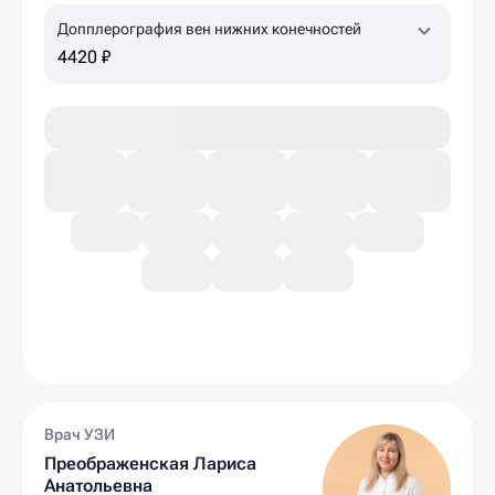
Допплерография вен нижних конечностей
4420 ₽
Врач УЗИ
Преображенская Лариса
Анатольевна