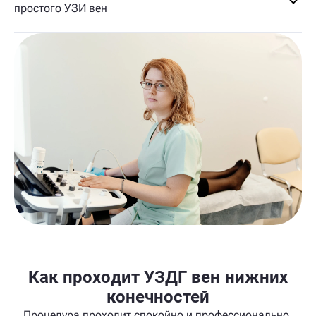
простого УЗИ вен
Как проходит УЗДГ вен нижних
конечностей
Процедура проходит спокойно и профессионально,