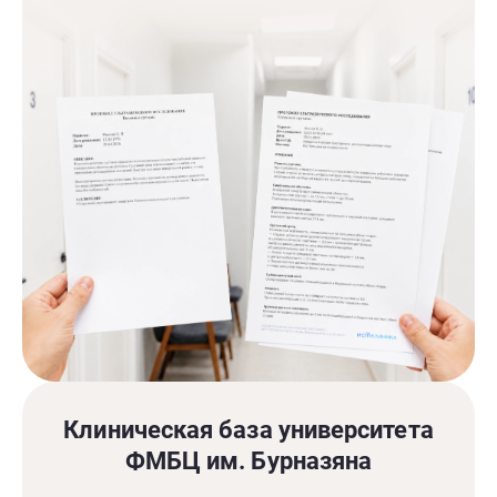
Клиническая база университета
ФМБЦ им. Бурназяна