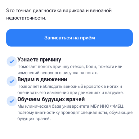
Это точная диагностика варикоза и венозной
недостаточности.
Записаться на приём
Узнаете причину
Помогает понять причину отёков, боли, тяжести или
изменений венозного рисунка на ногах.
Видим в движении
Позволяет наблюдать венозный кровоток в ногах и
оценивать его изменения при движениях и нагрузке.
Обучаем будущих врачей
Мы клиническая база университета МБУ ИНО ФМБЦ,
поэтому диагностику проводят специалисты, обучающие
будущих врачей.