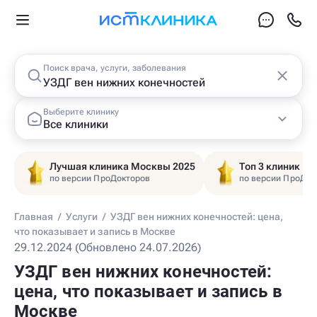
Поиск врача, услуги, заболевания
Выберите клинику
Все клиники
Лучшая клиника Москвы 2025
Топ 3 клиник Ц
по версии ПроДокторов
по версии ПроДок
Главная
/
Услуги
/
УЗДГ вен нижних конечностей: цена,
что показывает и запись в Москве
29.12.2024 (Обновлено 24.07.2026)
УЗДГ вен нижних конечностей:
цена, что показывает и запись в
Москве