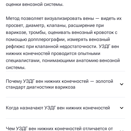
оценки венозной системы.
Метод позволяет визуализировать вены — видеть их
просвет, диаметр, клапаны, расширение при
варикозе, тромбы, оценивать венозный кровоток с
помощью допплерографии, измерять венозный
рефлюкс при клапанной недостаточности. УЗДГ вен
нижних конечностей проводится опытными
специалистами, понимающими анатомию венозной
системы.
Почему УЗДГ вен нижних конечностей — золотой
стандарт диагностики варикоза
Когда назначают УЗДГ вен нижних конечностей
Чем УЗДГ вен нижних конечностей отличается от