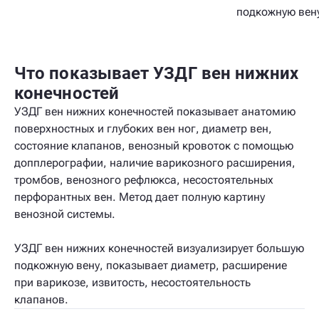
подкожную вен
Что показывает УЗДГ вен нижних
конечностей
УЗДГ вен нижних конечностей показывает анатомию
поверхностных и глубоких вен ног, диаметр вен,
состояние клапанов, венозный кровоток с помощью
допплерографии, наличие варикозного расширения,
тромбов, венозного рефлюкса, несостоятельных
перфорантных вен. Метод дает полную картину
венозной системы.
УЗДГ вен нижних конечностей визуализирует большую
подкожную вену, показывает диаметр, расширение
при варикозе, извитость, несостоятельность
клапанов.