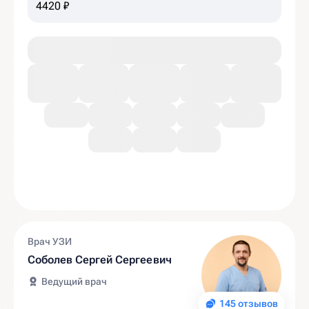
4420 ₽
Врач УЗИ
Соболев Сергей Сергеевич
Ведущий врач
145 отзывов