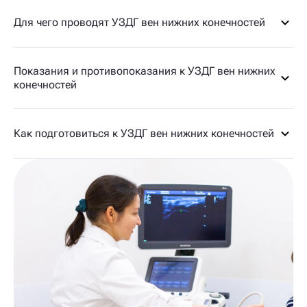
Для чего проводят УЗДГ вен нижних конечностей
Показания и противопоказания к УЗДГ вен нижних
конечностей
Как подготовиться к УЗДГ вен нижних конечностей