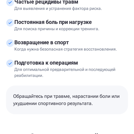
Частые рецидивы травм
Для выявления и устранения фактора риска.
Постоянная боль при нагрузке
Для поиска причины и коррекции тренинга.
Возвращение в спорт
Когда нужна безопасная стратегия восстановления.
Подготовка к операциям
Для оптимальной предварительной и последующей
реабилитации.
Обращайтесь при травме, нарастании боли или
ухудшении спортивного результата.