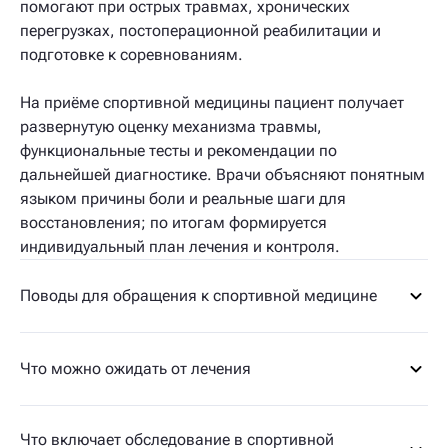
помогают при острых травмах, хронических
перегрузках, постоперационной реабилитации и
подготовке к соревнованиям.
На приёме спортивной медицины пациент получает
развернутую оценку механизма травмы,
функциональные тесты и рекомендации по
дальнейшей диагностике. Врачи объясняют понятным
языком причины боли и реальные шаги для
восстановления; по итогам формируется
индивидуальный план лечения и контроля.
Поводы для обращения к спортивной медицине
Что можно ожидать от лечения
Что включает обследование в спортивной