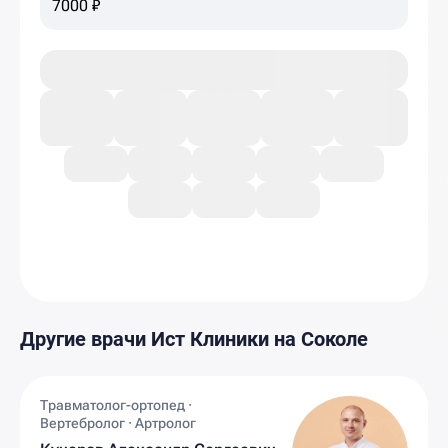
7000 ₽
Другие врачи Ист Клиники на Соколе
Травматолог-ортопед ·
Вертебролог · Артролог