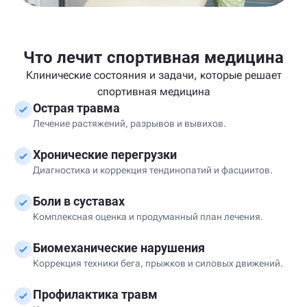
Что лечит спортивная медицина
Клинические состояния и задачи, которые решает
спортивная медицина
Острая травма
Лечение растяжений, разрывов и вывихов.
Хронические перегрузки
Диагностика и коррекция тендинопатий и фасциитов.
Боли в суставах
Комплексная оценка и продуманный план лечения.
Биомеханические нарушения
Коррекция техники бега, прыжков и силовых движений.
Профилактика травм