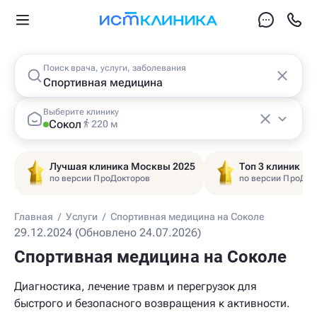
Поиск врача, услуги, заболевания
Выберите клинику
Сокол
220 м
Лучшая клиника Москвы 2025
Топ 3 клиник Ц
по версии ПроДокторов
по версии ПроДок
Главная
/
Услуги
/
Спортивная медицина на Соколе
29.12.2024 (Обновлено 24.07.2026)
Спортивная медицина на Соколе
Диагностика, лечение травм и перегрузок для
быстрого и безопасного возвращения к активности.