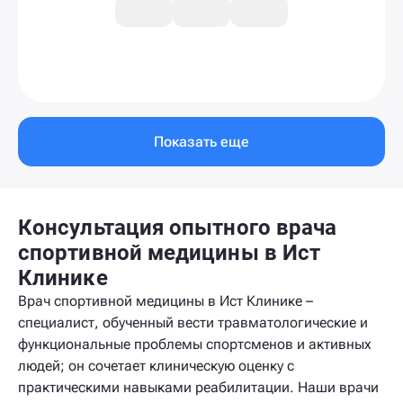
Показать еще
Консультация опытного врача
спортивной медицины в Ист
Клинике
Врач спортивной медицины в Ист Клинике –
специалист, обученный вести травматологические и
функциональные проблемы спортсменов и активных
людей; он сочетает клиническую оценку с
практическими навыками реабилитации. Наши врачи