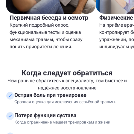
Первичная беседа и осмотр
Физические
Краткий подробный опрос,
На приёме врач
функциональные тесты и оценка
контролирует б
механизма травмы, чтобы сразу
упражнений, п
понять приоритеты лечения.
индивидуальну
Когда следует обратиться
Чем раньше обратитесь к специалисту, тем быстрее и
надёжнее восстановление
Острая боль при тренировке
Срочная оценка для исключения серьёзной травмы.
Потеря функции сустава
Когда ограничение мешает тренировкам и жизни.