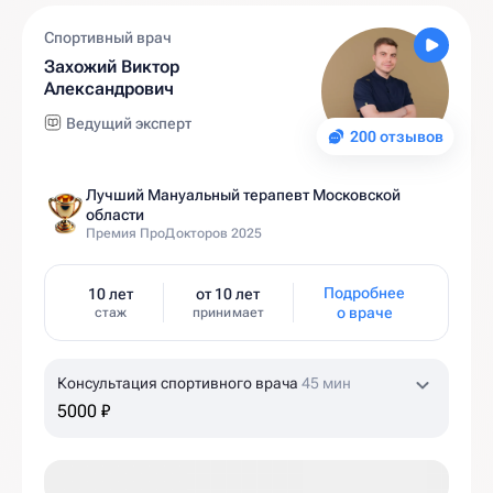
Спортивный врач
Захожий Виктор
Александрович
Ведущий эксперт
200 отзывов
Лучший Мануальный терапевт Московской
области
Премия ПроДокторов 2025
Подробнее
10 лет
от 10 лет
о враче
стаж
принимает
Консультация спортивного врача
45 мин
5000 ₽