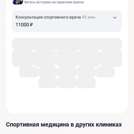
Читать истории из практики врача
Консультация спортивного врача
45 мин
11000 ₽
Спортивная медицина в других клиниках