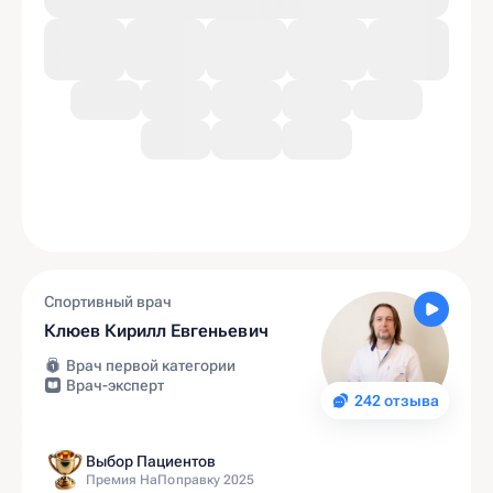
Спортивный врач
Клюев Кирилл Евгеньевич
Врач первой категории
Врач-эксперт
242 отзыва
Выбор Пациентов
Премия НаПоправку 2025