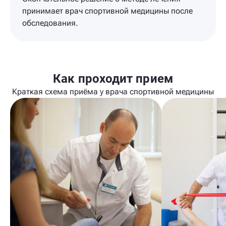
принимает врач спортивной медицины после
обследования.
Как проходит прием
Краткая схема приёма у врача спортивной медицины