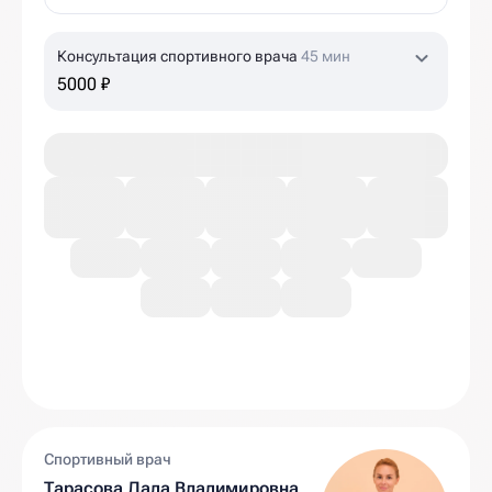
Консультация спортивного врача
45 мин
5000 ₽
Спортивный врач
Тарасова Лада Владимировна