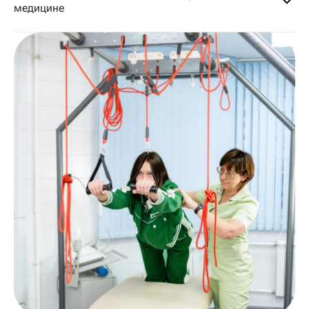
медицине