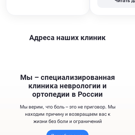
Читать 
Адреса наших клиник
Мы – специализированная
клиника неврологии и
ортопедии в России
Мы верим, что боль – это не приговор. Мы
находим причину и возвращаем вас к
жизни без боли и ограничений