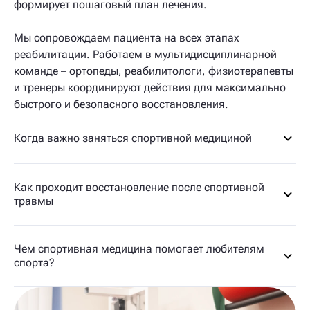
формирует пошаговый план лечения.
Мы сопровождаем пациента на всех этапах
реабилитации. Работаем в мультидисциплинарной
команде – ортопеды, реабилитологи, физиотерапевты
и тренеры координируют действия для максимально
быстрого и безопасного восстановления.
Когда важно заняться спортивной медициной
Как проходит восстановление после спортивной
травмы
Чем спортивная медицина помогает любителям
спорта?