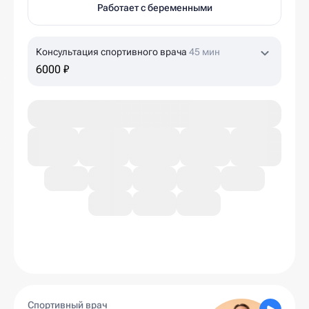
Работает с беременными
Консультация спортивного врача
45 мин
6000 ₽
Спортивный врач