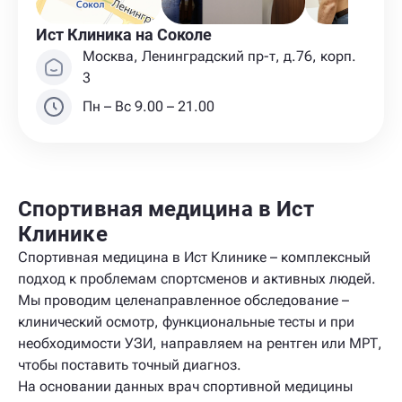
Ист Клиника на Соколе
Москва, Ленинградский пр-т, д.76, корп.
3
Пн – Вс 9.00 – 21.00
Спортивная медицина в Ист
Клинике
Спортивная медицина в Ист Клинике – комплексный
подход к проблемам спортсменов и активных людей.
Мы проводим целенаправленное обследование –
клинический осмотр, функциональные тесты и при
необходимости УЗИ, направляем на рентген или МРТ,
чтобы поставить точный диагноз.
На основании данных врач спортивной медицины