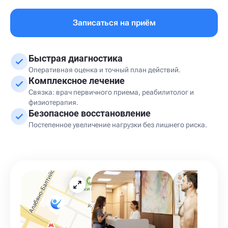
Записаться на приём
Быстрая диагностика
Оперативная оценка и точный план действий.
Комплексное лечение
Связка: врач первичного приема, реабилитолог и
физиотерапия.
Безопасное восстановление
Постепенное увеличение нагрузки без лишнего риска.