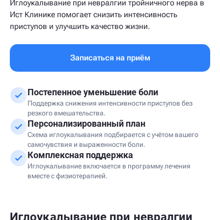
Иглоукалывание при невралгии тройничного нерва в
Ист Клинике помогает снизить интенсивность
приступов и улучшить качество жизни.
Записаться на приём
Постепенное уменьшение боли
Поддержка снижения интенсивности приступов без
резкого вмешательства.
Персонализированный план
Схема иглоукалывания подбирается с учётом вашего
самочувствия и выраженности боли.
Комплексная поддержка
Иглоукалывание включается в программу лечения
вместе с физиотерапией.
Иглоукалывание при невралгии