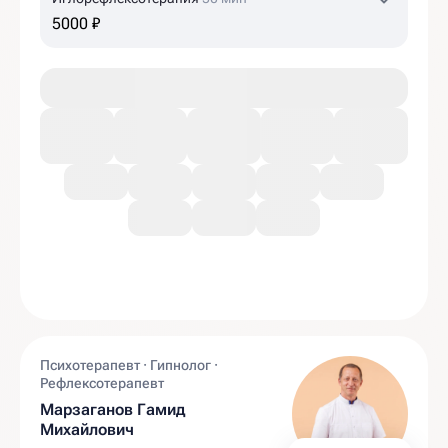
5000 ₽
Психотерапевт · Гипнолог ·
Рефлексотерапевт
Марзаганов Гамид
Михайлович