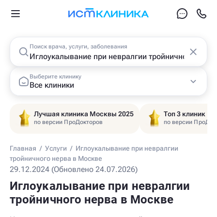
Поиск врача, услуги, заболевания
Выберите клинику
Все клиники
Лучшая клиника Москвы 2025
Топ 3 клиник Ц
по версии ПроДокторов
по версии ПроДок
Главная
/
Услуги
/
Иглоукалывание при невралгии
тройничного нерва в Москве
29.12.2024 (Обновлено 24.07.2026)
Иглоукалывание при невралгии
тройничного нерва в Москве