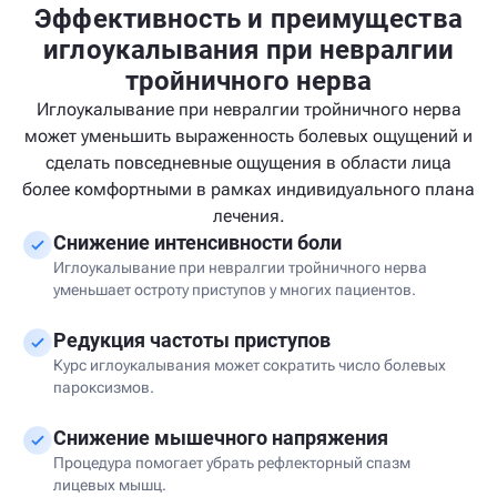
Эффективность и преимущества
иглоукалывания при невралгии
тройничного нерва
Иглоукалывание при невралгии тройничного нерва
может уменьшить выраженность болевых ощущений и
сделать повседневные ощущения в области лица
более комфортными в рамках индивидуального плана
лечения.
Снижение интенсивности боли
Иглоукалывание при невралгии тройничного нерва
уменьшает остроту приступов у многих пациентов.
Редукция частоты приступов
Курс иглоукалывания может сократить число болевых
пароксизмов.
Снижение мышечного напряжения
Процедура помогает убрать рефлекторный спазм
лицевых мышц.