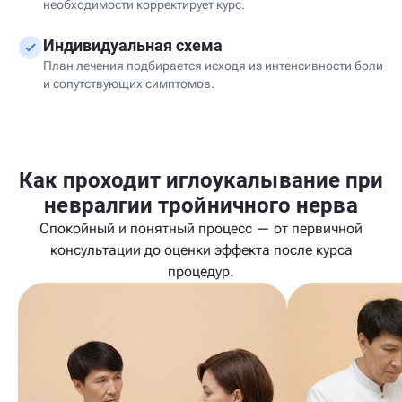
необходимости корректирует курс.
Индивидуальная схема
План лечения подбирается исходя из интенсивности боли
и сопутствующих симптомов.
Как проходит иглоукалывание при
невралгии тройничного нерва
Спокойный и понятный процесс — от первичной
консультации до оценки эффекта после курса
процедур.