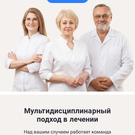
Мультидисциплинарный
подход в лечении
Над вашим случаем работает команда