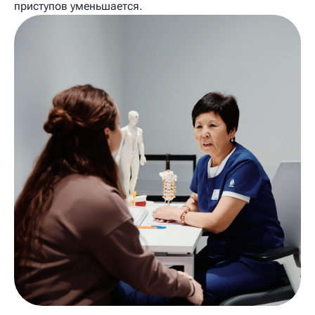
приступов уменьшается.