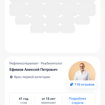
Рефлексотерапевт · Реабилитолог
Ефимов Алексей Петрович
Врач первой категории
116 отзывов
Подробнее
41 год
от 18 лет
о враче
стаж
принимает