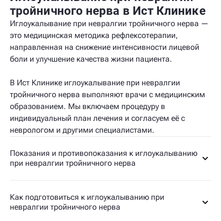
тройничного нерва в Ист Клинике
Иглоукалывание при невралгии тройничного нерва —
это медицинская методика рефлексотерапии,
направленная на снижение интенсивности лицевой
боли и улучшение качества жизни пациента.
В Ист Клинике иглоукалывание при невралгии
тройничного нерва выполняют врачи с медицинским
образованием. Мы включаем процедуру в
индивидуальный план лечения и согласуем её с
неврологом и другими специалистами.
Показания и противопоказания к иглоукалыванию
при невралгии тройничного нерва
Как подготовиться к иглоукалыванию при
невралгии тройничного нерва