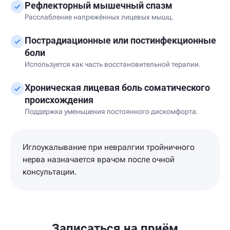
Рефлекторный мышечный спазм
Расслабление напряжённых лицевых мышц.
Пострадиационные или постинфекционные
боли
Используется как часть восстановительной терапии.
Хроническая лицевая боль соматического
происхождения
Поддержка уменьшения постоянного дискомфорта.
Иглоукалывание при невралгии тройничного
нерва назначается врачом после очной
консультации.
Записаться на приём