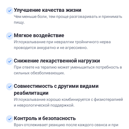
Улучшение качества жизни
Чем меньше боли, тем проще разговаривать и принимать
пищу.
Мягкое воздействие
Иглоукалывание при невралгии тройничного нерва
проводится аккуратно и не агрессивно.
Снижение лекарственной нагрузки
При ответе на терапию может уменьшиться потребность в
сильных обезболивающих.
Совместимость с другими видами
реабилитации
Иглоукалывание хорошо комбинируется с физиотерапией
и неврологической поддержкой.
Контроль и безопасность
Врач отслеживает реакцию после каждого сеанса и при