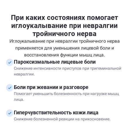
При каких состояниях помогает
иглоукалывание при невралгии
тройничного нерва
Иглоукалывание при невралгии тройничного нерва
применяется для уменьшения лицевой боли и
восстановления функции мышц лица.
Пароксизмальные лицевые боли
Снижение интенсивности приступов при тригеминальной
невралгии.
Боли при жевании и разговоре
Помогает уменьшить болезненность при нагрузке мышц
лица.
Гиперчувствительность кожи лица
Снижение болезненной реакции на прикосновение.