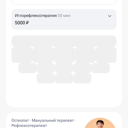
Иглорефлексотерапия
50 мин
5000 ₽
Остеопат · Мануальный терапевт ·
Рефлексотерапевт