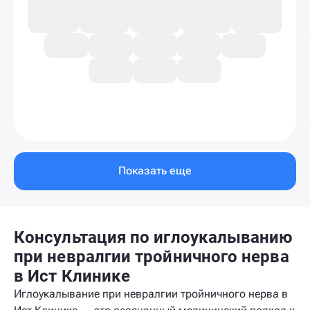
Показать еще
Консультация по иглоукалыванию
при невралгии тройничного нерва
в Ист Клинике
Иглоукалывание при невралгии тройничного нерва в