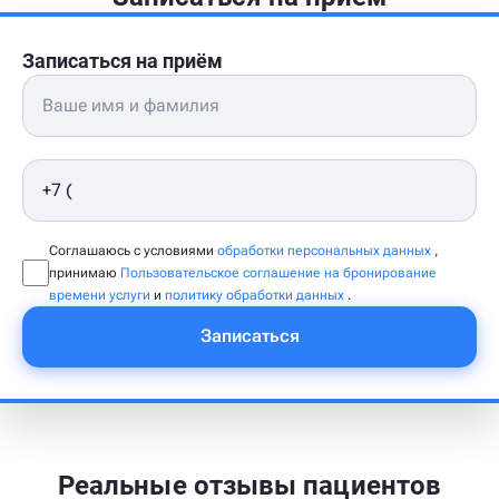
Записаться на приём
Соглашаюсь с условиями
обработки персональных данных
,
принимаю
Пользовательское соглашение на бронирование
времени услуги
и
политику обработки данных
.
Записаться
Реальные отзывы пациентов