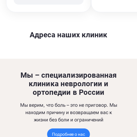
Адреса наших клиник
Мы – специализированная
клиника неврологии и
ортопедии в России
Мы верим, что боль – это не приговор. Мы
находим причину и возвращаем вас к
жизни без боли и ограничений
Подробнее о нас