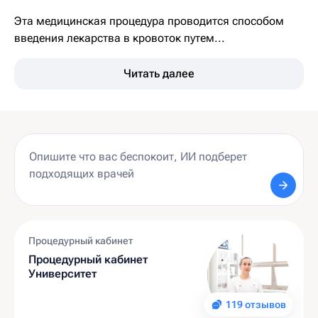
Эта медицинская процедура проводится способом
введения лекарства в кровоток путем...
Читать далее
Процедурный кабинет
Процедурный кабинет
Университет
119 отзывов