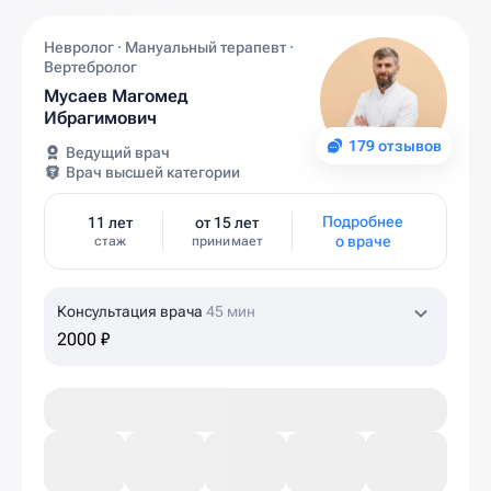
Невролог · Мануальный терапевт ·
Вертебролог
Мусаев Магомед
Ибрагимович
179 отзывов
Ведущий врач
Врач высшей категории
Подробнее
11 лет
от 15 лет
о враче
стаж
принимает
Консультация врача
45 мин
2000 ₽