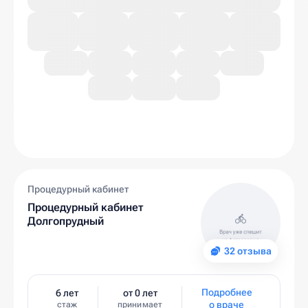
Процедурный кабинет
Процедурный кабинет
Долгопрудный
32 отзыва
Подробнее
6 лет
от 0 лет
о враче
стаж
принимает