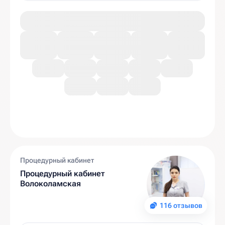
Процедурный кабинет
Процедурный кабинет
Волоколамская
116 отзывов