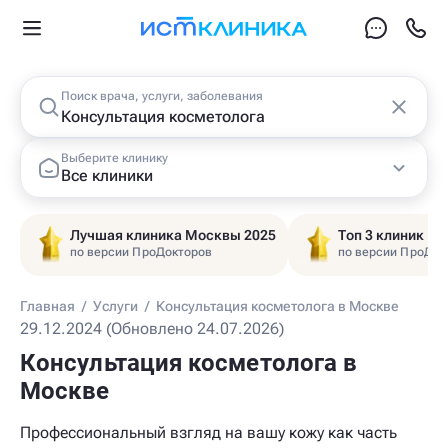
Поиск врача, услуги, заболевания
Выберите клинику
Все клиники
Лучшая клиника Москвы 2025
Топ 3 клиник Ц
по версии ПроДокторов
по версии ПроДок
Главная
/
Услуги
/
Консультация косметолога в Москве
29.12.2024 (Обновлено 24.07.2026)
Консультация косметолога в
Москве
Профессиональный взгляд на вашу кожу как часть