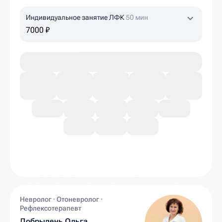
Индивидуальное занятие ЛФК
50 мин
7000 ₽
Невролог · Отоневролог ·
Рефлексотерапевт
Добрыдень Ольга