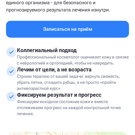
единого организма - для безопасного и
прогнозируемого результата лечения изнутри.
Записаться на приём
Коллегиальный подход
Профессиональный косметолог оценивает кожу в связке
с неврологией и ортопедией, чтобы не навредить.
Лечим от цели, а не возраста
Строим терапию от вашей задачи: вернуть свежесть,
убрать пятна, сгладить рубцы, а не просто «пройти
антивозрастной курс».
Фиксируем результат и прогресс
Фиксируем исходное состояние кожи и вместе
отслеживаем прогресс на каждой контрольной точке
лечения.