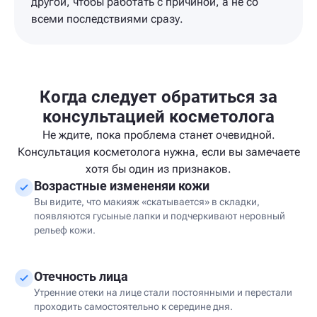
другой, чтобы работать с причиной, а не со
всеми последствиями сразу.
Когда следует обратиться за
консультацией косметолога
Не ждите, пока проблема станет очевидной.
Консультация косметолога нужна, если вы замечаете
хотя бы один из признаков.
Возрастные измененяи кожи
Вы видите, что макияж «скатывается» в складки,
появляются гусыные лапки и подчеркивают неровный
рельеф кожи.
Отечность лица
Утренние отеки на лице стали постоянными и перестали
проходить самостоятельно к середине дня.