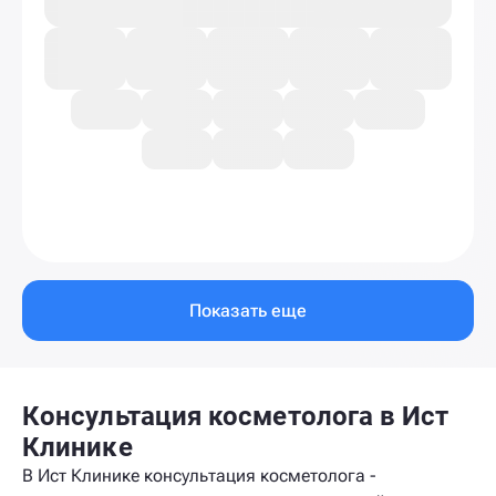
Показать еще
Консультация косметолога в Ист
Клинике
В Ист Клинике консультация косметолога -