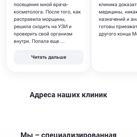
посещения мной врача-
клиника доказа
косметолога. После того, как
медицины, ника
расправила морщины,
назначений и ан
решила сходить на УЗИ​ и
готовы приезжат
проверить свой организм
другого конца М
внутри. Попала еще ...
Читать дальше
Адреса наших клиник
Мы – специализированная