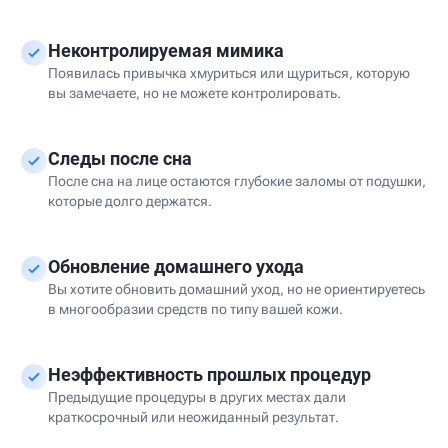
Неконтролируемая мимика
Появилась привычка хмуриться или щуриться, которую
вы замечаете, но не можете контролировать.
Следы после сна
После сна на лице остаются глубокие заломы от подушки,
которые долго держатся.
Обновление домашнего ухода
Вы хотите обновить домашний уход, но не ориентируетесь
в многообразии средств по типу вашей кожи.
Неэффективность прошлых процедур
Предыдущие процедуры в других местах дали
краткосрочный или неожиданный результат.