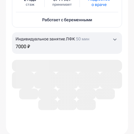
о враче
стаж
принимает
Работает с беременными
Индивидуальное занятие ЛФК
50 мин
7000 ₽