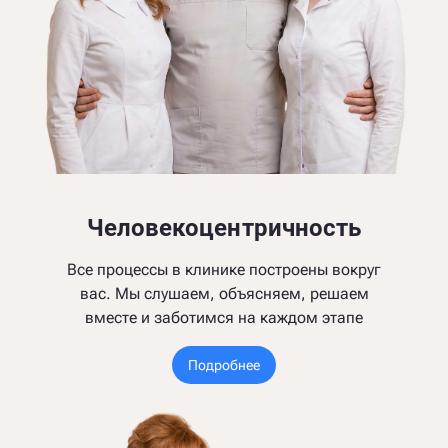
Человекоцентричность
Все процессы в клинике построены вокруг
вас. Мы слушаем, объясняем, решаем
вместе и заботимся на каждом этапе
Подробнее