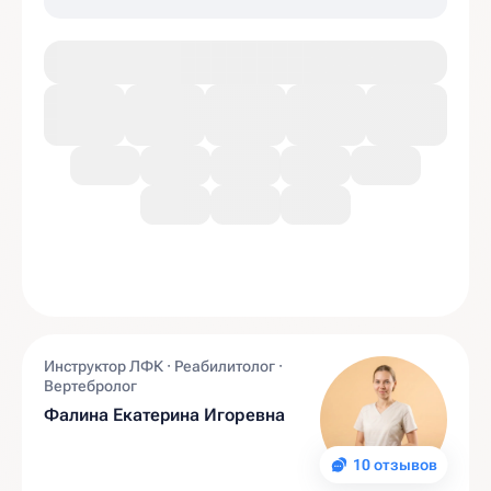
Инструктор ЛФК · Реабилитолог ·
Вертебролог
Фалина Екатерина Игоревна
10 отзывов