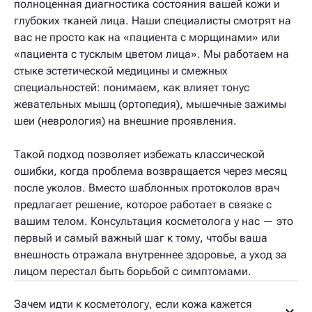
полноценная диагностика состояния вашей кожи и
глубоких тканей лица. Наши специалисты смотрят на
вас не просто как на «пациента с морщинами» или
«пациента с тусклым цветом лица». Мы работаем на
стыке эстетической медицины и смежных
специальностей: понимаем, как влияет тонус
жевательных мышц (ортопедия), мышечные зажимы
шеи (неврология) на внешние проявления.
Такой подход позволяет избежать классической
ошибки, когда проблема возвращается через месяц
после уколов. Вместо шаблонных протоколов врач
предлагает решение, которое работает в связке с
вашим телом. Консультация косметолога у нас — это
первый и самый важный шаг к тому, чтобы ваша
внешность отражала внутреннее здоровье, а уход за
лицом перестал быть борьбой с симптомами.
Зачем идти к косметологу, если кожа кажется