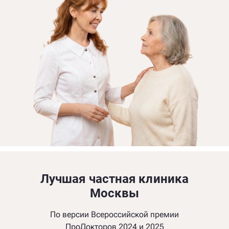
Лучшая частная клиника
Москвы
По версии Всероссийской премии
ПроДокторов 2024 и 2025