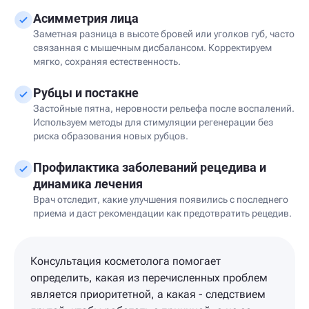
Асимметрия лица
Заметная разница в высоте бровей или уголков губ, часто
связанная с мышечным дисбалансом. Корректируем
мягко, сохраняя естественность.
Рубцы и постакне
Застойные пятна, неровности рельефа после воспалений.
Используем методы для стимуляции регенерации без
риска образования новых рубцов.
Профилактика заболеваний рецедива и
динамика лечения
Врач отследит, какие улучшения появились с последнего
приема и даст рекомендации как предотвратить рецедив.
Консультация косметолога помогает
определить, какая из перечисленных проблем
является приоритетной, а какая - следствием