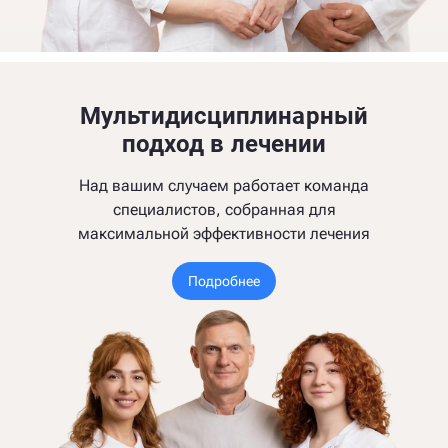
Мультидисциплинарный
подход в лечении
Над вашим случаем работает команда
специалистов, собранная для
максимальной эффективности лечения
Подробнее