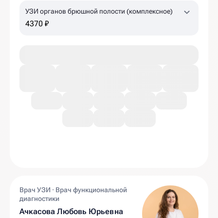
УЗИ органов брюшной полости (комплексное)
4370 ₽
Врач УЗИ · Врач функциональной
диагностики
Ачкасова Любовь Юрьевна