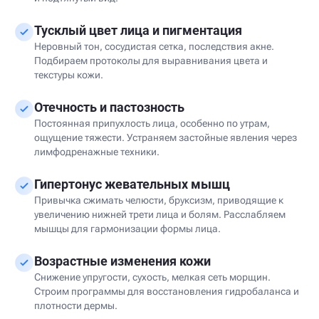
Тусклый цвет лица и пигментация
Неровный тон, сосудистая сетка, последствия акне.
Подбираем протоколы для выравнивания цвета и
текстуры кожи.
Отечность и пастозность
Постоянная припухлость лица, особенно по утрам,
ощущение тяжести. Устраняем застойные явления через
лимфодренажные техники.
Гипертонус жевательных мышц
Привычка сжимать челюсти, бруксизм, приводящие к
увеличению нижней трети лица и болям. Расслабляем
мышцы для гармонизации формы лица.
Возрастные изменения кожи
Снижение упругости, сухость, мелкая сеть морщин.
Строим программы для восстановления гидробаланса и
плотности дермы.