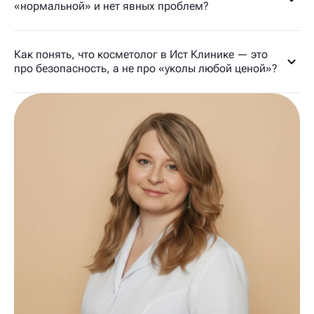
«нормальной» и нет явных проблем?
Как понять, что косметолог в Ист Клинике — это
про безопасность, а не про «уколы любой ценой»?