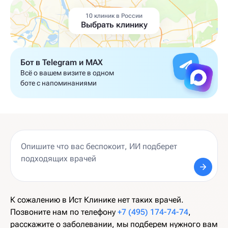
10 клиник в России
Выбрать клинику
Бот в Telegram и MAX
Всё о вашем визите в одном
боте с напоминаниями
К сожалению в Ист Клинике нет таких врачей.
Позвоните нам по телефону
+7 (495) 174-74-74
,
расскажите о заболевании, мы подберем нужного вам