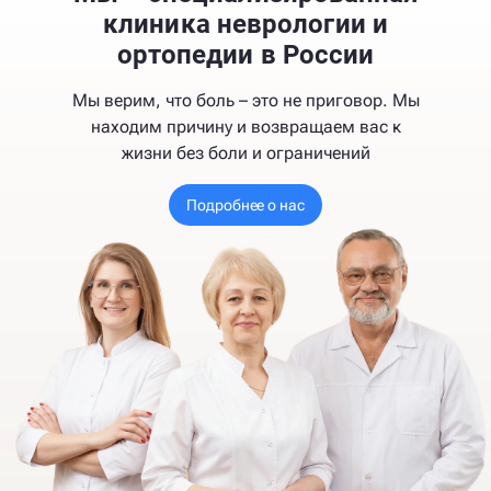
клиника неврологии и
ортопедии в России
Мы верим, что боль – это не приговор. Мы
находим причину и возвращаем вас к
жизни без боли и ограничений
Подробнее о нас