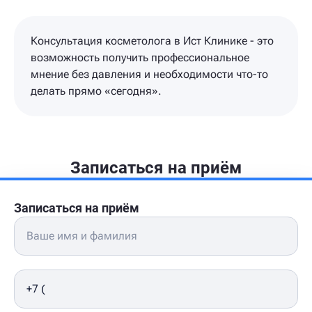
Консультация косметолога в Ист Клинике - это
возможность получить профессиональное
мнение без давления и необходимости что-то
делать прямо «сегодня».
Записаться на приём
Записаться на приём