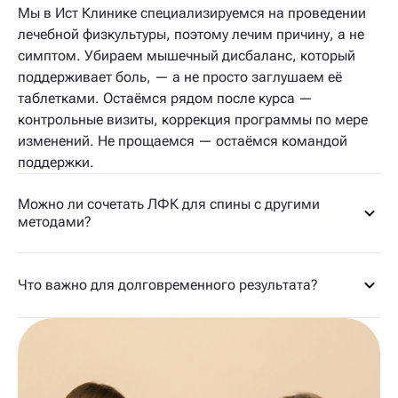
Мы в Ист Клинике специализируемся на проведении
лечебной физкультуры, поэтому лечим причину, а не
симптом. Убираем мышечный дисбаланс, который
поддерживает боль, — а не просто заглушаем её
таблетками. Остаёмся рядом после курса —
контрольные визиты, коррекция программы по мере
изменений. Не прощаемся — остаёмся командой
поддержки.
Можно ли сочетать ЛФК для спины с другими
методами?
Что важно для долговременного результата?