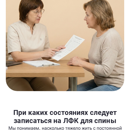
При каких состояниях следует
записаться на ЛФК для спины
Мы понимаем, насколько тяжело жить с постоянной