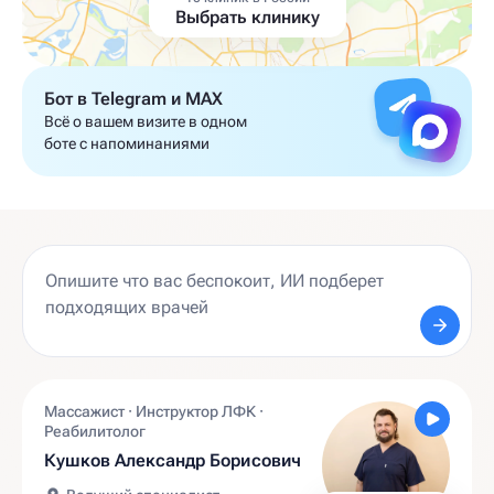
Выбрать клинику
Бот в Telegram и MAX
Всё о вашем визите в одном
боте с напоминаниями
Массажист · Инструктор ЛФК ·
Реабилитолог
Кушков Александр Борисович