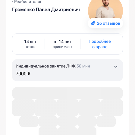
· Реабилитолог
Громенко Павел Дмитриевич
26 отзывов
Подробнее
14 лет
от 14 лет
о враче
стаж
принимает
Индивидуальное занятие ЛФК
50 мин
7000 ₽