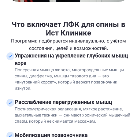
Что включает ЛФК для спины в
Ист Клинике
Программа подбирается индивидуально, с учётом
состояния, целей и возможностей.
Упражнения на укрепление глубоких мышц
кора
Поперечная мышца живота, многораздельные мышцы
спины, диафрагма, мышцы тазового дна — это
«внутренний корсет», который держит позвоночник
изнутри.
Расслабление перегруженных мышц
Постизометрическая релаксация, мягкое растяжение,
дыхательные техники — снимают хронический мышечный
спазм, который не снимается массажем.
Мобилизация позвоночника