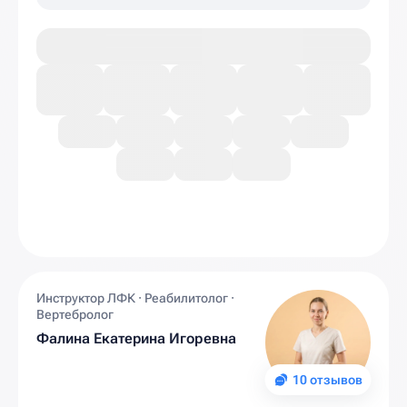
Инструктор ЛФК · Реабилитолог ·
Вертебролог
Фалина Екатерина Игоревна
10 отзывов