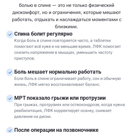
болью в спине — это не только физический
дискомфорт, но и ограничения, которые мешают
работать, отдыхать и наслаждаться моментами с
близкими.
Спина болит регулярно
Когда боль в спине повторяется часто, а таблетки
помогают всё хуже и на меньшее время, ЛФК помогает
снизить напряжение в мышцах, уменьшить частоту
приступов.
Боль мешает нормально работать
Если боль в спине ограничивает работу, сон и обычную
жизнь, ЛФК мягко восстанавливает баланс.
МРТ показало грыжи или протрузии
При грыжах, протрузиях или остеохондрозе, когда нужна
реабилитация, ЛФК корректирует осанку, снижает
давление на диски.
После операции на позвоночнике