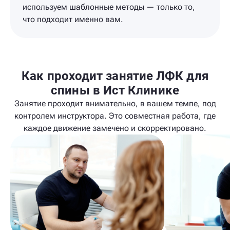
используем шаблонные методы — только то,
что подходит именно вам.
Как проходит занятие ЛФК для
спины в Ист Клинике
Занятие проходит внимательно, в вашем темпе, под
контролем инструктора. Это совместная работа, где
каждое движение замечено и скорректировано.