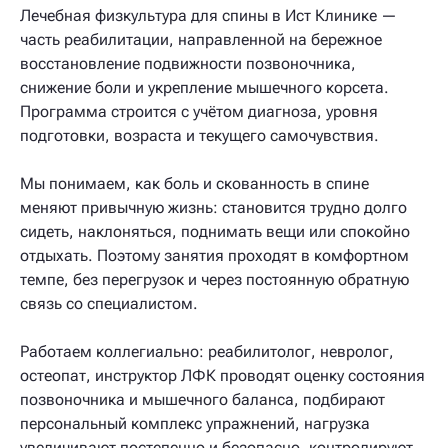
Лечебная физкультура для спины в Ист Клинике —
часть реабилитации, направленной на бережное
восстановление подвижности позвоночника,
снижение боли и укрепление мышечного корсета.
Программа строится с учётом диагноза, уровня
подготовки, возраста и текущего самочувствия.
Мы понимаем, как боль и скованность в спине
меняют привычную жизнь: становится трудно долго
сидеть, наклоняться, поднимать вещи или спокойно
отдыхать. Поэтому занятия проходят в комфортном
темпе, без перегрузок и через постоянную обратную
связь со специалистом.
Работаем коллегиально: реабилитолог, невролог,
остеопат, инструктор ЛФК проводят оценку состояния
позвоночника и мышечного баланса, подбирают
персональный комплекс упражнений, нагрузка
увеличивают постепенно и безопасно, контролируют