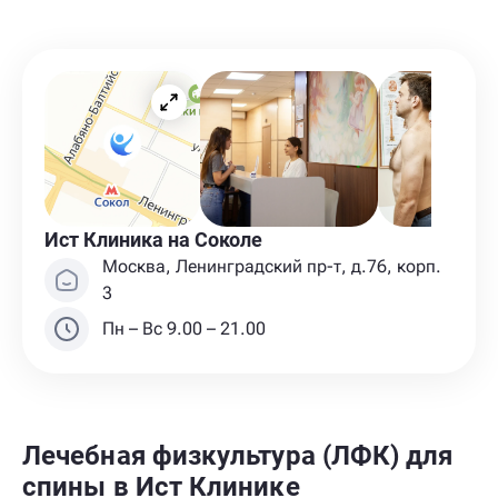
Ист Клиника на Соколе
Москва, Ленинградский пр-т, д.76, корп.
3
Пн – Вс 9.00 – 21.00
Лечебная физкультура (ЛФК) для
спины в Ист Клинике