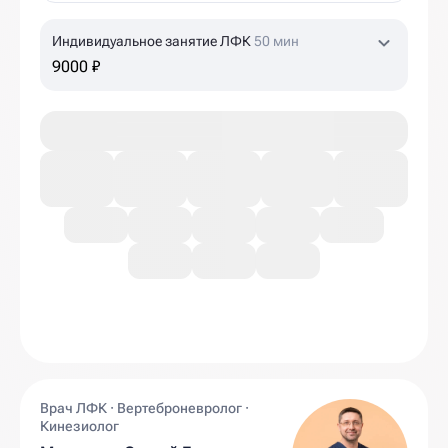
Индивидуальное занятие ЛФК
50 мин
9000 ₽
Врач ЛФК · Вертеброневролог ·
Кинезиолог