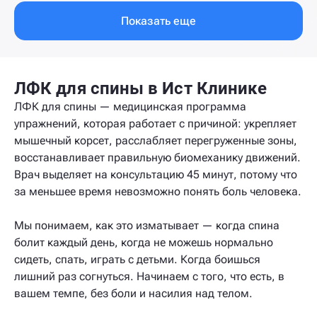
Показать еще
ЛФК для спины в Ист Клинике
ЛФК для спины — медицинская программа
упражнений, которая работает с причиной: укрепляет
мышечный корсет, расслабляет перегруженные зоны,
восстанавливает правильную биомеханику движений.
Врач выделяет на консультацию 45 минут, потому что
за меньшее время невозможно понять боль человека.
Мы понимаем, как это изматывает — когда спина
болит каждый день, когда не можешь нормально
сидеть, спать, играть с детьми. Когда боишься
лишний раз согнуться. Начинаем с того, что есть, в
вашем темпе, без боли и насилия над телом.