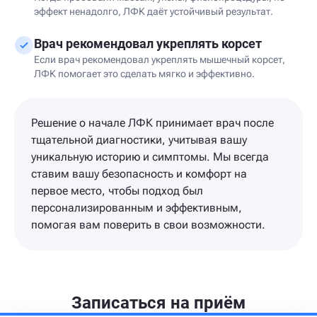
эффект ненадолго, ЛФК даёт устойчивый результат.
Врач рекомендовал укреплять корсет
Если врач рекомендовал укреплять мышечный корсет,
ЛФК помогает это сделать мягко и эффективно.
Решение о начале ЛФК принимает врач после
тщательной диагностики, учитывая вашу
уникальную историю и симптомы. Мы всегда
ставим вашу безопасность и комфорт на
первое место, чтобы подход был
персонализированным и эффективным,
помогая вам поверить в свои возможности.
Записаться на приём