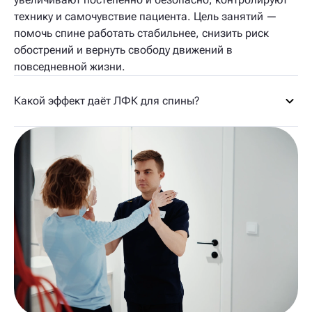
технику и самочувствие пациента. Цель занятий —
помочь спине работать стабильнее, снизить риск
обострений и вернуть свободу движений в
повседневной жизни.
Какой эффект даёт ЛФК для спины?