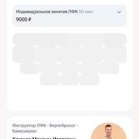
Индивидуальное занятие ЛФК
50 мин
9000 ₽
Инструктор ЛФК · Вертебролог ·
Кинезиолог