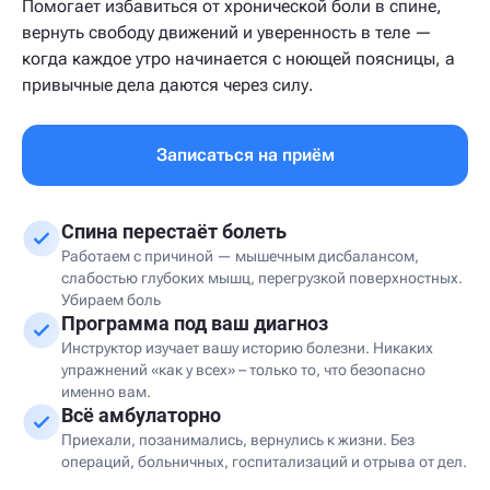
Помогает избавиться от хронической боли в спине,
вернуть свободу движений и уверенность в теле —
когда каждое утро начинается с ноющей поясницы, а
привычные дела даются через силу.
Записаться на приём
Спина перестаёт болеть
Работаем с причиной — мышечным дисбалансом,
слабостью глубоких мышц, перегрузкой поверхностных.
Убираем боль
Программа под ваш диагноз
Инструктор изучает вашу историю болезни. Никаких
упражнений «как у всех» – только то, что безопасно
именно вам.
Всё амбулаторно
Приехали, позанимались, вернулись к жизни. Без
операций, больничных, госпитализаций и отрыва от дел.