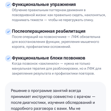
Функциональные упражнения
Обучение правильным паттернам движения в
повседневной жизни: как правильно сидеть, наклоняться,
поднимать тяжести — чтобы не перегружать спину.
Послеоперационная реабилитация
После операций на позвоночнике — ЛФК обязательна
для восстановления функции, укрепления мышечного
корсета, профилактики осложнений.
Функциональные блоки позвонков
Когда позвонок «заклинило» — нужна не только
мануальная терапия для разблокировки, но и ЛФК для
закрепления результата и профилактики повторов.
Решение о программе занятий всегда
принимает инструктор совместно с врачом —
после диагностики, изучения обследований и
подробного разговора с вами. Мы не