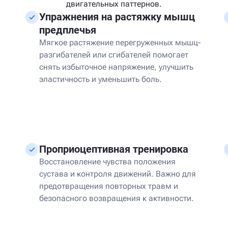
двигательных паттернов.
Упражнения на растяжку мышц
предплечья
Мягкое растяжение перегруженных мышц-
разгибателей или сгибателей помогает
снять избыточное напряжение, улучшить
эластичность и уменьшить боль.
Проприоцептивная тренировка
Восстановление чувства положения
сустава и контроля движений. Важно для
предотвращения повторных травм и
безопасного возвращения к активности.