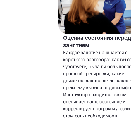
Оценка состояния пере
занятием
Каждое занятие начинается с
короткого разговора: как вы с
чувствуете, была ли боль посл
прошлой тренировки, какие
движения даются легче, какие 
прежнему вызывают дискомфо
Инструктор находится рядом,
оценивает ваше состояние и
корректирует программу, если
этом есть необходимость.