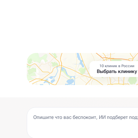
10 клиник в России
Выбрать клинику