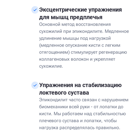
Эксцентрические упражнения
для мышц предплечья
Основной метод восстановления
сухожилий при эпикондилите. Медленное
удлинение мышцы под нагрузкой
(медленное опускание кисти с легким
отягощением) стимулирует регенерацию
коллагеновых волокон и укрепляет
сухожилие.
Упражнения на стабилизацию
локтевого сустава
Эпикондилит часто связан с нарушением
биомеханики всей руки - от лопатки до
кисти. Мы работаем над стабильностью
плечевого сустава и лопатки, чтобы
нагрузка распределялась правильно.