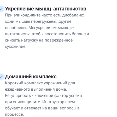
Укрепление мышц-антагонистов
При эпикондилите часто есть дисбаланс:
одни мышцы перегружены, другие
ослаблены. Мы укрепляем мышцы-
антагонисты, чтобы восстановить баланс и
снизить нагрузку на поврежденное
сухожилие.
Домашний комплекс
Короткий комплекс упражнений для
ежедневного выполнения дома.
Регулярность - ключевой фактор успеха
при эпикондилите. Инструктор всем
обучает и отвечает на ваши вопросы в
процессе.