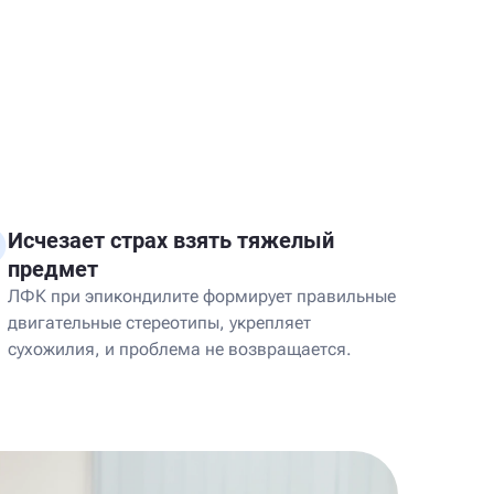
Исчезает страх взять тяжелый
предмет
ЛФК при эпикондилите формирует правильные
двигательные стереотипы, укрепляет
сухожилия, и проблема не возвращается.