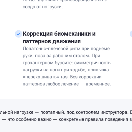
создают нагрузки.
Коррекция биомеханики и
паттернов движения
Лопаточно-плечевой ритм при подъёме
руки, поза за рабочим столом. При
трохантерном бурсите: симметричность
нагрузки на ноги при ходьбе, привычка
«перекашивать» таз. Без коррекции
паттернов любое лечение — временное.
альной нагрузке — поэтапный, под контролем инструктора
 и — что особенно важно — конкретные правила поведения в