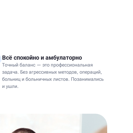
Всё спокойно и амбулаторно
Точный баланс — это профессиональная
задача. Без агрессивных методов, операций,
больниц и больничных листов. Позанимались
и ушли.