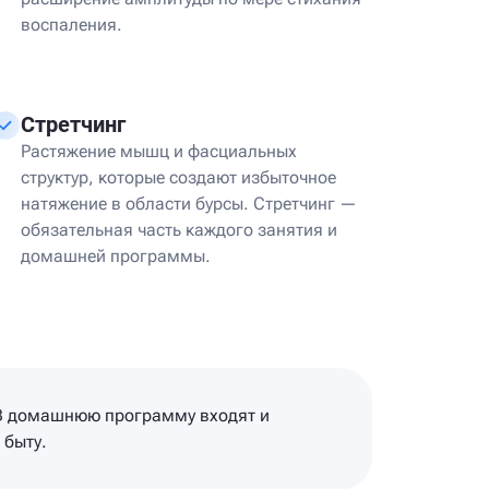
воспаления.
Стретчинг
Растяжение мышц и фасциальных
структур, которые создают избыточное
натяжение в области бурсы. Стретчинг —
обязательная часть каждого занятия и
домашней программы.
. В домашнюю программу входят и
 быту.