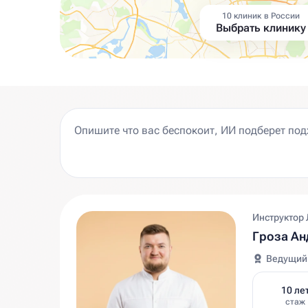
10 клиник в России
Выбрать клинику
Инструктор 
Гроза Ан
Ведущий
10 ле
стаж