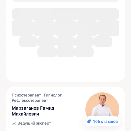
Психотерапевт · Гипнолог ·
Рефлексотерапевт
Марзаганов Гамид
Михайлович
166 отзывов
Ведущий эксперт