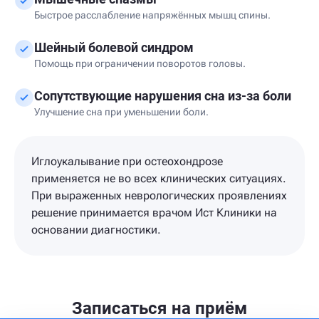
Быстрое расслабление напряжённых мышц спины.
Шейный болевой синдром
Помощь при ограничении поворотов головы.
Сопутствующие нарушения сна из-за боли
Улучшение сна при уменьшении боли.
Иглоукалывание при остеохондрозе
применяется не во всех клинических ситуациях.
При выраженных неврологических проявлениях
решение принимается врачом Ист Клиники на
основании диагностики.
Записаться на приём