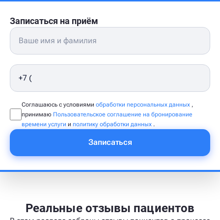
Записаться на приём
Соглашаюсь с условиями
обработки персональных данных
,
принимаю
Пользовательское соглашение на бронирование
времени услуги
и
политику обработки данных
.
Записаться
Реальные отзывы пациентов