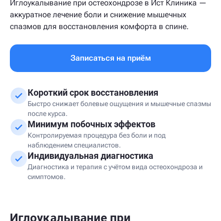
Иглоукалывание при остеохондрозе в Ист Клиника —
аккуратное лечение боли и снижение мышечных
спазмов для восстановления комфорта в спине.
Записаться на приём
Короткий срок восстановления
Быстро снижает болевые ощущения и мышечные спазмы
после курса.
Минимум побочных эффектов
Контролируемая процедура без боли и под
наблюдением специалистов.
Индивидуальная диагностика
Диагностика и терапия с учётом вида остеохондроза и
симптомов.
Иглоукалывание при