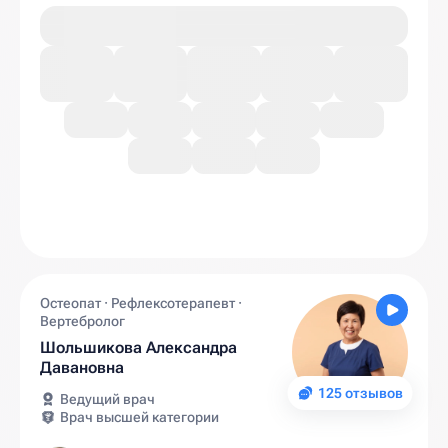
Остеопат · Рефлексотерапевт ·
Вертебролог
Шольшикова Александра
Давановна
125 отзывов
Ведущий врач
Врач высшей категории