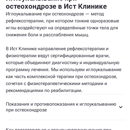
остеохондрозе в Ист Клинике
Иглоукалывание при остеохондрозе — метод
рефлексотерапии, при котором тонкие одноразовые
иглы воздействуют на определённые точки тела для
снижения боли и расслабления мышц.
В Ист Клинике направление рефлексотерапии и
физиотерапии ведут сертифицированные врачи,
которые объединяют диагностику и индивидуальную
программу лечения. Мы используем иглоукалывание
как часть комплексной терапии при остеохондрозе,
сочетая с физиотерапевтическими методами и
рекомендациями по реабилитации.
Показания и противопоказания к иглоукалыванию
при остеохондрозе
Как подготовиться к сеансу иглоукалывания при