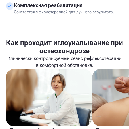
Комплексная реабилитация
Сочетается с физиотерапией для лучшего результата.
Как проходит иглоукалывание при
остеохондрозе
Клинически контролируемый сеанс рефлексотерапии
в комфортной обстановке.