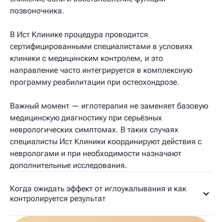
позвоночника.
В Ист Клинике процедура проводится
сертифицированными специалистами в условиях
клиники с медицинским контролем, и это
направление часто интегрируется в комплексную
программу реабилитации при остеохондрозе.
Важный момент — иглотерапия не заменяет базовую
медицинскую диагностику при серьёзных
неврологических симптомах. В таких случаях
специалисты Ист Клиники координируют действия с
неврологами и при необходимости назначают
дополнительные исследования.
Когда ожидать эффект от иглоукалывания и как
контролируется результат