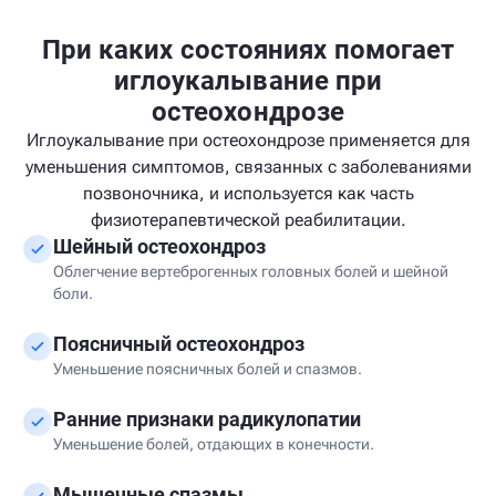
При каких состояниях помогает
иглоукалывание при
остеохондрозе
Иглоукалывание при остеохондрозе применяется для
уменьшения симптомов, связанных с заболеваниями
позвоночника, и используется как часть
физиотерапевтической реабилитации.
Шейный остеохондроз
Облегчение вертеброгенных головных болей и шейной
боли.
Поясничный остеохондроз
Уменьшение поясничных болей и спазмов.
Ранние признаки радикулопатии
Уменьшение болей, отдающих в конечности.
Мышечные спазмы