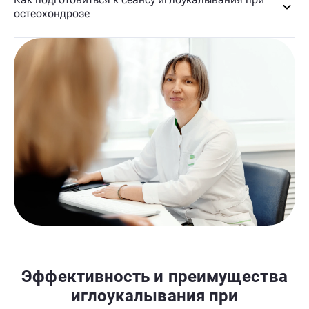
остеохондрозе
Эффективность и преимущества
иглоукалывания при