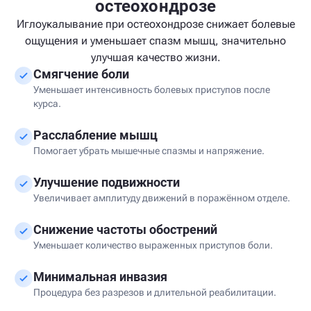
остеохондрозе
Иглоукалывание при остеохондрозе снижает болевые
ощущения и уменьшает спазм мышц, значительно
улучшая качество жизни.
Смягчение боли
Уменьшает интенсивность болевых приступов после
курса.
Расслабление мышц
Помогает убрать мышечные спазмы и напряжение.
Улучшение подвижности
Увеличивает амплитуду движений в поражённом отделе.
Снижение частоты обострений
Уменьшает количество выраженных приступов боли.
Минимальная инвазия
Процедура без разрезов и длительной реабилитации.