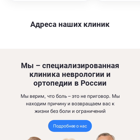
Адреса наших клиник
Мы – специализированная
клиника неврологии и
ортопедии в России
Мы верим, что боль – это не приговор. Мы
находим причину и возвращаем вас к
жизни без боли и ограничений
Подробнее о нас