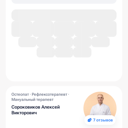
Остеопат · Рефлексотерапевт ·
Мануальный терапевт
Сороковиков Алексей
Викторович
7 отзывов