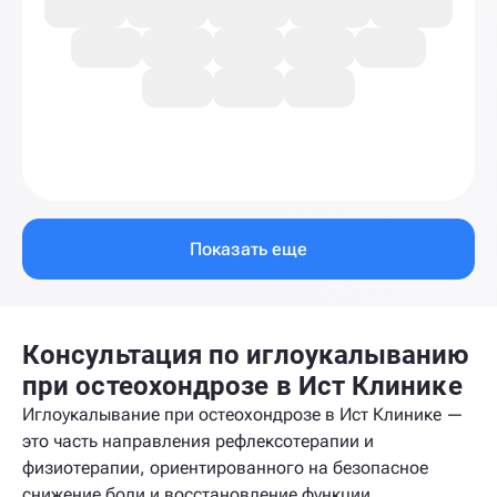
Показать еще
Консультация по иглоукалыванию
при остеохондрозе в Ист Клинике
Иглоукалывание при остеохондрозе в Ист Клинике —
это часть направления рефлексотерапии и
физиотерапии, ориентированного на безопасное
снижение боли и восстановление функции