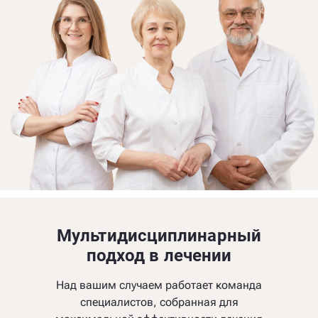
Мультидисциплинарный
подход в лечении
Над вашим случаем работает команда
специалистов, собранная для