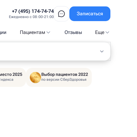
+7 (495) 174-74-74
Записаться
Ежедневно с 08:00-21:00
ции
Пациентам
Отзывы
Еще
место 2025
Выбор пациентов 2022
Яндекса
по версии СберЗдоровья