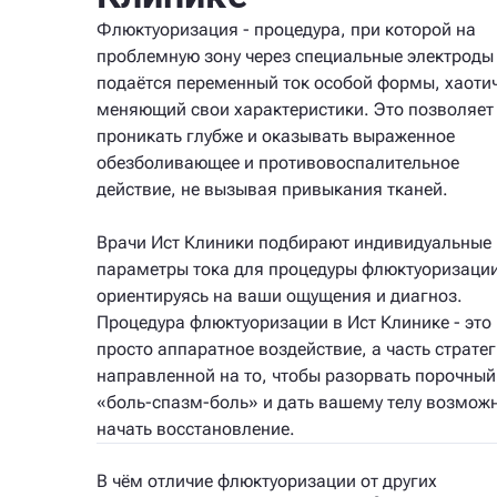
Флюктуоризация - процедура, при которой на
проблемную зону через специальные электроды
подаётся переменный ток особой формы, хаоти
меняющий свои характеристики. Это позволяет 
проникать глубже и оказывать выраженное
обезболивающее и противовоспалительное
действие, не вызывая привыкания тканей.
Врачи Ист Клиники подбирают индивидуальные
параметры тока для процедуры флюктуоризации
ориентируясь на ваши ощущения и диагноз.
Процедура флюктуоризации в Ист Клинике - это 
просто аппаратное воздействие, а часть стратег
направленной на то, чтобы разорвать порочный
«боль-спазм-боль» и дать вашему телу возмож
начать восстановление.
В чём отличие флюктуоризации от других