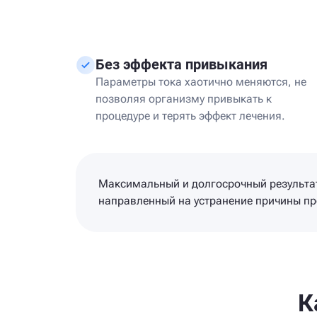
Без эффекта привыкания
Параметры тока хаотично меняются, не
позволяя организму привыкать к
процедуре и терять эффект лечения.
Максимальный и долгосрочный результат
направленный на устранение причины п
К