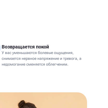
Возвращается покой
У вас уменьшаются болевые ощущения,
снимается нервное напряжение и тревога, а
недомогание сменяется облегченим.