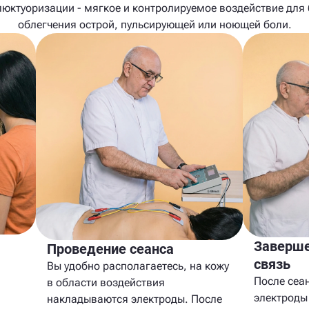
юктуоризации - мягкое и контролируемое воздействие для
облегчения острой, пульсирующей или ноющей боли.
Заверше
Проведение сеанса
связь
Вы удобно располагаетесь, на кожу
После сеа
в области воздействия
электроды
накладываются электроды. После