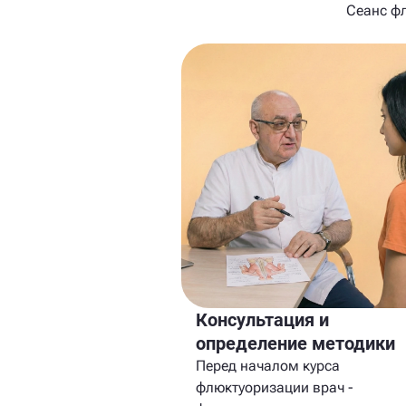
Сеанс фл
Консультация и
определение методики
Перед началом курса
флюктуоризации врач -