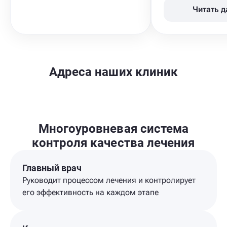
Читать 
Адреса наших клиник
Многоуровневая система
контроля качества лечения
Главный врач
Руководит процессом лечения и контролирует
его эффективность на каждом этапе