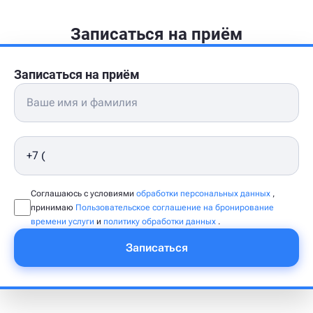
Записаться на приём
Записаться на приём
Соглашаюсь с условиями
обработки персональных данных
,
принимаю
Пользовательское соглашение на бронирование
времени услуги
и
политику обработки данных
.
Записаться