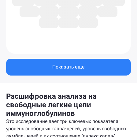
Показать еще
Расшифровка анализа на
свободные легкие цепи
иммуноглобулинов
Это исследование дает три ключевых показателя:
уровень свободных каппа-цепей, уровень свободных
лямбда-цепей и их соотношение (индекс каппа/