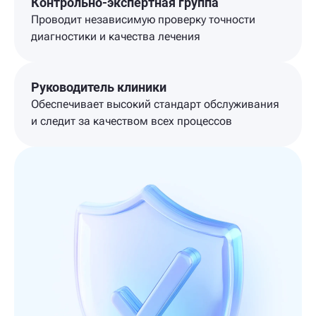
Контрольно-экспертная группа
Проводит независимую проверку точности
диагностики и качества лечения
Руководитель клиники
Обеспечивает высокий стандарт обслуживания
и следит за качеством всех процессов