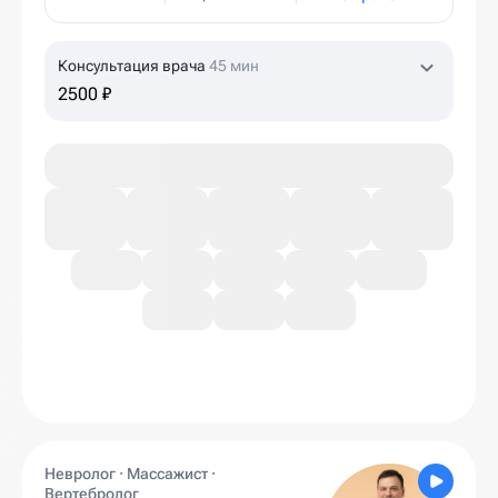
Консультация врача
45 мин
2500 ₽
Невролог · Массажист ·
Вертебролог