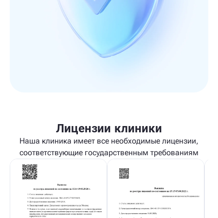
Лицензии клиники
Наша клиника имеет все необходимые лицензии,
соответствующие государственным требованиям