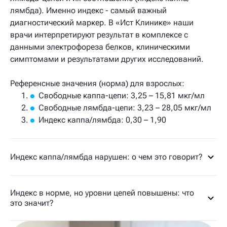
лямбда). Именно индекс - самый важный
диагностический маркер. В «Ист Клинике» наши
врачи интерпретируют результат в комплексе с
данными электрофореза белков, клиническими
симптомами и результатами других исследований.
Референсные значения (норма) для взрослых:
Свободные каппа-цепи: 3,25 – 15,81 мкг/мл
Свободные лямбда-цепи: 3,23 – 28,05 мкг/мл
Индекс каппа/лямбда: 0,30 – 1,90
Индекс каппа/лямбда нарушен: о чем это говорит?
Индекс в норме, но уровни цепей повышены: что
это значит?