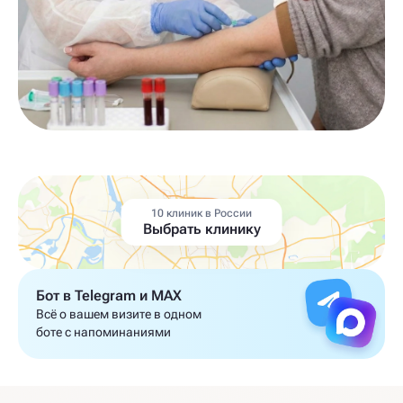
10 клиник в России
Выбрать клинику
Бот в Telegram и MAX
Всё о вашем визите в одном
боте с напоминаниями