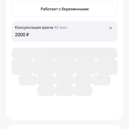
Работает с беременными
Консультация врача
45 мин
2000 ₽