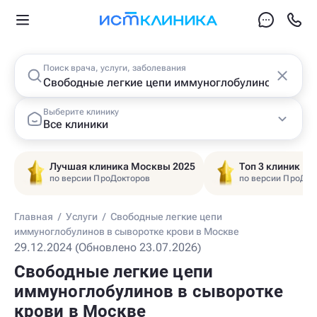
Поиск врача, услуги, заболевания
Выберите клинику
Все клиники
Лучшая клиника Москвы 2025
Топ 3 клиник Ц
по версии ПроДокторов
по версии ПроДок
Главная
/
Услуги
/
Свободные легкие цепи
иммуноглобулинов в сыворотке крови в Москве
29.12.2024 (Обновлено 23.07.2026)
Свободные легкие цепи
иммуноглобулинов в сыворотке
крови в Москве