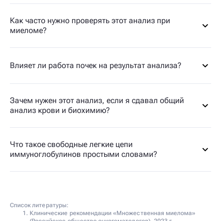
Как часто нужно проверять этот анализ при
миеломе?
Влияет ли работа почек на результат анализа?
Зачем нужен этот анализ, если я сдавал общий
анализ крови и биохимию?
Что такое свободные легкие цепи
иммуноглобулинов простыми словами?
Список литературы:
Клинические рекомендации «Множественная миелома»