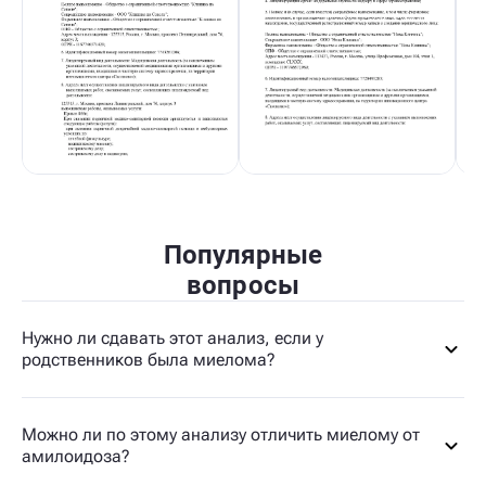
Популярные
вопросы
Нужно ли сдавать этот анализ, если у
родственников была миелома?
Можно ли по этому анализу отличить миелому от
амилоидоза?