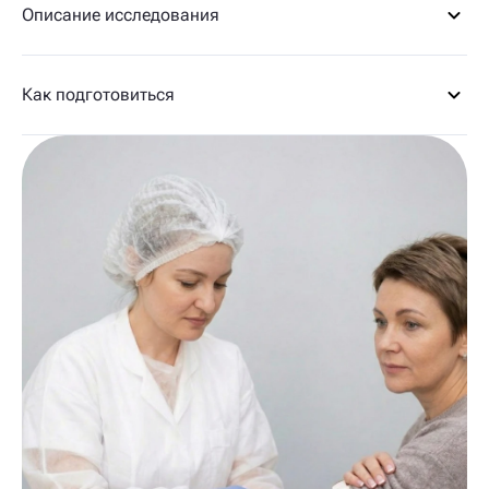
Описание исследования
Как подготовиться