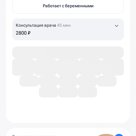
Работает с беременными
Консультация врача
45 мин
2800 ₽