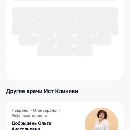
Другие врачи Ист Клиники
Невролог · Отоневролог ·
Рефлексотерапевт
Добрыдень Ольга
Анатольевна