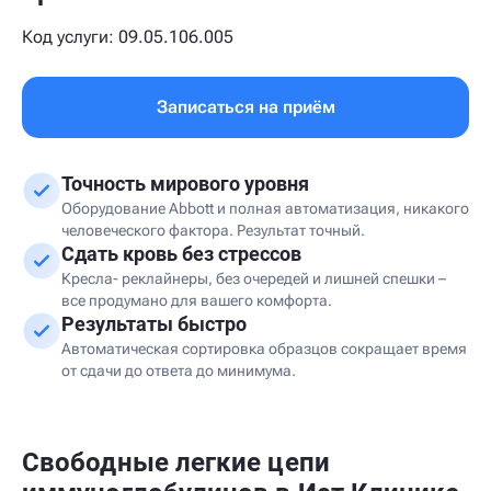
Код услуги: 09.05.106.005
Записаться на приём
Точность мирового уровня
Оборудование Abbott и полная автоматизация, никакого
человеческого фактора. Результат точный.
Сдать кровь без стрессов
Кресла- реклайнеры, без очередей и лишней спешки –
все продумано для вашего комфорта.
Результаты быстро
Автоматическая сортировка образцов сокращает время
от сдачи до ответа до минимума.
Свободные легкие цепи