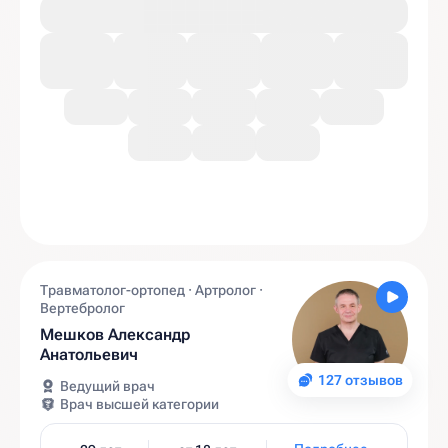
Травматолог-ортопед · Артролог ·
Вертебролог
Мешков Александр
Анатольевич
127 отзывов
Ведущий врач
Врач высшей категории