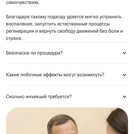
самочувствию.
Благодаря такому подходу удается мягко устранить
воспаление, запустить естественные процессы
регенерации и вернуть свободу движений без боли и
страха.
Безопасна ли процедура?
Какие побочные эффекты могут возникнуть?
Сколько инъекций требуется?