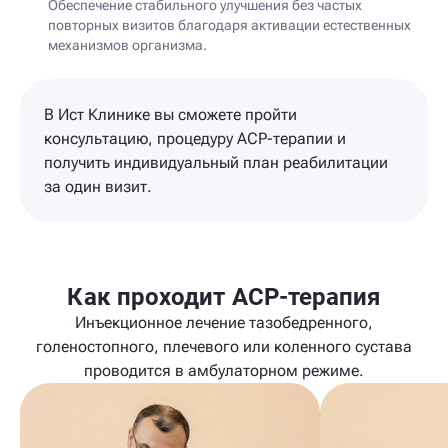
Обеспечение стабильного улучшения без частых
повторных визитов благодаря активации естественных
механизмов организма.
В Ист Клинике вы сможете пройти
консультацию, процедуру ACP-терапии и
получить индивидуальный план реабилитации
за один визит.
Как проходит ACP-терапия
Инъекционное лечение тазобедренного,
голеностопного, плечевого или коленного сустава
проводится в амбулаторном режиме.