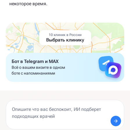
некоторое время.
10 клиник в России
Выбрать клинику
Бот в Telegram и MAX
Всё о вашем визите в одном
боте с напоминаниями