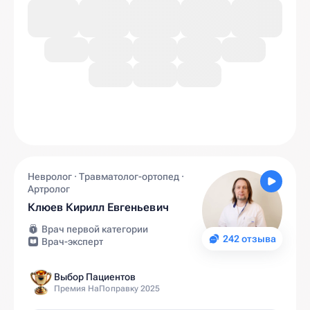
Невролог · Травматолог-ортопед ·
Артролог
Клюев Кирилл Евгеньевич
Врач первой категории
242 отзыва
Врач-эксперт
Выбор Пациентов
Премия НаПоправку 2025