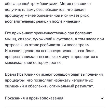
обогащенной тромбоцитами. Метод позволяет
получить плазму без лейкоцитов, что делает
процедуру менее болезненной и снижает риск
воспалительных реакций после инъекции.
Его применяют преимущественно при болезнях
мышц, связок, сухожилий и суставов, в том числе при
артрозе и на этапе реабилитации после травм.
Инъекция делается непосредственно в очаг боли,
процесс занимает несколько минут и проводится с
максимальной осторожностью.
Врачи Ист Клиники имеют большой опыт выполнения
процедуры, что позволяет избежать неприятных
ощущений и обеспечить оптимальный результат.
Показания и противопоказания