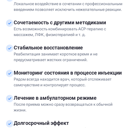
Локальное воздействие в сочетании с профессиональным
введением позволяет исключить нежелательные реакции.
Сочетаемость с другими методиками
Есть возможность комбинировать ACP-терапию с
массажем, ЛФК, физиотерапией и т. д.
Стабильное восстановление
Реабилитация занимает короткое время и не
предусматривает жестких ограничений.
Мониторинг состояния в процессе инъекции
Рядом всегда находится врач, который отслеживает
самочувствие и контролирует процесс.
Лечение в амбулаторном режиме
После приема можно сразу возвращаться к обычной
жизни.
Долгосрочный эффект