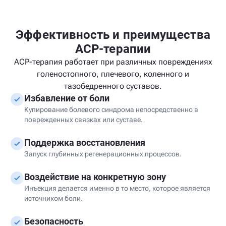
Эффективность и преимущества
ACP-терапии
ACP-терапия работает при различных повреждениях
голеностопного, плечевого, коленного и
тазобедренного суставов.
Избавление от боли
Купирование болевого синдрома непосредственно в
поврежденных связках или суставе.
Поддержка восстановления
Запуск глубинных регенерационных процессов.
Воздействие на конкретную зону
Инъекция делается именно в то место, которое является
источником боли.
Безопасность