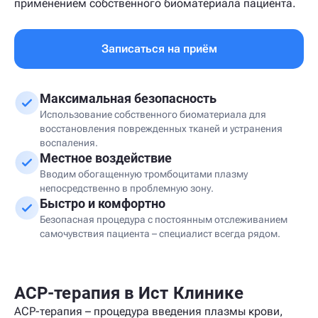
применением собственного биоматериала пациента.
Записаться на приём
Максимальная безопасность
Использование собственного биоматериала для
восстановления поврежденных тканей и устранения
воспаления.
Местное воздействие
Вводим обогащенную тромбоцитами плазму
непосредственно в проблемную зону.
Быстро и комфортно
Безопасная процедура с постоянным отслеживанием
самочувствия пациента – специалист всегда рядом.
ACP-терапия в Ист Клинике
ACP-терапия – процедура введения плазмы крови,