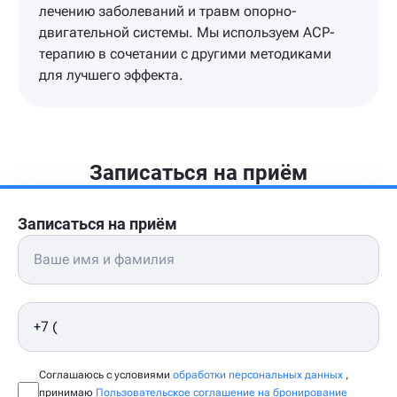
лечению заболеваний и травм опорно-
двигательной системы. Мы используем ACP-
терапию в сочетании с другими методиками
для лучшего эффекта.
Записаться на приём
Записаться на приём
Соглашаюсь с условиями
обработки персональных данных
,
принимаю
Пользовательское соглашение на бронирование