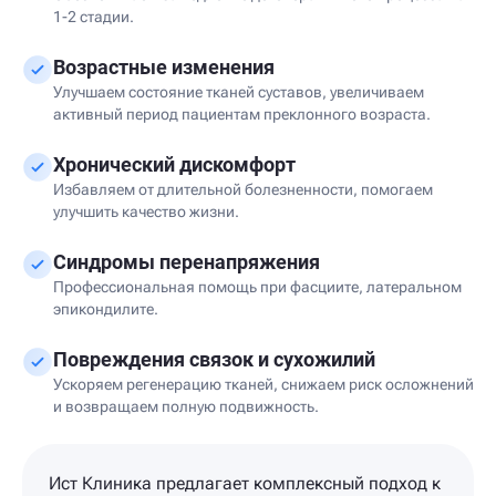
1-2 стадии.
Возрастные изменения
Улучшаем состояние тканей суставов, увеличиваем
активный период пациентам преклонного возраста.
Хронический дискомфорт
Избавляем от длительной болезненности, помогаем
улучшить качество жизни.
Синдромы перенапряжения
Профессиональная помощь при фасциите, латеральном
эпикондилите.
Повреждения связок и сухожилий
Ускоряем регенерацию тканей, снижаем риск осложнений
и возвращаем полную подвижность.
Ист Клиника предлагает комплексный подход к