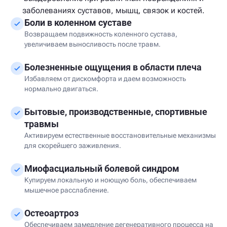
заболеваниях суставов, мышц, связок и костей.
Боли в коленном суставе
Возвращаем подвижность коленного сустава,
увеличиваем выносливость после травм.
Болезненные ощущения в области плеча
Избавляем от дискомфорта и даем возможность
нормально двигаться.
Бытовые, производственные, спортивные
травмы
Активируем естественные восстановительные механизмы
для скорейшего заживления.
Миофасциальный болевой синдром
Купируем локальную и ноющую боль, обеспечиваем
мышечное расслабление.
Остеоартроз
Обеспечиваем замедление дегенеративного процесса на