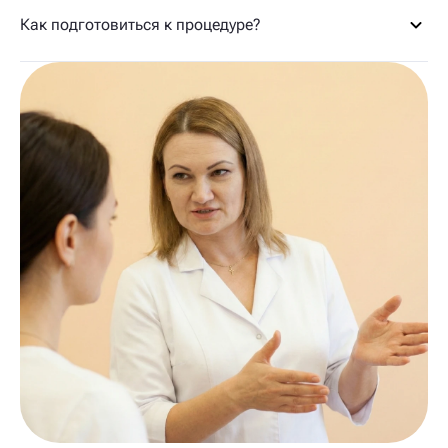
Как подготовиться к процедуре?