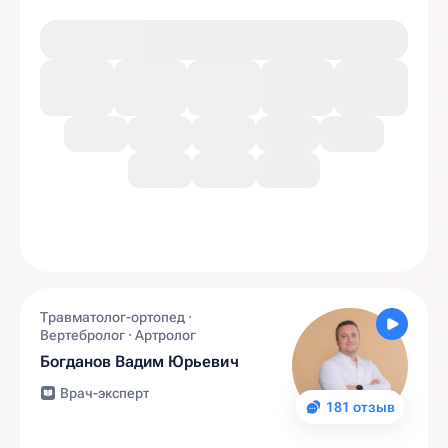
Травматолог-ортопед ·
Вертебролог · Артролог
Богданов Вадим Юрьевич
Врач-эксперт
181 отзыв