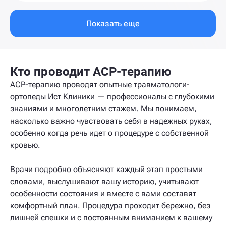
Показать еще
Кто проводит ACP-терапию
ACP-терапию проводят опытные травматологи-
ортопеды Ист Клиники — профессионалы с глубокими
знаниями и многолетним стажем. Мы понимаем,
насколько важно чувствовать себя в надежных руках,
особенно когда речь идет о процедуре с собственной
кровью.
Врачи подробно объясняют каждый этап простыми
словами, выслушивают вашу историю, учитывают
особенности состояния и вместе с вами составят
комфортный план. Процедура проходит бережно, без
лишней спешки и с постоянным вниманием к вашему