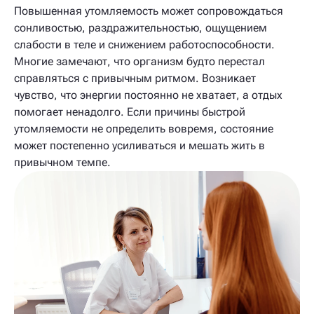
Повышенная утомляемость может сопровождаться
сонливостью, раздражительностью, ощущением
слабости в теле и снижением работоспособности.
Многие замечают, что организм будто перестал
справляться с привычным ритмом. Возникает
чувство, что энергии постоянно не хватает, а отдых
помогает ненадолго. Если причины быстрой
утомляемости не определить вовремя, состояние
может постепенно усиливаться и мешать жить в
привычном темпе.