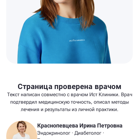
Страница проверена врачом
Текст написан совместно с врачом Ист Клиники. Врач
подтвердил медицинскую точность, описал методы
лечения и результаты из личной практики.
Краснопевцева Ирина Петровна
Эндокринолог · Диабетолог ·