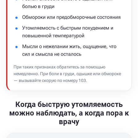
болью в груди
Обмороки или предобморочные состояния
Утомляемость с быстрым похудением и
повышенной температурой
Мысли о нежелании жить, ощущение, что
сил и смысла не осталось
При таких признаках обратитесь за помощью
немедленно. При боли в груди, одышке или обмороке
— вызывайте скорую по номеру 103.
Когда быструю утомляемость
можно наблюдать, а когда пора к
врачу