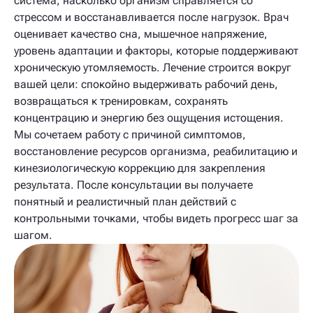
система, насколько организм справляется со
стрессом и восстанавливается после нагрузок. Врач
оценивает качество сна, мышечное напряжение,
уровень адаптации и факторы, которые поддерживают
хроническую утомляемость. Лечение строится вокруг
вашей цели: спокойно выдерживать рабочий день,
возвращаться к тренировкам, сохранять
концентрацию и энергию без ощущения истощения.
Мы сочетаем работу с причиной симптомов,
восстановление ресурсов организма, реабилитацию и
кинезиологическую коррекцию для закрепления
результата. После консультации вы получаете
понятный и реалистичный план действий с
контрольными точками, чтобы видеть прогресс шаг за
шагом.