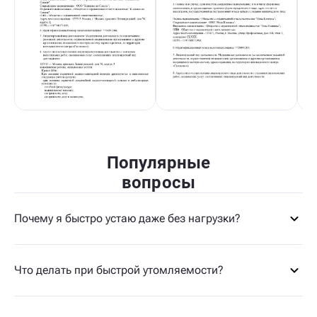
Популярные
вопросы
Почему я быстро устаю даже без нагрузки?
Что делать при быстрой утомляемости?