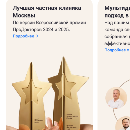
Лучшая частная клиника
Мультид
Москвы
подход в
По версии Всероссийской премии
Над вашим 
ПроДокторов 2024 и 2025.
команда сп
Подробнее
собранная 
эффективно
Подробнее о