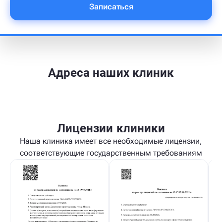
Записаться
Адреса наших клиник
Лицензии клиники
Наша клиника имеет все необходимые лицензии,
соответствующие государственным требованиям