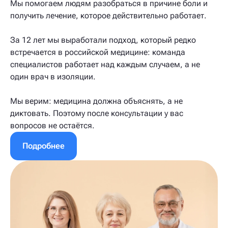
Мы помогаем людям разобраться в причине боли и
получить лечение, которое действительно работает.
За 12 лет мы выработали подход, который редко
встречается в российской медицине: команда
специалистов работает над каждым случаем, а не
один врач в изоляции.
Мы верим: медицина должна объяснять, а не
диктовать. Поэтому после консультации у вас
вопросов не остаётся.
Подробнее