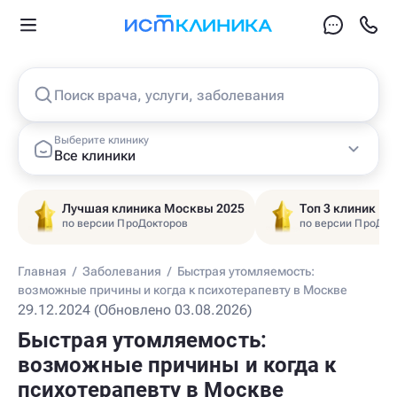
Поиск врача, услуги, заболевания
Выберите клинику
Все клиники
Лучшая клиника Москвы 2025
Топ 3 клиник Ц
по версии ПроДокторов
по версии ПроДок
Главная
/
Заболевания
/
Быстрая утомляемость:
возможные причины и когда к психотерапевту в Москве
29.12.2024 (Обновлено 03.08.2026)
Быстрая утомляемость:
возможные причины и когда к
психотерапевту в Москве