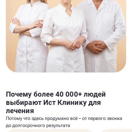
Почему более 40 000+ людей
выбирают Ист Клинику для
лечения
Потому что здесь продумано всё – от первого звонка
до долгосрочного результата