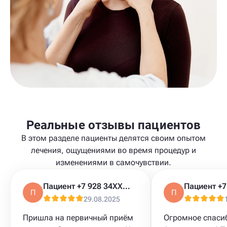
Реальные отзывы пациентов
В этом разделе пациенты делятся своим опытом
лечения, ощущениями во время процедур и
изменениями в самочувствии.
Пациент +7 928 34XXXXX
П
П
29.08.2025
Пришла на первичный приём
Огромное спаси