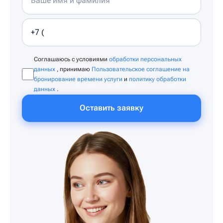
Соглашаюсь с условиями
обработки персональных
данных
, принимаю
Пользовательское соглашение на
бронирование времени услуги
и
политику обработки
данных
.
Оставить заявку