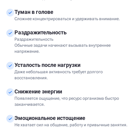
Туман в голове
Сложнее концентрироваться и удерживать внимание.
Раздражительность
Раздражительность
Обычные задачи начинают вызывать внутреннее
напряжение.
Усталость после нагрузки
Даже небольшая активность требует долгого
восстановления.
Снижение энергии
Появляется ощущение, что ресурс организма быстро
заканчивается.
Эмоциональное истощение
Не хватает сил на общение, работу и привычные занятия.