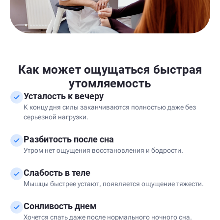
Как может ощущаться быстрая
утомляемость
Усталость к вечеру
К концу дня силы заканчиваются полностью даже без
серьезной нагрузки.
Разбитость после сна
Утром нет ощущения восстановления и бодрости.
Слабость в теле
Мышцы быстрее устают, появляется ощущение тяжести.
Сонливость днем
Хочется спать даже после нормального ночного сна.