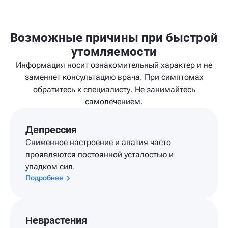
Возможные причины при быстрой
утомляемости
Информация носит ознакомительный характер и не
заменяет консультацию врача. При симптомах
обратитесь к специалисту. Не занимайтесь
самолечением.
Депрессия
Сниженное настроение и апатия часто
проявляются постоянной усталостью и
упадком сил.
Подробнее
Неврастения