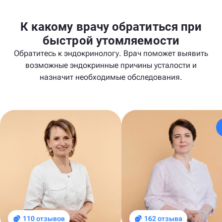
К какому врачу обратиться при
быстрой утомляемости
Обратитесь к эндокринологу. Врач поможет выявить
возможные эндокринные причины усталости и
назначит необходимые обследования.
110 отзывов
162 отзыва