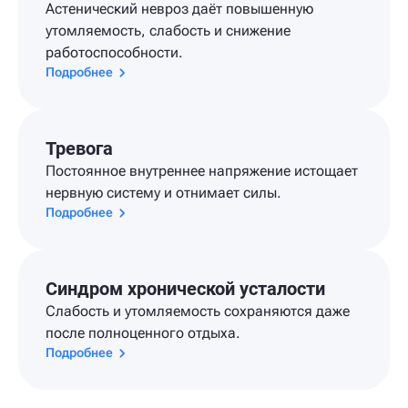
Астенический невроз даёт повышенную
утомляемость, слабость и снижение
работоспособности.
Подробнее
Тревога
Постоянное внутреннее напряжение истощает
нервную систему и отнимает силы.
Подробнее
Синдром хронической усталости
Слабость и утомляемость сохраняются даже
после полноценного отдыха.
Подробнее