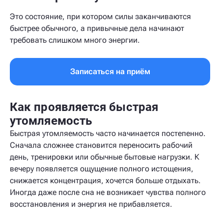
Это состояние, при котором силы заканчиваются
быстрее обычного, а привычные дела начинают
требовать слишком много энергии.
Записаться на приём
Как проявляется быстрая
утомляемость
Быстрая утомляемость часто начинается постепенно.
Сначала сложнее становится переносить рабочий
день, тренировки или обычные бытовые нагрузки. К
вечеру появляется ощущение полного истощения,
снижается концентрация, хочется больше отдыхать.
Иногда даже после сна не возникает чувства полного
восстановления и энергия не прибавляется.