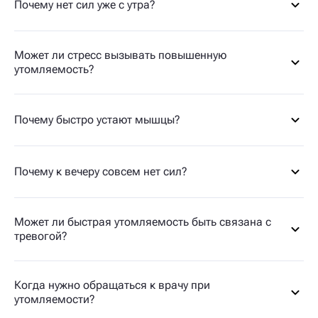
Почему нет сил уже с утра?
Может ли стресс вызывать повышенную
утомляемость?
Почему быстро устают мышцы?
Почему к вечеру совсем нет сил?
Может ли быстрая утомляемость быть связана с
тревогой?
Когда нужно обращаться к врачу при
утомляемости?