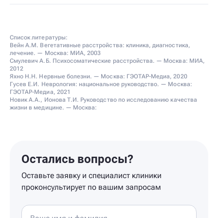
Список литературы:
Вейн А.М. Вегетативные расстройства: клиника, диагностика,
лечение. — Москва: МИА, 2003
Смулевич А.Б. Психосоматические расстройства. — Москва: МИА,
2012
Яхно Н.Н. Нервные болезни. — Москва: ГЭОТАР-Медиа, 2020
Гусев Е.И. Неврология: национальное руководство. — Москва:
ГЭОТАР-Медиа, 2021
Новик А.А., Ионова Т.И. Руководство по исследованию качества
жизни в медицине. — Москва:
Остались вопросы?
Оставьте заявку и специалист клиники
проконсультирует по вашим запросам