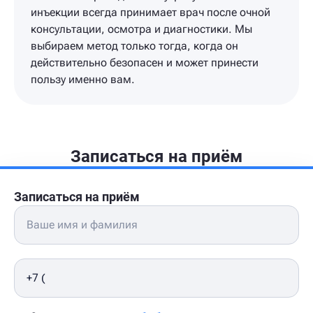
инъекции всегда принимает врач после очной
консультации, осмотра и диагностики. Мы
выбираем метод только тогда, когда он
действительно безопасен и может принести
пользу именно вам.
Записаться на приём
Записаться на приём