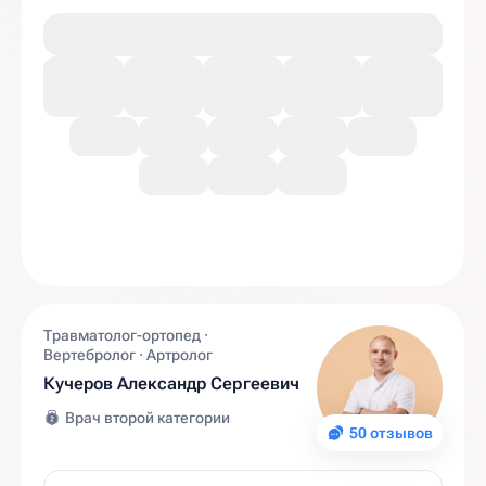
Травматолог-ортопед ·
Вертебролог · Артролог
Кучеров Александр Сергеевич
Врач второй категории
50 отзывов