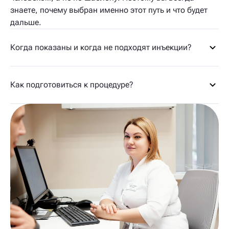
знаете, почему выбран именно этот путь и что будет
дальше.
Когда показаны и когда не подходят инъекции?
Как подготовиться к процедуре?