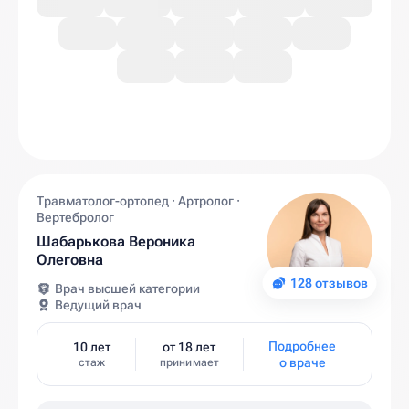
Травматолог-ортопед · Артролог ·
Вертебролог
Шабарькова Вероника
Олеговна
128 отзывов
Врач высшей категории
Ведущий врач
Подробнее
10 лет
от 18 лет
о враче
стаж
принимает