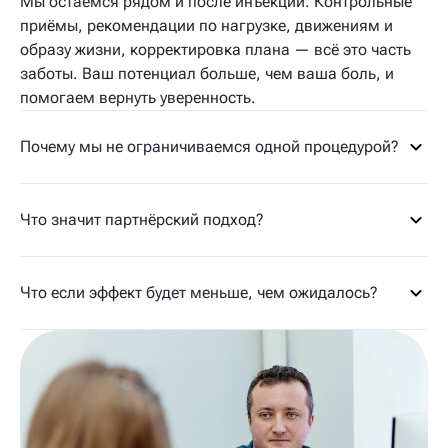
Мы остаёмся рядом и после инъекции. Контрольные
приёмы, рекомендации по нагрузке, движениям и
образу жизни, корректировка плана — всё это часть
заботы. Ваш потенциал больше, чем ваша боль, и
помогаем вернуть уверенность.
Почему мы не ограничиваемся одной процедурой?
Что значит партнёрский подход?
Что если эффект будет меньше, чем ожидалось?