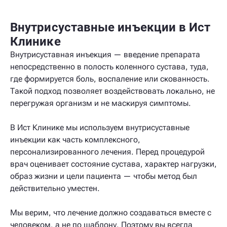
Внутрисуставные инъекции в Ист
Клинике
Внутрисуставная инъекция — введение препарата
непосредственно в полость коленного сустава, туда,
где формируется боль, воспаление или скованность.
Такой подход позволяет воздействовать локально, не
перегружая организм и не маскируя симптомы.
В Ист Клинике мы используем внутрисуставные
инъекции как часть комплексного,
персонализированного лечения. Перед процедурой
врач оценивает состояние сустава, характер нагрузки,
образ жизни и цели пациента — чтобы метод был
действительно уместен.
Мы верим, что лечение должно создаваться вместе с
человеком, а не по шаблону. Поэтому вы всегда