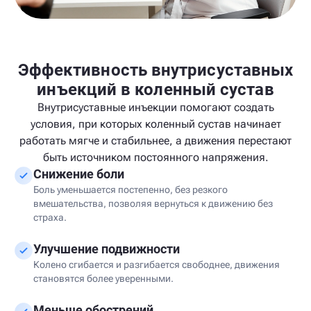
Эффективность внутрисуставных
инъекций в коленный сустав
Внутрисуставные инъекции помогают создать
условия, при которых коленный сустав начинает
работать мягче и стабильнее, а движения перестают
быть источником постоянного напряжения.
Снижение боли
Боль уменьшается постепенно, без резкого
вмешательства, позволяя вернуться к движению без
страха.
Улучшение подвижности
Колено сгибается и разгибается свободнее, движения
становятся более уверенными.
Меньше обострений