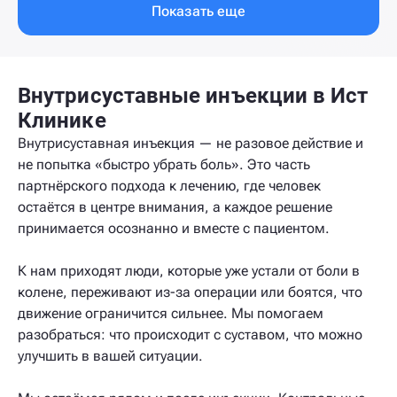
Показать еще
Внутрисуставные инъекции в Ист
Клинике
Внутрисуставная инъекция — не разовое действие и
не попытка «быстро убрать боль». Это часть
партнёрского подхода к лечению, где человек
остаётся в центре внимания, а каждое решение
принимается осознанно и вместе с пациентом.
К нам приходят люди, которые уже устали от боли в
колене, переживают из-за операции или боятся, что
движение ограничится сильнее. Мы помогаем
разобраться: что происходит с суставом, что можно
улучшить в вашей ситуации.