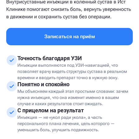
Внутрисуставные инъекции в коленный сустав в Ист
Клинике помогают снизить боль, вернуть уверенность
в движении и сохранить сустав без операции.
Записаться на приём
Точность благодаря УЗИ
Инъекции выполняются под УЗИ-навигацией, что
позволяет врачу видеть структуры сустава в реальном
времени и вводить препарат точно в нужную зону.
Понятно и спокойно
Мы объясняем каждый этап простыми словами: зачем
нужна инъекция, что она изменит именно в вашем
случае и каких результатов стоит ожидать.
С прицелом на результат
Инъекция — не «укол ради укола», а часть
персонального плана лечения, цель которого —
уменьшить боль, улучшить подвижность.