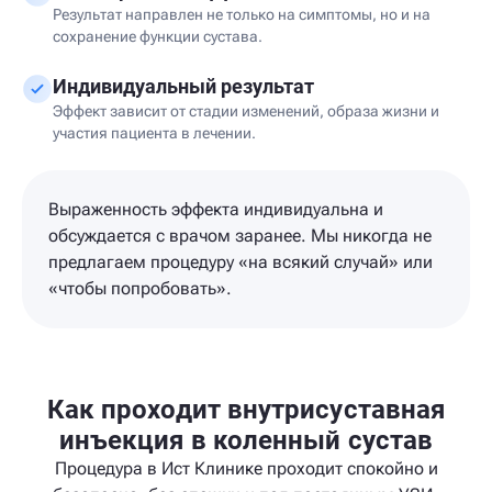
Результат направлен не только на симптомы, но и на
сохранение функции сустава.
Индивидуальный результат
Эффект зависит от стадии изменений, образа жизни и
участия пациента в лечении.
Выраженность эффекта индивидуальна и
обсуждается с врачом заранее. Мы никогда не
предлагаем процедуру «на всякий случай» или
«чтобы попробовать».
Как проходит внутрисуставная
инъекция в коленный сустав
Процедура в Ист Клинике проходит спокойно и