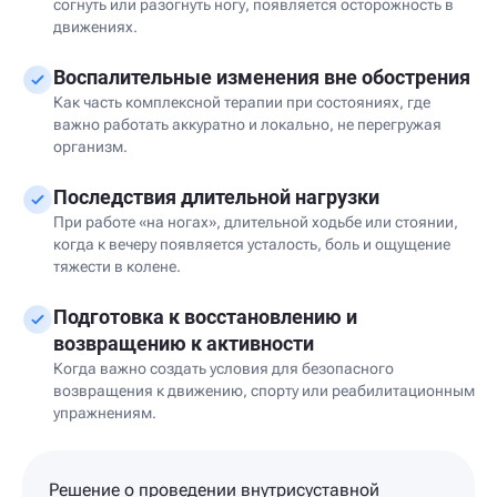
согнуть или разогнуть ногу, появляется осторожность в
движениях.
Воспалительные изменения вне обострения
Как часть комплексной терапии при состояниях, где
важно работать аккуратно и локально, не перегружая
организм.
Последствия длительной нагрузки
При работе «на ногах», длительной ходьбе или стоянии,
когда к вечеру появляется усталость, боль и ощущение
тяжести в колене.
Подготовка к восстановлению и
возвращению к активности
Когда важно создать условия для безопасного
возвращения к движению, спорту или реабилитационным
упражнениям.
Решение о проведении внутрисуставной