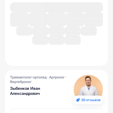
Травматолог-ортопед · Артролог ·
Вертебролог
Зыбенков Иван
Александрович
30 отзывов