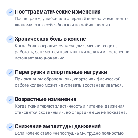
Посттравматические изменения
После травм, ушибов или операций колено может долго
«напоминать о себе» болью и нестабильностью.
Хроническая боль в колене
Когда боль сохраняется месяцами, мешает ходить,
работать, заниматься привычными делами и постепенно
истощает эмоционально.
Перегрузки и спортивные нагрузки
При активном образе жизни, спорте или физической
работе колено может не успевать восстанавливаться.
Возрастные изменения
Когда ткани теряют эластичность и питание, движения
становятся скованными, но операция ещё не показана.
Снижение амплитуды движений
Если колено стало «непослушным», трудно полностью