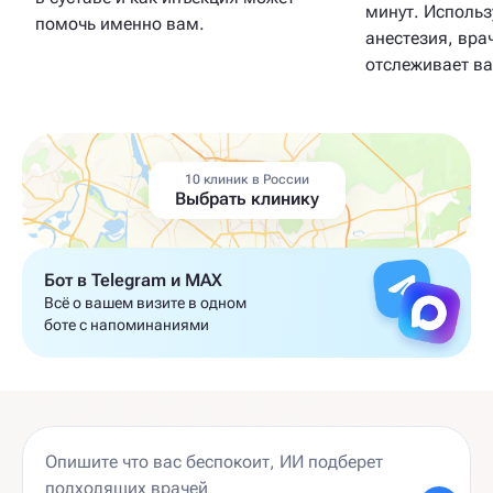
минут. Использ
помочь именно вам.
анестезия, вра
отслеживает в
10 клиник в России
Выбрать клинику
Бот в Telegram и MAX
Всё о вашем визите в одном
боте с напоминаниями