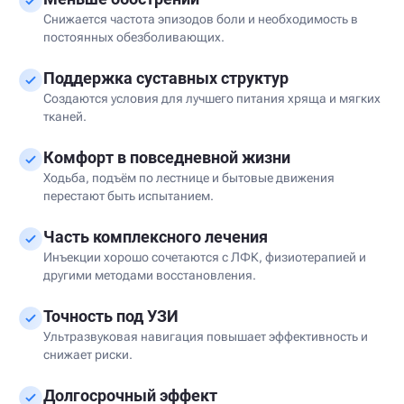
Снижается частота эпизодов боли и необходимость в
постоянных обезболивающих.
Поддержка суставных структур
Создаются условия для лучшего питания хряща и мягких
тканей.
Комфорт в повседневной жизни
Ходьба, подъём по лестнице и бытовые движения
перестают быть испытанием.
Часть комплексного лечения
Инъекции хорошо сочетаются с ЛФК, физиотерапией и
другими методами восстановления.
Точность под УЗИ
Ультразвуковая навигация повышает эффективность и
снижает риски.
Долгосрочный эффект