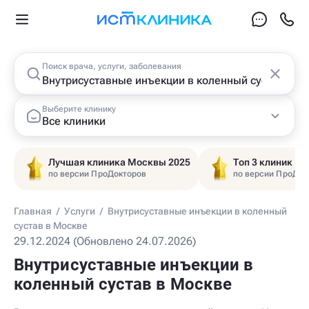
Поиск врача, услуги, заболевания
Выберите клинику
Все клиники
Лучшая клиника Москвы 2025
Топ 3 клиник Ц
по версии ПроДокторов
по версии ПроДок
Главная
/
Услуги
/
Внутрисуставные инъекции в коленный
сустав в Москве
29.12.2024 (Обновлено 24.07.2026)
Внутрисуставные инъекции в
коленный сустав в Москве