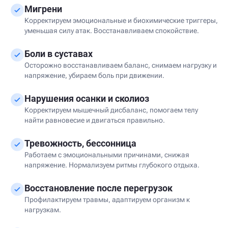
Мигрени
Корректируем эмоциональные и биохимические триггеры,
уменьшая силу атак. Восстанавливаем спокойствие.
Боли в суставах
Осторожно восстанавливаем баланс, снимаем нагрузку и
напряжение, убираем боль при движении.
Нарушения осанки и сколиоз
Корректируем мышечный дисбаланс, помогаем телу
найти равновесие и двигаться правильно.
Тревожность, бессонница
Работаем с эмоциональными причинами, снижая
напряжение. Нормализуем ритмы глубокого отдыха.
Восстановление после перегрузок
Профилактируем травмы, адаптируем организм к
нагрузкам.