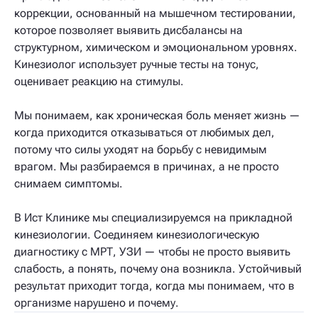
коррекции, основанный на мышечном тестировании,
которое позволяет выявить дисбалансы на
структурном, химическом и эмоциональном уровнях.
Кинезиолог использует ручные тесты на тонус,
оценивает реакцию на стимулы.
Мы понимаем, как хроническая боль меняет жизнь —
когда приходится отказываться от любимых дел,
потому что силы уходят на борьбу с невидимым
врагом. Мы разбираемся в причинах, а не просто
снимаем симптомы.
В Ист Клинике мы специализируемся на прикладной
кинезиологии. Соединяем кинезиологическую
диагностику с МРТ, УЗИ — чтобы не просто выявить
слабость, а понять, почему она возникла. Устойчивый
результат приходит тогда, когда мы понимаем, что в
организме нарушено и почему.