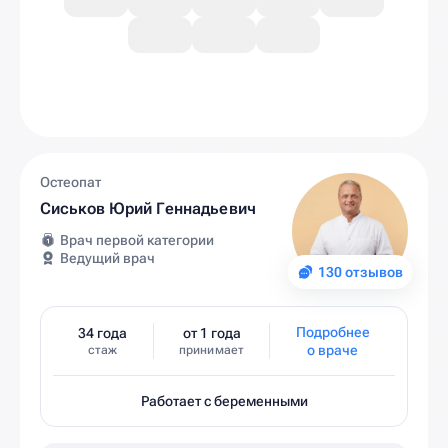
Остеопат
Сиськов Юрий Геннадьевич
Врач первой категории
Ведущий врач
130 отзывов
Подробнее
34 года
от 1 года
о враче
стаж
принимает
Работает с беременными