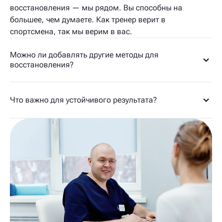
восстановления — мы рядом. Вы способны на
большее, чем думаете. Как тренер верит в
спортсмена, так мы верим в вас.
Можно ли добавлять другие методы для
восстановления?
Что важно для устойчивого результата?