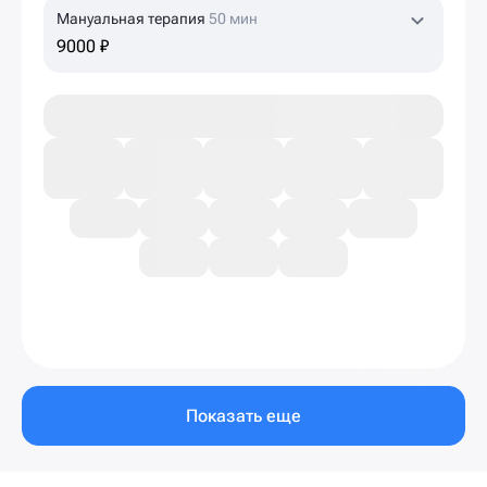
Мануальная терапия
50 мин
9000 ₽
Показать еще