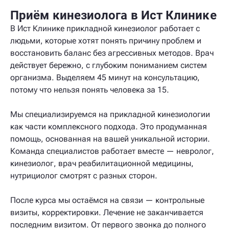
Приём кинезиолога в Ист Клинике
В Ист Клинике прикладной кинезиолог работает с
людьми, которые хотят понять причину проблем и
восстановить баланс без агрессивных методов. Врач
действует бережно, с глубоким пониманием систем
организма. Выделяем 45 минут на консультацию,
потому что нельзя понять человека за 15.
Мы специализируемся на прикладной кинезиологии
как части комплексного подхода. Это продуманная
помощь, основанная на вашей уникальной истории.
Команда специалистов работает вместе — невролог,
кинезиолог, врач реабилитационной медицины,
нутрициолог смотрят с разных сторон.
После курса мы остаёмся на связи — контрольные
визиты, корректировки. Лечение не заканчивается
последним визитом. От первого звонка до полного