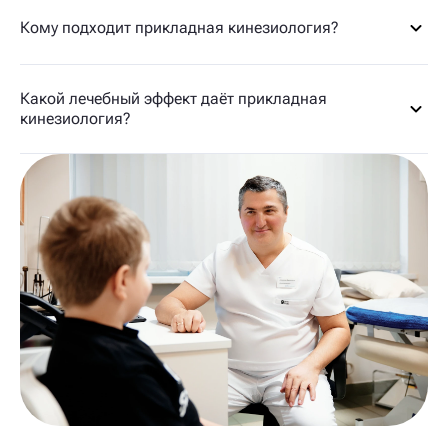
Кому подходит прикладная кинезиология?
Какой лечебный эффект даёт прикладная
кинезиология?