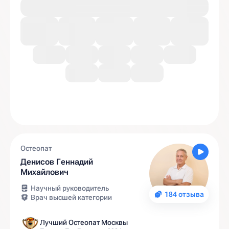
Остеопат
Денисов Геннадий
Михайлович
Научный руководитель
184 отзыва
Врач высшей категории
Лучший Остеопат Москвы