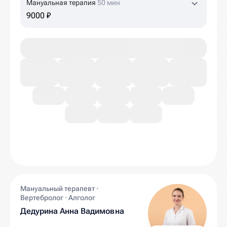
Мануальная терапия
50 мин
9000 ₽
Мануальный терапевт ·
Вертебролог · Алголог
Дедурина Анна Вадимовна