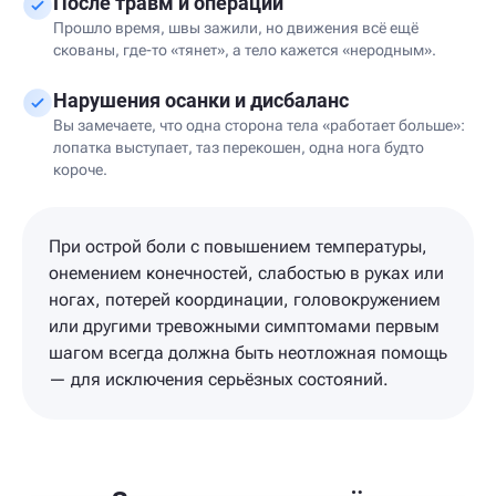
После травм и операций
Прошло время, швы зажили, но движения всё ещё
скованы, где-то «тянет», а тело кажется «неродным».
Нарушения осанки и дисбаланс
Вы замечаете, что одна сторона тела «работает больше»:
лопатка выступает, таз перекошен, одна нога будто
короче.
При острой боли с повышением температуры,
онемением конечностей, слабостью в руках или
ногах, потерей координации, головокружением
или другими тревожными симптомами первым
шагом всегда должна быть неотложная помощь
— для исключения серьёзных состояний.