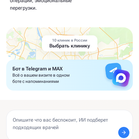
операции, эмоциональные
перегрузки.
10 клиник в России
Выбрать клинику
Бот в Telegram и MAX
Всё о вашем визите в одном
боте с напоминаниями