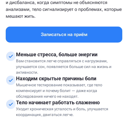
и дисбаланса, когда симптомы не объясняются
анализами, тело сигнализирует о проблемах, которые
мешают жить.
Записаться на приём
Меньше стресса, больше энергии
Вам становится легче справляться с нагрузками,
улучшается сон, появляется больше сил на жизнь и
активности.
Находим скрытые причины боли
Мышечное тестирование показывает, где тело
компенсирует и почему болит — даже когда
обследования ничего не находят.
Тело начинает работать слаженно
Уходит хроническая усталость и боль, улучшается
координация, двигаться легче.