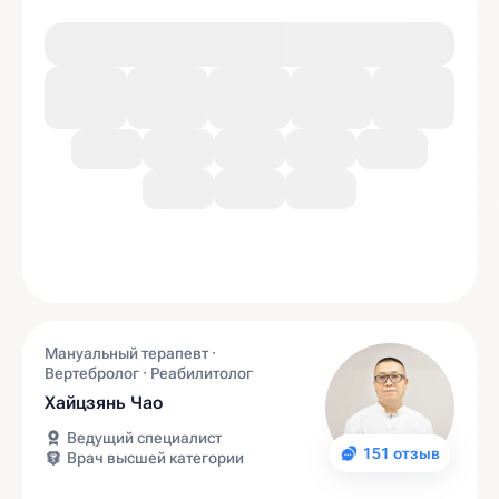
Мануальный терапевт ·
Вертебролог · Реабилитолог
Хайцзянь Чао
Ведущий специалист
151 отзыв
Врач высшей категории