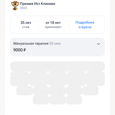
Премия Ист Клиники
2023
Подробнее
35 лет
от 18 лет
о враче
стаж
принимает
Мануальная терапия
50 мин
9000 ₽