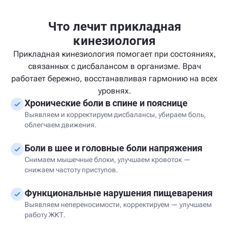
Что лечит прикладная
кинезиология
Прикладная кинезиология помогает при состояниях,
связанных с дисбалансом в организме. Врач
работает бережно, восстанавливая гармонию на всех
уровнях.
Хронические боли в спине и пояснице
Выявляем и корректируем дисбалансы, убираем боль,
облегчаем движения.
Боли в шее и головные боли напряжения
Снимаем мышечные блоки, улучшаем кровоток —
снижаем частоту приступов.
Функциональные нарушения пищеварения
Выявляем непереносимости, корректируем — улучшаем
работу ЖКТ.