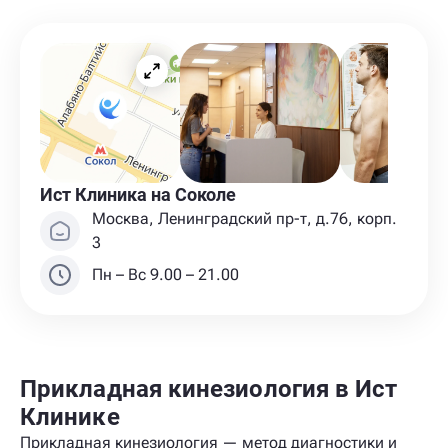
Ист Клиника на Соколе
Москва, Ленинградский пр-т, д.76, корп.
3
Пн – Вс 9.00 – 21.00
Прикладная кинезиология в Ист
Клинике
Прикладная кинезиология — метод диагностики и