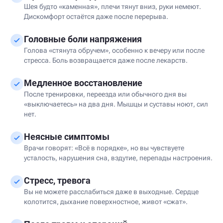
Шея будто «каменная», плечи тянут вниз, руки немеют.
Дискомфорт остаётся даже после перерыва.
Головные боли напряжения
Голова «стянута обручем», особенно к вечеру или после
стресса. Боль возвращается даже после лекарств.
Медленное восстановление
После тренировки, переезда или обычного дня вы
«выключаетесь» на два дня. Мышцы и суставы ноют, сил
нет.
Неясные симптомы
Врачи говорят: «Всё в порядке», но вы чувствуете
усталость, нарушения сна, вздутие, перепады настроения.
Стресс, тревога
Вы не можете расслабиться даже в выходные. Сердце
колотится, дыхание поверхностное, живот «сжат».