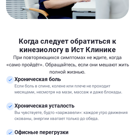
Когда следует обратиться к
кинезиологу в Ист Клинике
При повторяющихся симптомах не ждите, когда
«само пройдёт». Обращайтесь, если они мешают жить
полной жизнью.
Хроническая боль
Если боль в спине, колене или плече не проходит
месяцами, несмотря на мази, массаж и даже блокады.
Хроническая усталость
Вы чувствуете, будто «заржавели»: каждое утро движения
скованы, энергии хватает только до обеда.
Офисные перегрузки