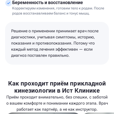
Беременность и восстановление
Корректируем изменения, готовим тело к родам. После
родов восстанавливаем баланс и тонус мышц.
Решение о применении принимает врач после
диагностики, учитывая симптомы, историю,
показания и противопоказания. Потому что
каждый метод лечения эффективен — если
диагноз поставлен правильно.
Как проходит приём прикладной
кинезиологии в Ист Клинике
Приём проходит внимательно, без спешки, с заботой
о вашем комфорте и понимании каждого этапа. Врач
работает как партнёр, а не как инструктор.