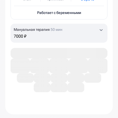
Работает с беременными
Мануальная терапия
50 мин
7000 ₽