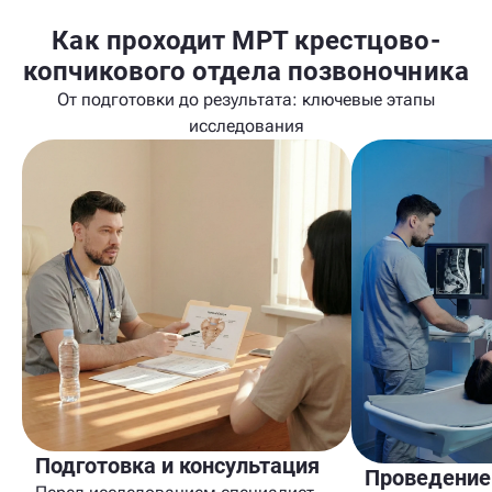
Как проходит МРТ крестцово-
копчикового отдела позвоночника
От подготовки до результата: ключевые этапы
исследования
Подготовка и консультация
Проведение