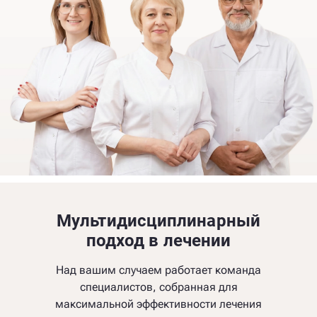
Мультидисциплинарный
подход в лечении
Над вашим случаем работает команда
специалистов, собранная для
максимальной эффективности лечения