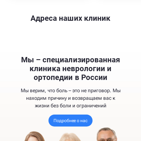
Адреса наших клиник
Мы – специализированная
клиника неврологии и
ортопедии в России
Мы верим, что боль – это не приговор. Мы
находим причину и возвращаем вас к
жизни без боли и ограничений
Подробнее о нас