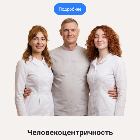
Подробнее
Человекоцентричность