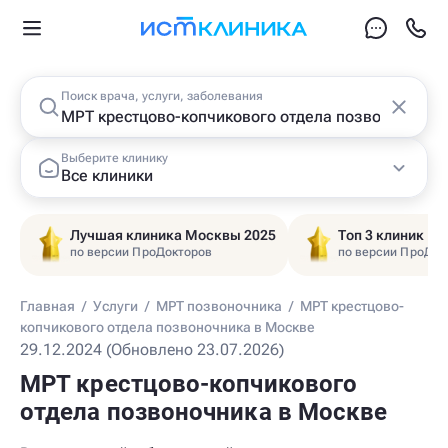
Поиск врача, услуги, заболевания
Выберите клинику
Все клиники
Лучшая клиника Москвы 2025
Топ 3 клиник Ц
по версии ПроДокторов
по версии ПроДок
Главная
/
Услуги
/
МРТ позвоночника
/
МРТ крестцово-
копчикового отдела позвоночника в Москве
29.12.2024 (Обновлено 23.07.2026)
МРТ крестцово-копчикового
отдела позвоночника в Москве