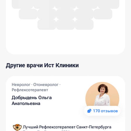
Другие врачи Ист Клиники
Невролог · Отоневролог ·
Рефлексотерапевт
Добрыдень Ольга
Анатольевна
170 отзывов
Лучший Рефлексотерапевт Санкт-Петербурга