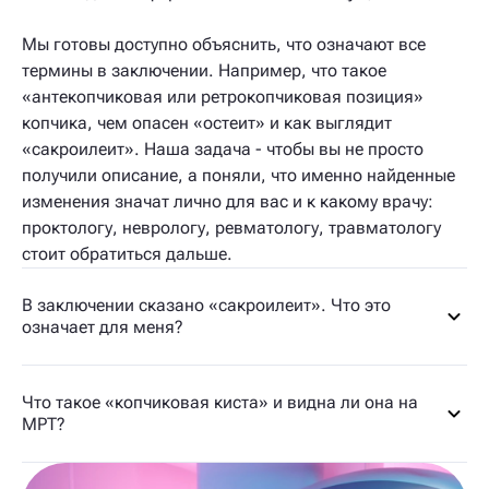
Мы готовы доступно объяснить, что означают все
термины в заключении. Например, что такое
«антекопчиковая или ретрокопчиковая позиция»
копчика, чем опасен «остеит» и как выглядит
«сакроилеит». Наша задача - чтобы вы не просто
получили описание, а поняли, что именно найденные
изменения значат лично для вас и к какому врачу:
проктологу, неврологу, ревматологу, травматологу
стоит обратиться дальше.
В заключении сказано «сакроилеит». Что это
означает для меня?
Что такое «копчиковая киста» и видна ли она на
МРТ?