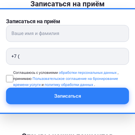
Записаться на приём
Записаться на приём
Соглашаюсь с условиями
обработки персональных данных
,
принимаю
Пользовательское соглашение на бронирование
времени услуги
и
политику обработки данных
.
Записаться