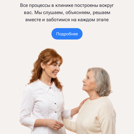
Все процессы в клинике построены вокруг
вас. Мы слушаем, объясняем, решаем
вместе и заботимся на каждом этапе
Подробнее