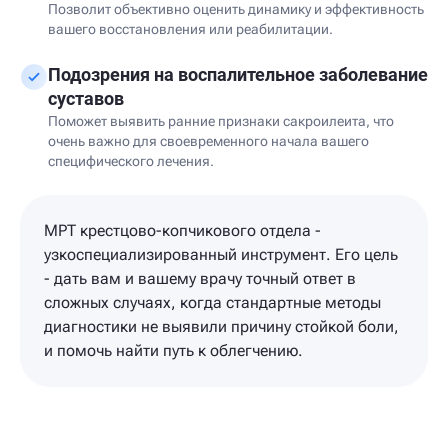
Позволит объективно оценить динамику и эффективность
вашего восстановления или реабилитации.
Подозрения на воспалительное заболевание
суставов
Поможет выявить ранние признаки сакроилеита, что
очень важно для своевременного начала вашего
специфического лечения.
МРТ крестцово-копчикового отдела -
узкоспециализированный инструмент. Его цель
- дать вам и вашему врачу точный ответ в
сложных случаях, когда стандартные методы
диагностики не выявили причину стойкой боли,
и помочь найти путь к облегчению.