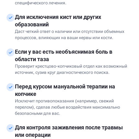
специфического лечения.
Для исключения кист или других
образований
Даст четкий ответ о наличии или отсутствии объемных
процессов, влияющих на ваши нервы или кости.
Если у вас есть необъяснимая боль в
области таза
Проверит крестцово-копчиковый отдел как возможный
источник, сузив круг диагностического поиска.
Перед курсом мануальной терапии на
копчике
Исключит противопоказания (например, свежий
перелом), сделав любые воздействия максимально
безопасными для вас.
Для контроля заживления после травмы
или операции