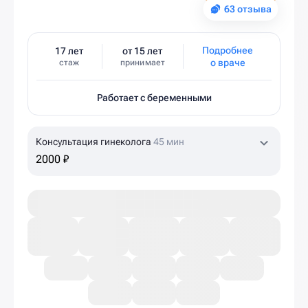
63 отзыва
Подробнее
17 лет
от 15 лет
о враче
стаж
принимает
Работает с беременными
Консультация гинеколога
45 мин
2000 ₽