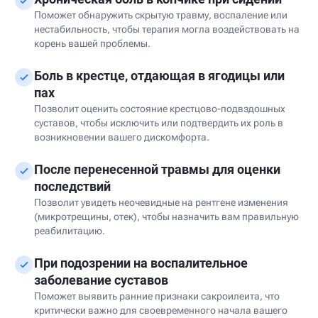
Поможет обнаружить скрытую травму, воспаление или
нестабильность, чтобы терапия могла воздействовать на
корень вашей проблемы.
Боль в крестце, отдающая в ягодицы или
пах
Позволит оценить состояние крестцово-подвздошных
суставов, чтобы исключить или подтвердить их роль в
возникновении вашего дискомфорта.
После перенесенной травмы для оценки
последствий
Позволит увидеть неочевидные на рентгене изменения
(микротрещины, отек), чтобы назначить вам правильную
реабилитацию.
При подозрении на воспалительное
заболевание суставов
Поможет выявить ранние признаки сакроилеита, что
критически важно для своевременного начала вашего