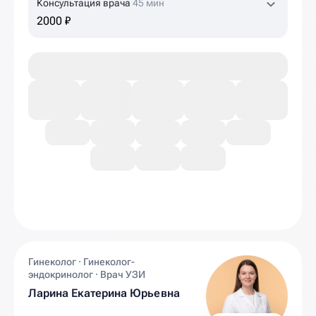
Консультация врача
45 мин
2000 ₽
Гинеколог · Гинеколог-
эндокринолог · Врач УЗИ
Ларина Екатерина Юрьевна