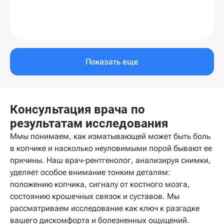
Показать еще
Консультация врача по
результатам исследования
Ммы понимаем, как изматывающей может быть боль
в копчике и насколько неуловимыми порой бывают ее
причины. Наш врач-рентгенолог, анализируя снимки,
уделяет особое внимание тонким деталям:
положению копчика, сигналу от костного мозга,
состоянию крошечных связок и суставов. Мы
рассматриваем исследование как ключ к разгадке
вашего дискомфорта и болезненных ощущений.