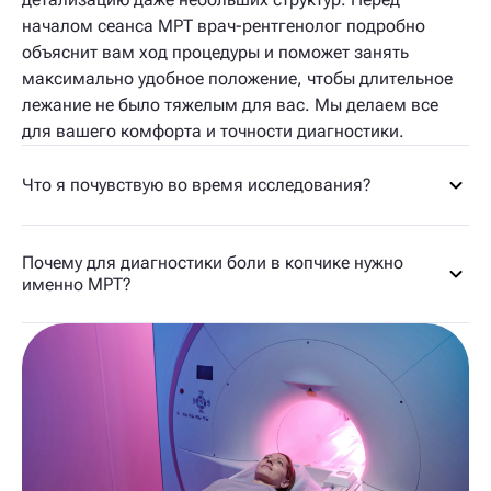
началом сеанса МРТ врач-рентгенолог подробно
объяснит вам ход процедуры и поможет занять
максимально удобное положение, чтобы длительное
лежание не было тяжелым для вас. Мы делаем все
для вашего комфорта и точности диагностики.
Что я почувствую во время исследования?
Почему для диагностики боли в копчике нужно
именно МРТ?