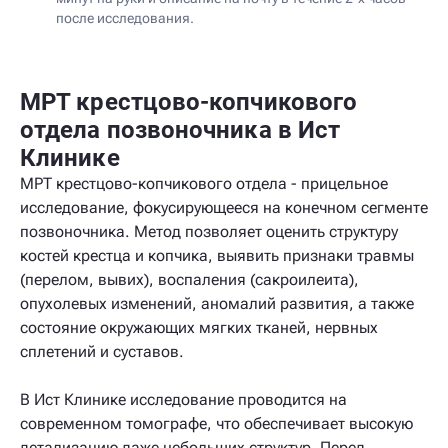
после исследования.
МРТ крестцово-копчикового
отдела позвоночника в Ист
Клинике
МРТ крестцово-копчикового отдела - прицельное
исследование, фокусирующееся на конечном сегменте
позвоночника. Метод позволяет оценить структуру
костей крестца и копчика, выявить признаки травмы
(перелом, вывих), воспаления (сакроилеита),
опухолевых изменений, аномалий развития, а также
состояние окружающих мягких тканей, нервных
сплетений и суставов.
В Ист Клинике исследование проводится на
современном томографе, что обеспечивает высокую
детализацию даже небольших структур. Перед