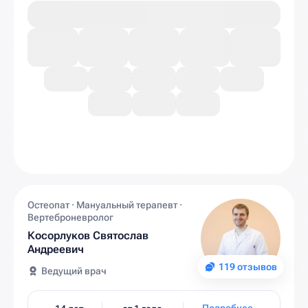
Остеопат · Мануальный терапевт ·
Вертеброневролог
Косорлуков Святослав
Андреевич
119 отзывов
Ведущий врач