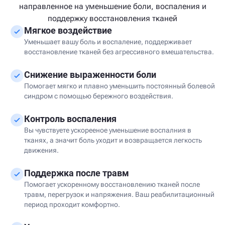
направленное на уменьшение боли, воспаления и
поддержку восстановления тканей
Мягкое воздействие
Уменьшает вашу боль и воспаление, поддерживает
восстановление тканей без агрессивного вмешательства.
Снижение выраженности боли
Помогает мягко и плавно уменьшить постоянный болевой
синдром с помощью бережного воздействия.
Контроль воспаления
Вы чувствуете ускорееное уменьшение воспалния в
тканях, а значит боль уходит и возвращается легкость
движения.
Поддержка после травм
Помогает ускоренному восстановлению тканей после
травм, перегрузок и напряжения. Ваш реабилитационный
период проходит комфортно.