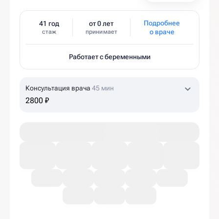
Подробнее
41 год
от 0 лет
о враче
стаж
принимает
Работает с беременными
Консультация врача
45 мин
2800 ₽