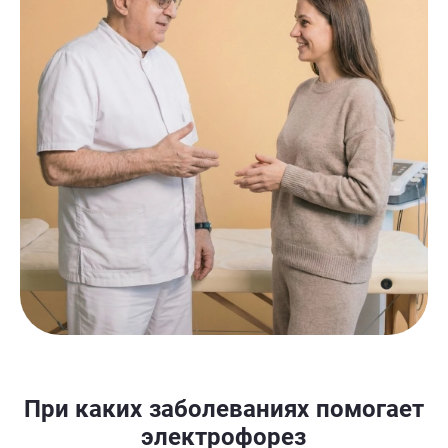
При каких заболеваниях помогает
электрофорез