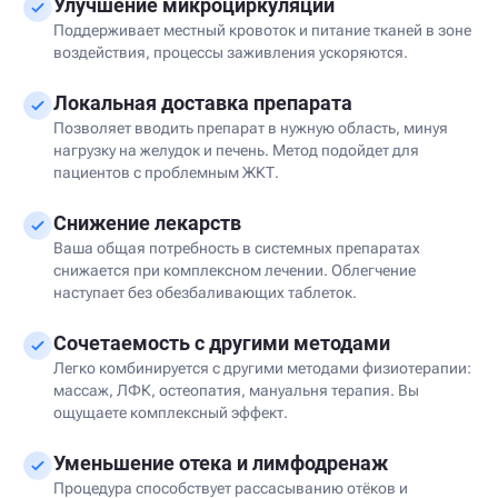
Улучшение микроциркуляции
Поддерживает местный кровоток и питание тканей в зоне
воздействия, процессы заживления ускоряются.
Локальная доставка препарата
Позволяет вводить препарат в нужную область, минуя
нагрузку на желудок и печень. Метод подойдет для
пациентов с проблемным ЖКТ.
Снижение лекарств
Ваша общая потребность в системных препаратах
снижается при комплексном лечении. Облегчение
наступает без обезбаливающих таблеток.
Сочетаемость с другими методами
Легко комбинируется с другими методами физиотерапии:
массаж, ЛФК, остеопатия, мануальня терапия. Вы
ощущаете комплексный эффект.
Уменьшение отека и лимфодренаж
Процедура способствует рассасыванию отёков и