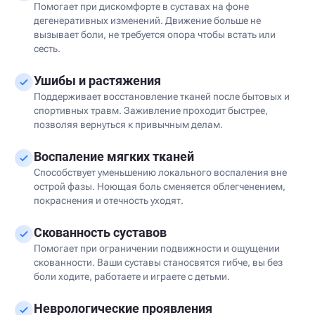
Помогает при дискомфорте в суставах на фоне
дегенеративных изменений. Движение больше не
вызывает боли, не требуется опора чтобы встать или
сесть.
Ушибы и растяжения
Поддерживает восстановление тканей после бытовых и
спортивных травм. Заживление проходит быстрее,
позволяя вернуться к привычным делам.
Воспаление мягких тканей
Способствует уменьшению локального воспаления вне
острой фазы. Ноющая боль сменяется облегченением,
покраснения и отечность уходят.
Скованность суставов
Помогает при ограничении подвижности и ощущении
скованности. Ваши суставы станосвятся гибче, вы без
боли ходите, работаете и играете с детьми.
Неврологические проявления