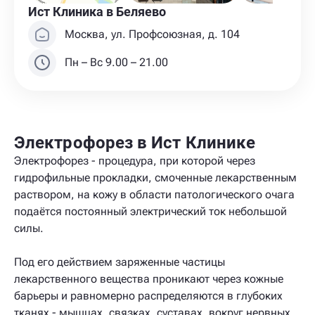
Ист Клиника в Беляево
Москва, ул. Профсоюзная, д. 104
Пн – Вс 9.00 – 21.00
Электрофорез в Ист Клинике
Электрофорез - процедура, при которой через
гидрофильные прокладки, смоченные лекарственным
раствором, на кожу в области патологического очага
подаётся постоянный электрический ток небольшой
силы.
Под его действием заряженные частицы
лекарственного вещества проникают через кожные
барьеры и равномерно распределяются в глубоких
тканях - мышцах, связках, суставах, вокруг нервных