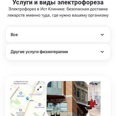
Услуги и виды электрофореза
Электрофорез в Ист Клинике: безопасная доставка
лекарств именно туда, где нужно вашему организму
Все
Другие услуги физиотерапии