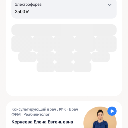
Электрофорез
2500 ₽
Консультирующий врач ЛФК · Врач
ФРМ · Реабилитолог
Корнеева Елена Евгеньевна