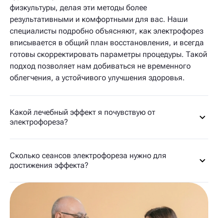
физкультуры, делая эти методы более
результативными и комфортными для вас. Наши
специалисты подробно объясняют, как электрофорез
вписывается в общий план восстановления, и всегда
готовы скорректировать параметры процедуры. Такой
подход позволяет нам добиваться не временного
облегчения, а устойчивого улучшения здоровья.
Какой лечебный эффект я почувствую от
электрофореза?
Сколько сеансов электрофореза нужно для
достижения эффекта?