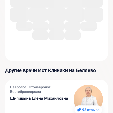
Другие врачи Ист Клиники на Беляево
Невролог · Отоневролог ·
Вертеброневролог
Щипицына Елена Михайловна
92 отзыва