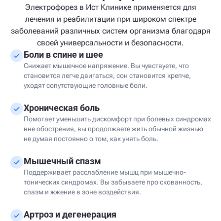
Электрофорез в Ист Клинике применяется для
лечения и реабилитации при широком спектре
заболеваний различных систем организма благодаря
своей универсальности и безопасности.
Боли в спине и шее
Снижает мышечное напряжение. Вы чувствуете, что
становится легче двигаться, сон становится крепче,
уходят сопутствующие головные боли.
Хроническая боль
Помогает уменьшить дискомфорт при болевых синдромах
вне обострения, вы продолжаете жить обычной жизнью
не думая постоянно о том, как унять боль.
Мышечный спазм
Поддерживает расслабление мышц при мышечно-
тонических синдромах. Вы забываете про скованность,
спазм и жжение в зоне воздействия.
Артроз и дегенерация