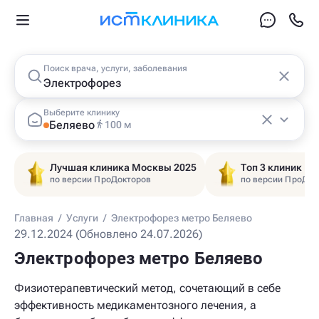
Поиск врача, услуги, заболевания
Выберите клинику
Беляево
100 м
Лучшая клиника Москвы 2025
Топ 3 клиник Ц
по версии ПроДокторов
по версии ПроДок
Главная
/
Услуги
/
Электрофорез метро Беляево
29.12.2024 (Обновлено 24.07.2026)
Электрофорез метро Беляево
Физиотерапевтический метод, сочетающий в себе
эффективность медикаментозного лечения, а