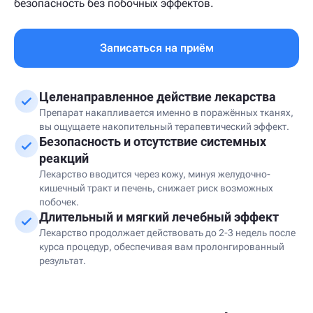
безопасность без побочных эффектов.
Записаться на приём
Целенаправленное действие лекарства
Препарат накапливается именно в поражённых тканях,
вы ощущаете накопительный терапевтический эффект.
Безопасность и отсутствие системных
реакций
Лекарство вводится через кожу, минуя желудочно-
кишечный тракт и печень, снижает риск возможных
побочек.
Длительный и мягкий лечебный эффект
Лекарство продолжает действовать до 2-3 недель после
курса процедур, обеспечивая вам пролонгированный
результат.