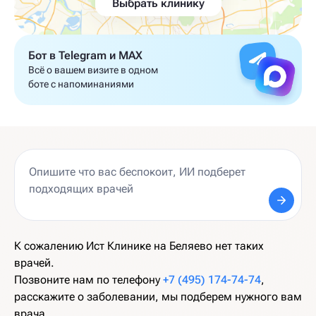
Выбрать клинику
Бот в Telegram и MAX
Всё о вашем визите в одном
боте с напоминаниями
К сожалению Ист Клинике на Беляево нет таких
врачей.
Позвоните нам по телефону
+7 (495) 174-74-74
,
расскажите о заболевании, мы подберем нужного вам
врача.