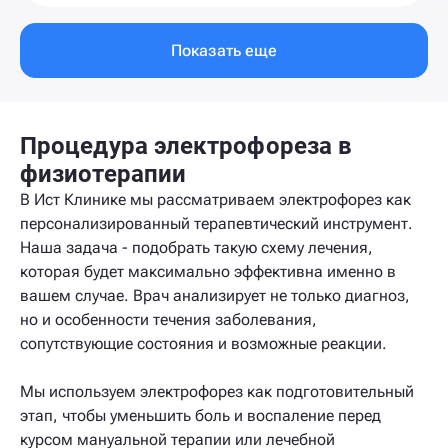
Показать еще
Процедура электрофореза в
физиотерапии
В Ист Клинике мы рассматриваем электрофорез как
персонализированный терапевтический инструмент.
Наша задача - подобрать такую схему лечения,
которая будет максимально эффективна именно в
вашем случае. Врач анализирует не только диагноз,
но и особенности течения заболевания,
сопутствующие состояния и возможные реакции.
Мы используем электрофорез как подготовительный
этап, чтобы уменьшить боль и воспаление перед
курсом мануальной терапии или лечебной