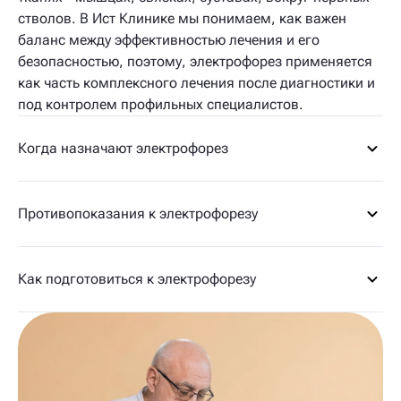
стволов. В Ист Клинике мы понимаем, как важен
баланс между эффективностью лечения и его
безопасностью, поэтому, электрофорез применяется
как часть комплексного лечения после диагностики и
под контролем профильных специалистов.
Когда назначают электрофорез
Противопоказания к электрофорезу
Как подготовиться к электрофорезу