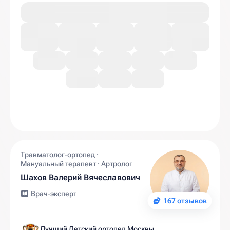
Травматолог-ортопед ·
Мануальный терапевт · Артролог
Шахов Валерий Вячеславович
Врач-эксперт
167 отзывов
Лучший Детский ортопед Москвы