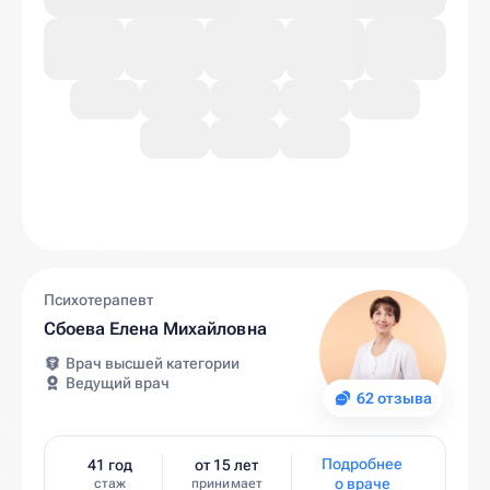
Психотерапевт
Сбоева Елена Михайловна
Врач высшей категории
Ведущий врач
62 отзыва
Подробнее
41 год
от 15 лет
о враче
стаж
принимает