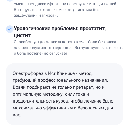
Уменьшает дискомфорт при перегрузке мышц и тканей.
Вы ощутите легкость и сможете двигаться без
защемлений и тяжести.
Урологические проблемы: простатит,
цистит
Способствует доставке лекарств в очаг боли без риска
для репродуктивного здоровья. Вы чувствуете как тяжесть
и боль постепенно отпускает.
Электрофорез в Ист Клинике - метод,
требующий профессионального назначения.
Врачи подбирают не только препарат, но и
оптимальную методику, силу тока и
продолжительность курса, чтобы лечение было
максимально эффективным и безопасным для
вас.