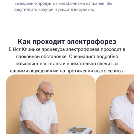
выведению продуктов метаболизма из тканей. Вы
ощутите это изнутри и увидите визуально.
Как проходит электрофорез
В Ист Клинике процедура электрофореза проходит в
спокойной обстановке. Специалист подробно
объясняет все этапы и внимательно следит за
вашими ощущениями на протяжении всего сеанса.