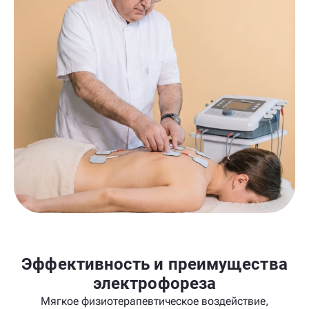
Эффективность и преимущества
электрофореза
Мягкое физиотерапевтическое воздействие,