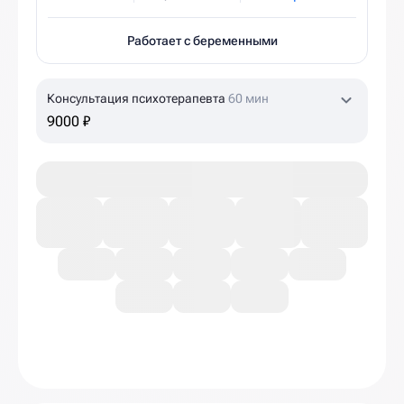
Работает с беременными
Консультация психотерапевта
60 мин
9000 ₽