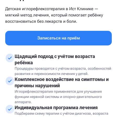
Детская иглорефлексотерапия в Ист Клинике —
мягкий метод лечения, который помогает ребёнку
восстановиться без лекарств и боли.
Записаться на приём
Щадящий подход с учётом возраста
ребёнка
Процедуры проводятся с учётом возраста, особенностей
развития и переносимости лечения у детей.
Комплексное воздействие на симптомы и
причины нарушений
Иглорефлексотерапия применяется для улучшения
функции нервной системы и опорно-двигательного
аппарата.
Индивидуальная программа лечения
Подбираем схему терапии с учётом диагноза, возраста