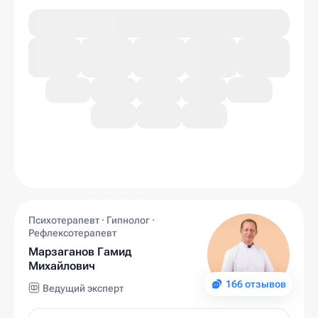
Психотерапевт · Гипнолог ·
Рефлексотерапевт
Марзаганов Гамид
Михайлович
166 отзывов
Ведущий эксперт