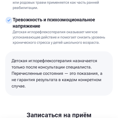
или родовых травм применяется как часть ранней
реабилитации.
Тревожность и психоэмоциональное
напряжение
Детская иглорефлексотерапия оказывает мягкое
успокаивающее действие и помогает снизить уровень
хронического стресса у детей школьного возраста.
Детская иглорефлексотерапия назначается
только после консультации специалиста.
Перечисленные состояния — это показания, а
не гарантия результата в каждом конкретном
случае.
Записаться на приём