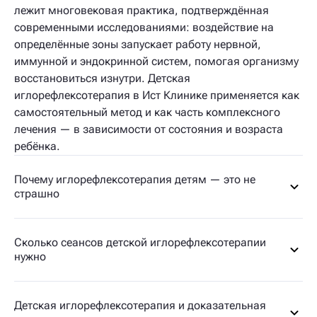
лежит многовековая практика, подтверждённая
современными исследованиями: воздействие на
определённые зоны запускает работу нервной,
иммунной и эндокринной систем, помогая организму
восстановиться изнутри. Детская
иглорефлексотерапия в Ист Клинике применяется как
самостоятельный метод и как часть комплексного
лечения — в зависимости от состояния и возраста
ребёнка.
Почему иглорефлексотерапия детям — это не
страшно
Сколько сеансов детской иглорефлексотерапии
нужно
Детская иглорефлексотерапия и доказательная