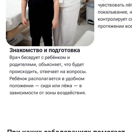
чувствовать лё
покалывание, н
контролирует с
протяжении вс
Знакомство и подготовка
Врач беседует с ребёнком и
родителями, объясняет, что будет
происходить, отвечает на вопросы.
Ребёнок располагается в удобном
положении — сидя или лёжа — в
зависимости от зоны воздействия.