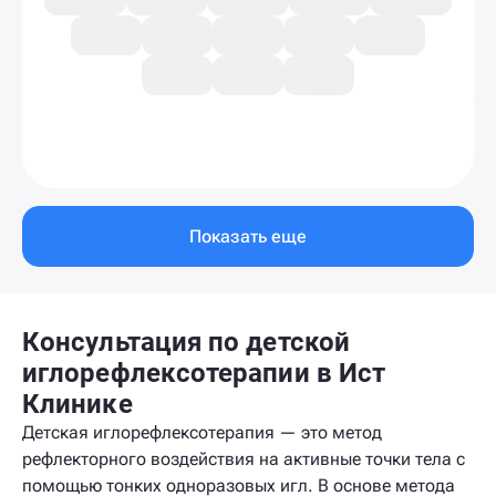
Показать еще
Консультация по детской
иглорефлексотерапии в Ист
Клинике
Детская иглорефлексотерапия — это метод
рефлекторного воздействия на активные точки тела с
помощью тонких одноразовых игл. В основе метода