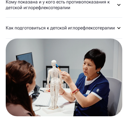
Кому показана и у кого есть противопоказания к
детской иглорефлексотерапии
Как подготовиться к детской иглорефлексотерапии