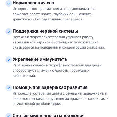
Нормализация сна
Иглорефлексотерапия детям с нарушениями сна
помогает восстановить глубокий сон и снизить
тревожность без седативных препаратов.
Поддержка нервной системы
Детская иглорефлексотерапия улучшает работу
вегетативной нервной системы, что положительно
сказывается на поведении и концентрации внимания.
Укрепление иммунитета
Регулярные сеансы иглорефлексотерапии для детей
способствуют снижению частоты простудных
заболеваний.
Помощь при задержках развития
Иглорефлексотерапия детям с речевыми задержками и
неврологическими нарушениями применяется как часть
комплексной реабилитации.
Снятие мышечного напряжения