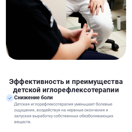
Эффективность и преимущества
детской иглорефлексотерапии
Снижение боли
Детская иглорефлексотерапия уменьшает болевые
ощущения, воздействуя на нервные окончания и
запуская выработку собственных обезболивающих
веществ.