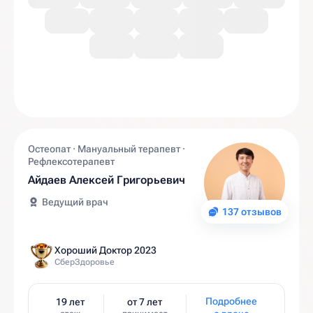
Остеопат · Мануальный терапевт ·
Рефлексотерапевт
Айдаев Алексей Григорьевич
Ведущий врач
137 отзывов
Хороший Доктор 2023
СберЗдоровье
Подробнее
19 лет
от 7 лет