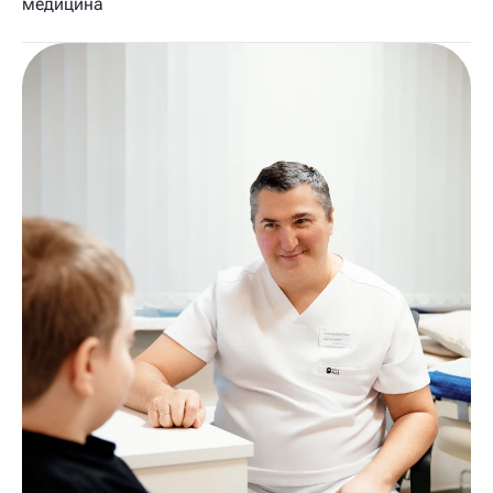
медицина