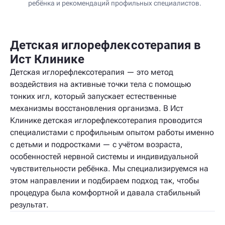
ребёнка и рекомендаций профильных специалистов.
Детская иглорефлексотерапия в
Ист Клинике
Детская иглорефлексотерапия — это метод
воздействия на активные точки тела с помощью
тонких игл, который запускает естественные
механизмы восстановления организма. В Ист
Клинике детская иглорефлексотерапия проводится
специалистами с профильным опытом работы именно
с детьми и подростками — с учётом возраста,
особенностей нервной системы и индивидуальной
чувствительности ребёнка. Мы специализируемся на
этом направлении и подбираем подход так, чтобы
процедура была комфортной и давала стабильный
результат.