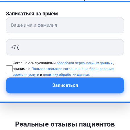
Записаться на приём
Соглашаюсь с условиями
обработки персональных данных
,
принимаю
Пользовательское соглашение на бронирование
времени услуги
и
политику обработки данных
.
Записаться
Реальные отзывы пациентов