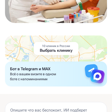
10 клиник в России
Выбрать клинику
Бот в Telegram и MAX
Всё о вашем визите в одном
боте с напоминаниями