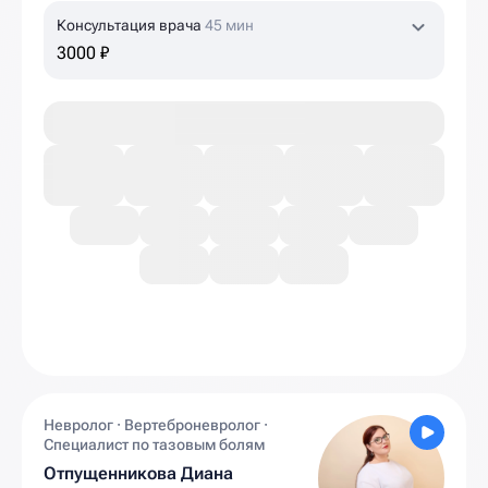
Консультация врача
45 мин
3000 ₽
Невролог · Вертеброневролог ·
Специалист по тазовым болям
Отпущенникова Диана