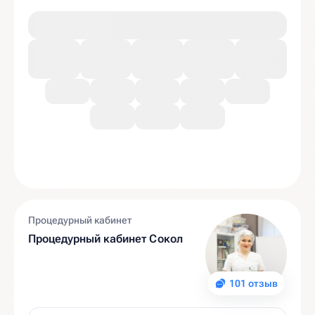
Процедурный кабинет
Процедурный кабинет Сокол
101 отзыв