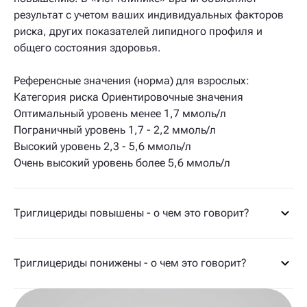
результат с учетом ваших индивидуальных факторов
риска, других показателей липидного профиля и
общего состояния здоровья.
Референсные значения (норма) для взрослых:
Категория риска Ориентировочные значения
Оптимальный уровень менее 1,7 ммоль/л
Пограничный уровень 1,7 - 2,2 ммоль/л
Высокий уровень 2,3 - 5,6 ммоль/л
Очень высокий уровень более 5,6 ммоль/л
Триглицериды повышены - о чем это говорит?
Триглицериды понижены - о чем это говорит?