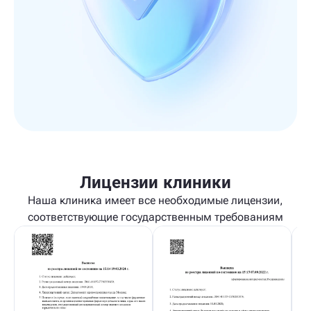
Лицензии клиники
Наша клиника имеет все необходимые лицензии,
соответствующие государственным требованиям