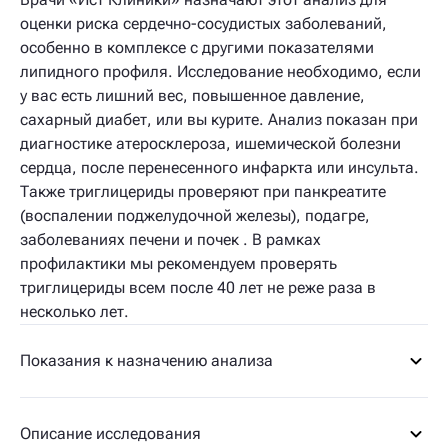
оценки риска сердечно-сосудистых заболеваний,
особенно в комплексе с другими показателями
липидного профиля. Исследование необходимо, если
у вас есть лишний вес, повышенное давление,
сахарный диабет, или вы курите. Анализ показан при
диагностике атеросклероза, ишемической болезни
сердца, после перенесенного инфаркта или инсульта.
Также триглицериды проверяют при панкреатите
(воспалении поджелудочной железы), подагре,
заболеваниях печени и почек . В рамках
профилактики мы рекомендуем проверять
триглицериды всем после 40 лет не реже раза в
несколько лет.
Показания к назначению анализа
Описание исследования