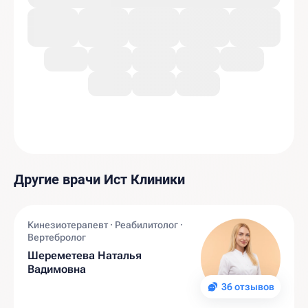
Другие врачи Ист Клиники
Кинезиотерапевт · Реабилитолог ·
Вертебролог
Шереметева Наталья
Вадимовна
36 отзывов