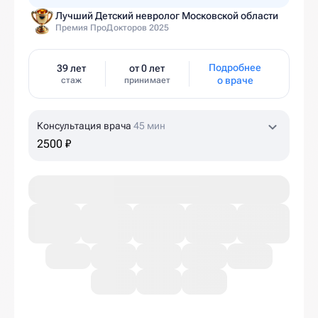
Лучший Детский невролог Московской области
Премия ПроДокторов 2025
Подробнее
39 лет
от 0 лет
о враче
стаж
принимает
Консультация врача
45 мин
2500 ₽