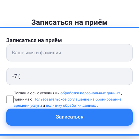
Записаться на приём
Записаться на приём
Соглашаюсь с условиями
обработки персональных данных
,
принимаю
Пользовательское соглашение на бронирование
времени услуги
и
политику обработки данных
.
Записаться