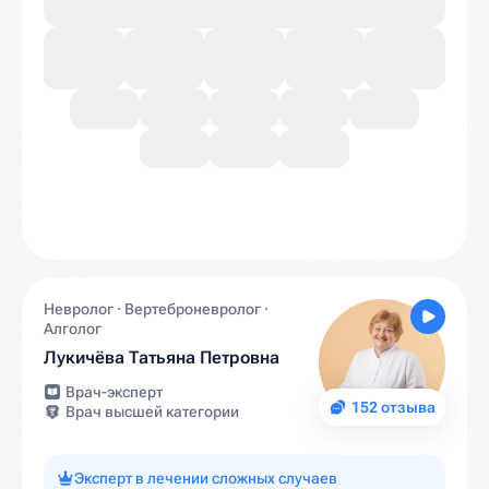
Невролог · Вертеброневролог ·
Алголог
Лукичёва Татьяна Петровна
Врач-эксперт
152 отзыва
Врач высшей категории
Эксперт в лечении сложных случаев