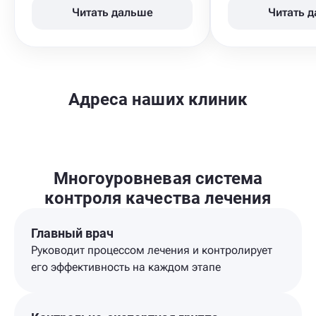
Читать дальше
Читать 
Адреса наших клиник
Многоуровневая система
контроля качества лечения
Главный врач
Руководит процессом лечения и контролирует
его эффективность на каждом этапе