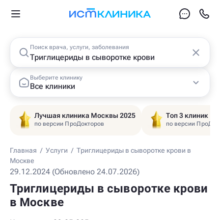
Поиск врача, услуги, заболевания
Выберите клинику
Все клиники
Лучшая клиника Москвы 2025
Топ 3 клиник Ц
по версии ПроДокторов
по версии ПроДок
Главная
/
Услуги
/
Триглицериды в сыворотке крови в
Москве
29.12.2024 (Обновлено 24.07.2026)
Триглицериды в сыворотке крови
в Москве