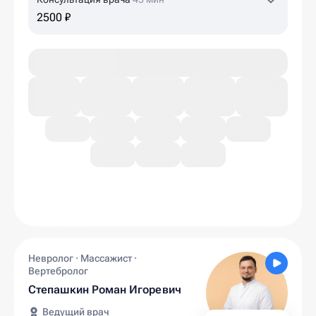
2500 ₽
Невролог · Массажист ·
Вертебролог
Степашкин Роман Игоревич
Ведущий врач