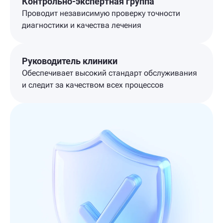
Контрольно-экспертная группа
Проводит независимую проверку точности
диагностики и качества лечения
Руководитель клиники
Обеспечивает высокий стандарт обслуживания
и следит за качеством всех процессов