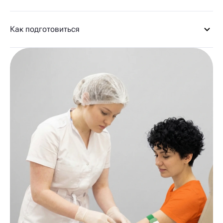
Как подготовиться