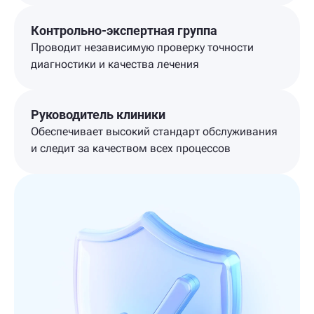
Контрольно-экспертная группа
Проводит независимую проверку точности
диагностики и качества лечения
Руководитель клиники
Обеспечивает высокий стандарт обслуживания
и следит за качеством всех процессов