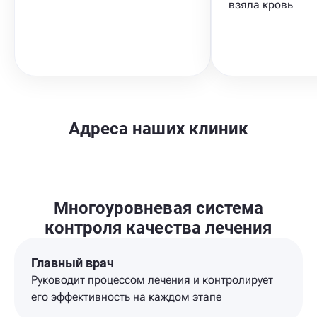
взяла кровь
Адреса наших клиник
Многоуровневая система
контроля качества лечения
Главный врач
Руководит процессом лечения и контролирует
его эффективность на каждом этапе