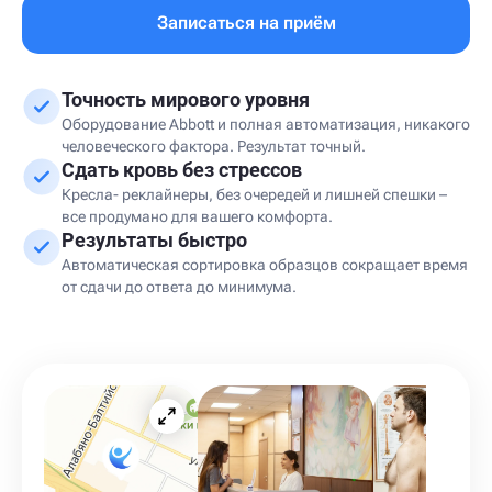
Записаться на приём
Точность мирового уровня
Оборудование Abbott и полная автоматизация, никакого
человеческого фактора. Результат точный.
Сдать кровь без стрессов
Кресла- реклайнеры, без очередей и лишней спешки –
все продумано для вашего комфорта.
Результаты быстро
Автоматическая сортировка образцов сокращает время
от сдачи до ответа до минимума.