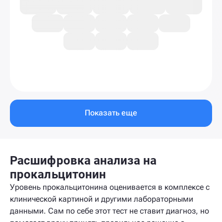
Показать еще
Расшифровка анализа на
прокальцитонин
Уровень прокальцитонина оценивается в комплексе с
клинической картиной и другими лабораторными
данными. Сам по себе этот тест не ставит диагноз, но