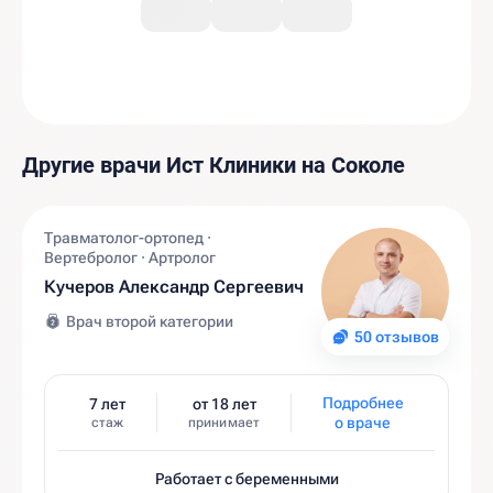
Другие врачи Ист Клиники на Соколе
Травматолог-ортопед ·
Вертебролог · Артролог
Кучеров Александр Сергеевич
Врач второй категории
50 отзывов
Подробнее
7 лет
от 18 лет
о враче
стаж
принимает
Работает с беременными