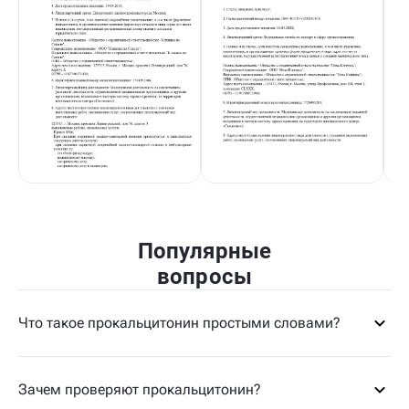
Популярные
вопросы
Что такое прокальцитонин простыми словами?
Зачем проверяют прокальцитонин?