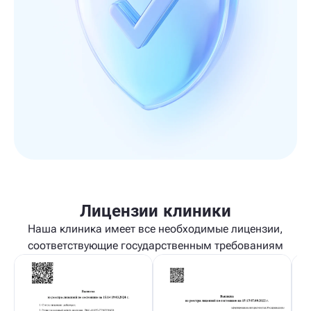
Лицензии клиники
Наша клиника имеет все необходимые лицензии,
соответствующие государственным требованиям