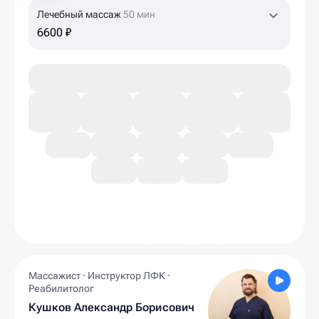
Лечебный массаж
50 мин
6600 ₽
Массажист · Инструктор ЛФК ·
Реабилитолог
Кушков Александр Борисович