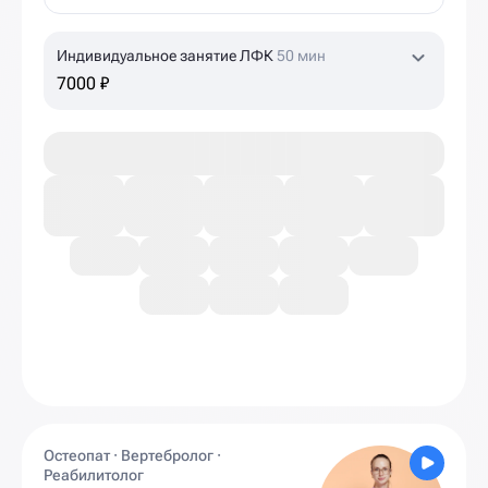
Индивидуальное занятие ЛФК
50 мин
7000 ₽
Остеопат · Вертебролог ·
Реабилитолог