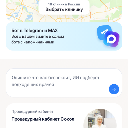
10 клиник в России
Выбрать клинику
Бот в Telegram и MAX
Всё о вашем визите в одном
боте с напоминаниями
Процедурный кабинет
Процедурный кабинет Сокол