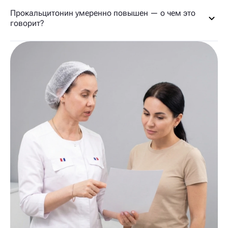
Прокальцитонин умеренно повышен — о чем это
говорит?