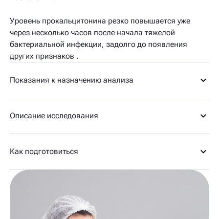
Уровень прокальцитонина резко повышается уже
через несколько часов после начала тяжелой
бактериальной инфекции, задолго до появления
других признаков .
Показания к назначению анализа
Описание исследования
Как подготовиться