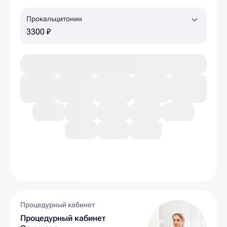
Прокальцитонин
3300 ₽
Процедурный кабинет
Процедурный кабинет