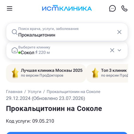
Поиск врача, услуги, заболевания
Выберите клинику
Сокол
220 м
Лучшая клиника Москвы 2025
Топ 3 клиник Ц
по версии ПроДокторов
по версии ПроДок
Главная
/
Услуги
/
Прокальцитонин на Соколе
29.12.2024 (Обновлено 23.07.2026)
Прокальцитонин на Соколе
Код услуги: 09.05.210