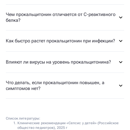
Чем прокальцитонин отличается от С-реактивного
белка?
Как быстро растет прокальцитонин при инфекции?
Влияют ли вирусы на уровень прокальцитонина?
Что делать, если прокальцитонин повышен, а
симптомов нет?
Список литературы:
Клинические рекомендации «Сепсис у детей» (Российское
общество педиатров), 2025 г