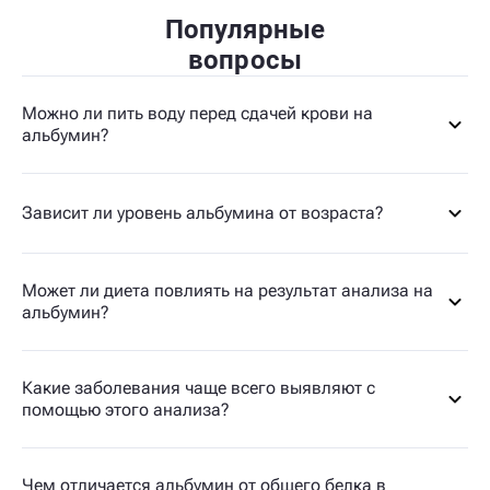
Популярные
вопросы
Можно ли пить воду перед сдачей крови на
альбумин?
Зависит ли уровень альбумина от возраста?
Может ли диета повлиять на результат анализа на
альбумин?
Какие заболевания чаще всего выявляют с
помощью этого анализа?
Чем отличается альбумин от общего белка в