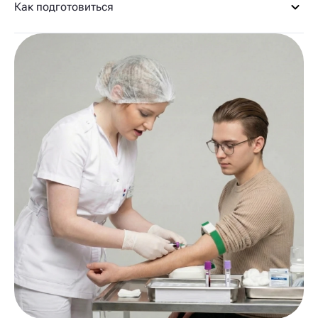
Как подготовиться