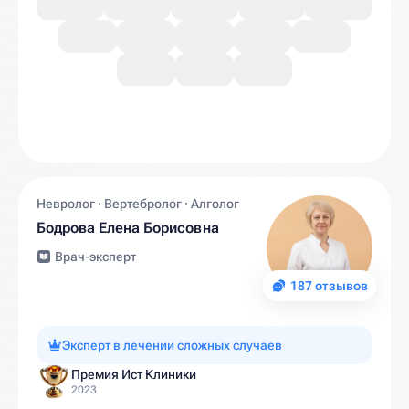
Невролог · Вертебролог · Алголог
Бодрова Елена Борисовна
Врач-эксперт
187 отзывов
Эксперт в лечении сложных случаев
Премия Ист Клиники
2023