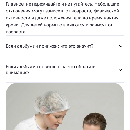
Главное, не переживайте и не пугайтесь. Небольшие
отклонения могут зависеть от возраста, физической
активности и даже положения тела во время взятия
крови. Для детей нормы отличаются и зависят от
возраста.
Если альбумин понижен: что это значит?
Если альбумин повышен: на что обратить
внимание?