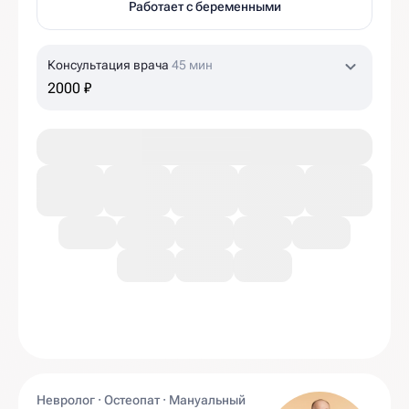
Работает с беременными
Консультация врача
45 мин
2000 ₽
Невролог · Остеопат · Мануальный