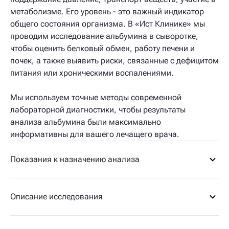
метаболизме. Его уровень - это важный индикатор
общего состояния организма. В «Ист Клинике» мы
проводим исследование альбумина в сыворотке,
чтобы оценить белковый обмен, работу печени и
почек, а также выявить риски, связанные с дефицитом
питания или хроническими воспалениями.
Мы используем точные методы современной
лабораторной диагностики, чтобы результаты
анализа альбумина были максимально
информативны для вашего лечащего врача.
Показания к назначению анализа
Описание исследования