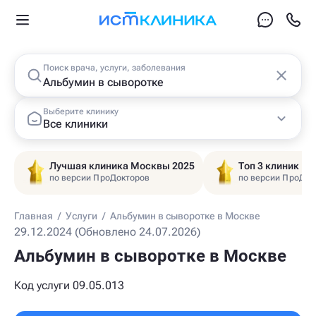
Поиск врача, услуги, заболевания
Выберите клинику
Все клиники
Лучшая клиника Москвы 2025
Топ 3 клиник Ц
по версии ПроДокторов
по версии ПроДок
Главная
/
Услуги
/
Альбумин в сыворотке в Москве
29.12.2024 (Обновлено 24.07.2026)
Альбумин в сыворотке в Москве
Код услуги 09.05.013