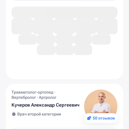
Травматолог-ортопед ·
Вертебролог · Артролог
Кучеров Александр Сергеевич
Врач второй категории
50 отзывов