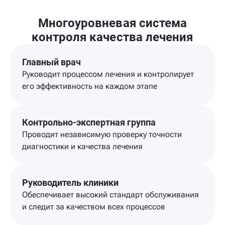
Многоуровневая система
контроля качества лечения
Главный врач
Руководит процессом лечения и контролирует
его эффективность на каждом этапе
Контрольно-экспертная группа
Проводит независимую проверку точности
диагностики и качества лечения
Руководитель клиники
Обеспечивает высокий стандарт обслуживания
и следит за качеством всех процессов