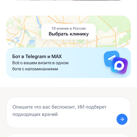
10 клиник в России
Выбрать клинику
Бот в Telegram и MAX
Всё о вашем визите в одном
боте с напоминаниями