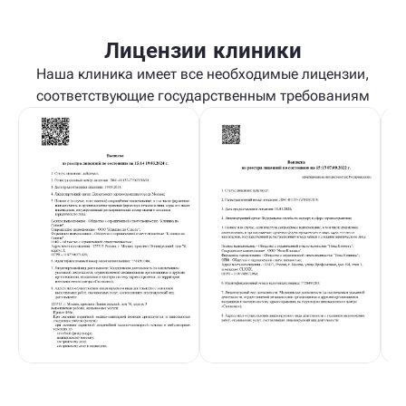
Лицензии клиники
Наша клиника имеет все необходимые лицензии,
соответствующие государственным требованиям