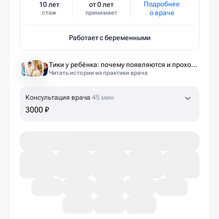
Подробнее
10 лет
от 0 лет
о враче
стаж
принимает
Работает с беременными
Тики у ребёнка: почему появляются и проходят ли сами
Читать истории из практики врача
Консультация врача
45 мин
3000 ₽