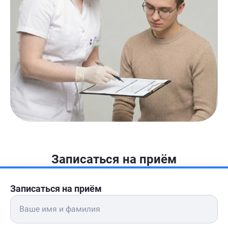
Записаться на приём
Записаться на приём