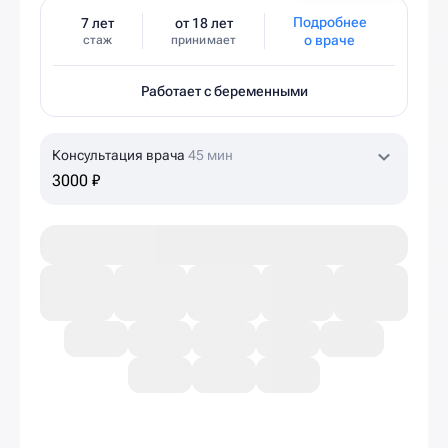
Подробнее
7 лет
от 18 лет
о враче
стаж
принимает
Работает с беременными
Консультация врача
45 мин
3000 ₽