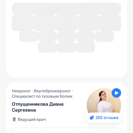
Невролог · Вертеброневролог ·
Специалист по тазовым болям
Отпущенникова Диана
Сергеевна
202 отзыва
Ведущий врач