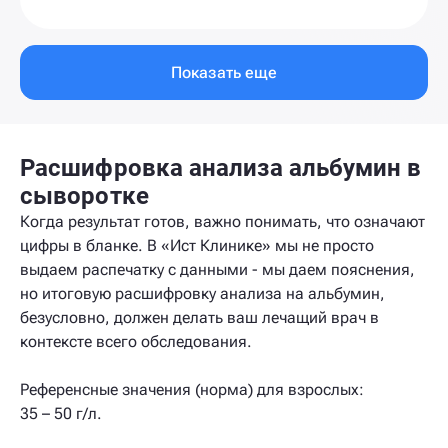
Показать еще
Расшифровка анализа альбумин в
сыворотке
Когда результат готов, важно понимать, что означают
цифры в бланке. В «Ист Клинике» мы не просто
выдаем распечатку с данными - мы даем пояснения,
но итоговую расшифровку анализа на альбумин,
безусловно, должен делать ваш лечащий врач в
контексте всего обследования.
Референсные значения (норма) для взрослых:
35 – 50 г/л.