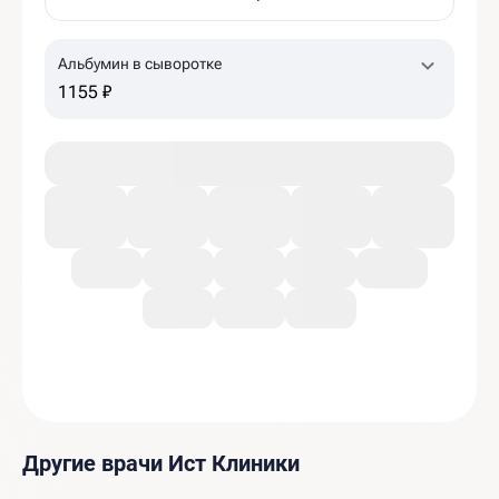
Альбумин в сыворотке
1155 ₽
Другие врачи Ист Клиники