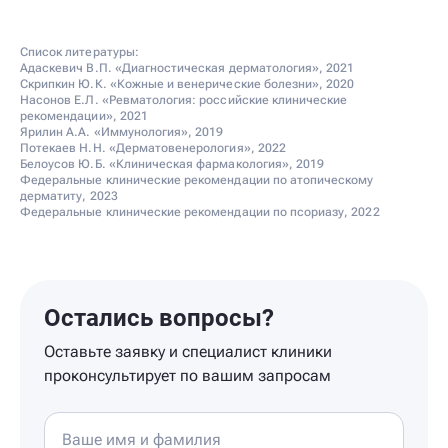
Список литературы:
Адаскевич В.П. «Диагностическая дерматология», 2021
Скрипкин Ю.К. «Кожные и венерические болезни», 2020
Насонов Е.Л. «Ревматология: российские клинические
рекомендации», 2021
Ярилин А.А. «Иммунология», 2019
Потекаев Н.Н. «Дерматовенерология», 2022
Белоусов Ю.Б. «Клиническая фармакология», 2019
Федеральные клинические рекомендации по атопическому
дерматиту, 2023
Федеральные клинические рекомендации по псориазу, 2022
Остались вопросы?
Оставьте заявку и специалист клиники
проконсультирует по вашим запросам