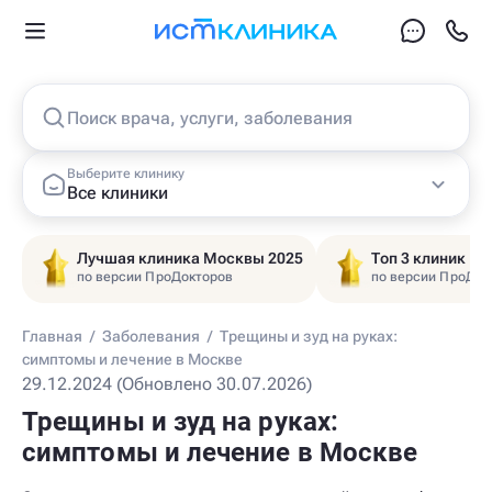
Поиск врача, услуги, заболевания
Выберите клинику
Все клиники
Лучшая клиника Москвы 2025
Топ 3 клиник Ц
по версии ПроДокторов
по версии ПроДок
Главная
/
Заболевания
/
Трещины и зуд на руках:
симптомы и лечение в Москве
29.12.2024 (Обновлено 30.07.2026)
Трещины и зуд на руках:
симптомы и лечение в Москве