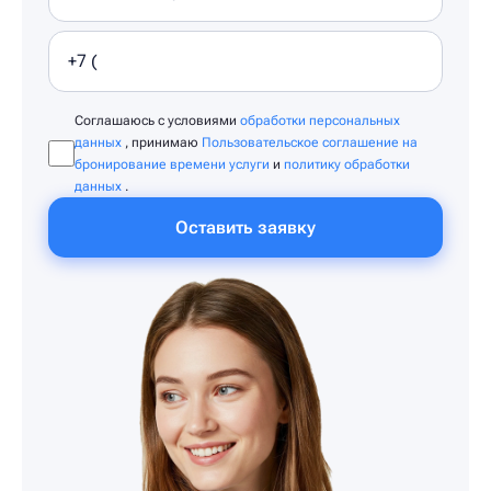
Соглашаюсь с условиями
обработки персональных
данных
, принимаю
Пользовательское соглашение на
бронирование времени услуги
и
политику обработки
данных
.
Оставить заявку