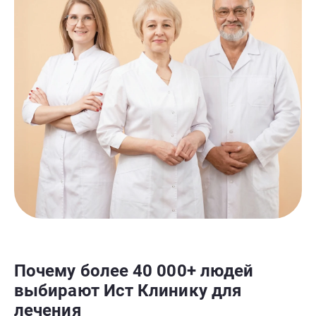
Почему более 40 000+ людей
выбирают Ист Клинику для
лечения