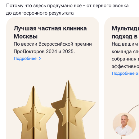
Потому что здесь продумано всё – от первого звонка
до долгосрочного результата
Лучшая частная клиника
Мультид
Москвы
подход в
По версии Всероссийской премии
Над вашим 
ПроДокторов 2024 и 2025.
команда сп
Подробнее
собранная 
эффективно
Подробнее о