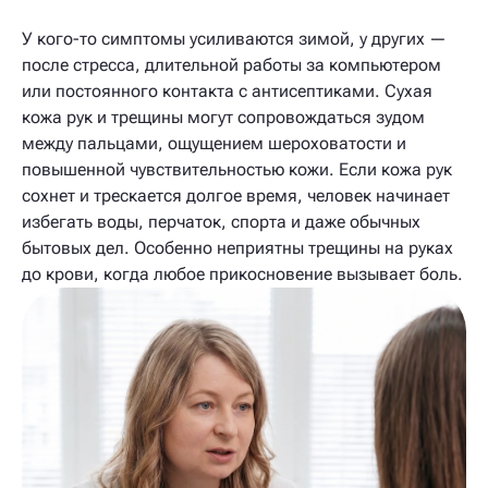
У кого-то симптомы усиливаются зимой, у других —
после стресса, длительной работы за компьютером
или постоянного контакта с антисептиками. Сухая
кожа рук и трещины могут сопровождаться зудом
между пальцами, ощущением шероховатости и
повышенной чувствительностью кожи. Если кожа рук
сохнет и трескается долгое время, человек начинает
избегать воды, перчаток, спорта и даже обычных
бытовых дел. Особенно неприятны трещины на руках
до крови, когда любое прикосновение вызывает боль.