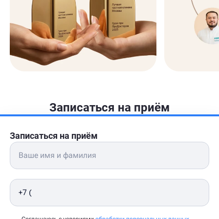
Записаться на приём
Записаться на приём
Соглашаюсь с условиями
обработки персональных данных
,