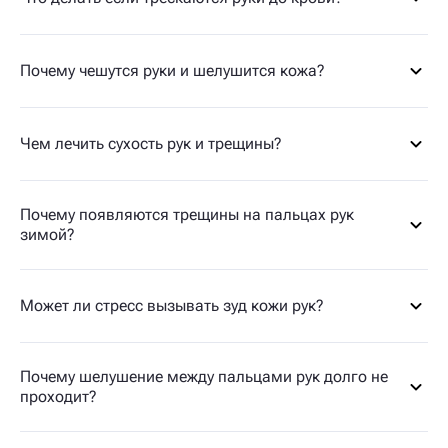
Почему чешутся руки и шелушится кожа?
Чем лечить сухость рук и трещины?
Почему появляются трещины на пальцах рук
зимой?
Может ли стресс вызывать зуд кожи рук?
Почему шелушение между пальцами рук долго не
проходит?