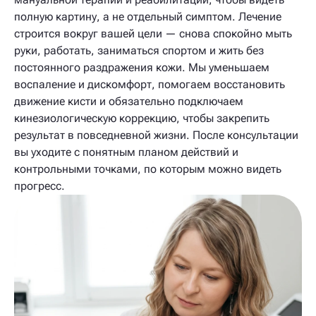
полную картину, а не отдельный симптом. Лечение
строится вокруг вашей цели — снова спокойно мыть
руки, работать, заниматься спортом и жить без
постоянного раздражения кожи. Мы уменьшаем
воспаление и дискомфорт, помогаем восстановить
движение кисти и обязательно подключаем
кинезиологическую коррекцию, чтобы закрепить
результат в повседневной жизни. После консультации
вы уходите с понятным планом действий и
контрольными точками, по которым можно видеть
прогресс.