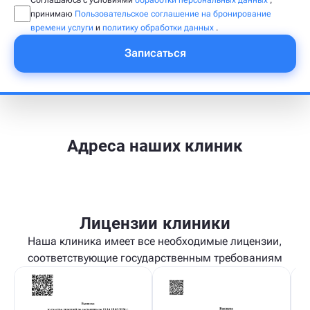
принимаю
Пользовательское соглашение на бронирование
времени услуги
и
политику обработки данных
.
Записаться
Адреса наших клиник
Лицензии клиники
Наша клиника имеет все необходимые лицензии,
соответствующие государственным требованиям