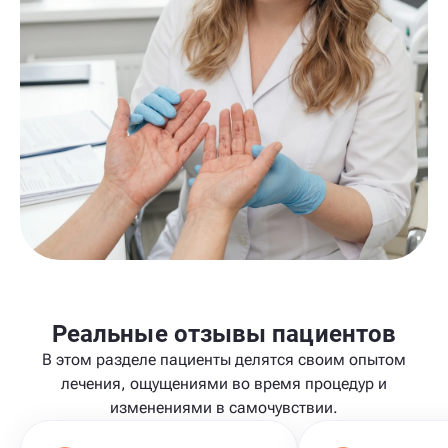
Реальные отзывы пациентов
В этом разделе пациенты делятся своим опытом
лечения, ощущениями во время процедур и
изменениями в самочувствии.