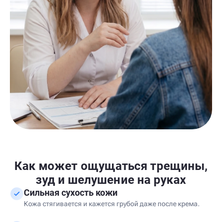
Как может ощущаться трещины,
зуд и шелушение на руках
Сильная сухость кожи
Кожа стягивается и кажется грубой даже после крема.