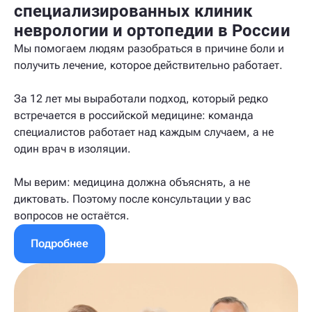
специализированных клиник
неврологии и ортопедии в России
Мы помогаем людям разобраться в причине боли и
получить лечение, которое действительно работает.
За 12 лет мы выработали подход, который редко
встречается в российской медицине: команда
специалистов работает над каждым случаем, а не
один врач в изоляции.
Мы верим: медицина должна объяснять, а не
диктовать. Поэтому после консультации у вас
вопросов не остаётся.
Подробнее