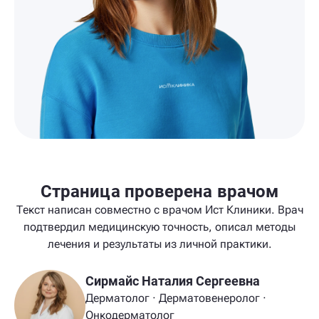
Страница проверена врачом
Текст написан совместно с врачом Ист Клиники. Врач
подтвердил медицинскую точность, описал методы
лечения и результаты из личной практики.
Сирмайс Наталия Сергеевна
Дерматолог · Дерматовенеролог ·
Онкодерматолог