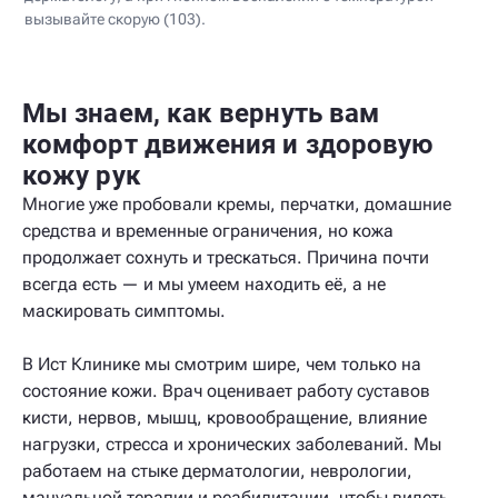
вызывайте скорую (103).
Мы знаем, как вернуть вам
комфорт движения и здоровую
кожу рук
Многие уже пробовали кремы, перчатки, домашние
средства и временные ограничения, но кожа
продолжает сохнуть и трескаться. Причина почти
всегда есть — и мы умеем находить её, а не
маскировать симптомы.
В Ист Клинике мы смотрим шире, чем только на
состояние кожи. Врач оценивает работу суставов
кисти, нервов, мышц, кровообращение, влияние
нагрузки, стресса и хронических заболеваний. Мы
работаем на стыке дерматологии, неврологии,
мануальной терапии и реабилитации, чтобы видеть