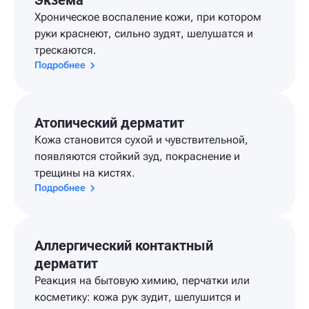
Хроническое воспаление кожи, при котором
руки краснеют, сильно зудят, шелушатся и
трескаются.
Подробнее
Атопический дерматит
Кожа становится сухой и чувствительной,
появляются стойкий зуд, покраснение и
трещины на кистях.
Подробнее
Аллергический контактный
дерматит
Реакция на бытовую химию, перчатки или
косметику: кожа рук зудит, шелушится и