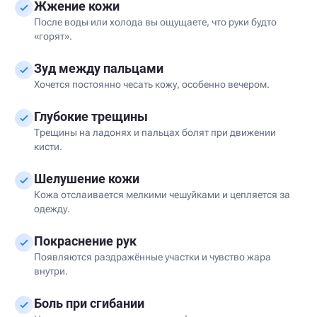
Жжение кожи
После воды или холода вы ощущаете, что руки будто
«горят».
Зуд между пальцами
Хочется постоянно чесать кожу, особенно вечером.
Глубокие трещины
Трещины на ладонях и пальцах болят при движении
кисти.
Шелушение кожи
Кожа отслаивается мелкими чешуйками и цепляется за
одежду.
Покраснение рук
Появляются раздражённые участки и чувство жара
внутри.
Боль при сгибании