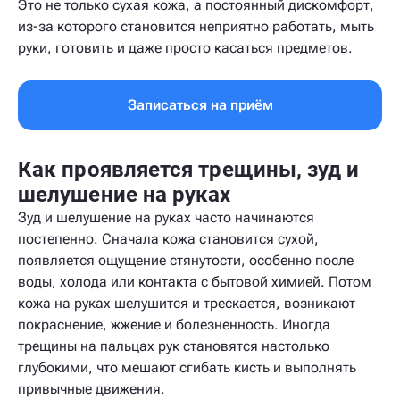
Это не только сухая кожа, а постоянный дискомфорт,
из-за которого становится неприятно работать, мыть
руки, готовить и даже просто касаться предметов.
Записаться на приём
Как проявляется трещины, зуд и
шелушение на руках
Зуд и шелушение на руках часто начинаются
постепенно. Сначала кожа становится сухой,
появляется ощущение стянутости, особенно после
воды, холода или контакта с бытовой химией. Потом
кожа на руках шелушится и трескается, возникают
покраснение, жжение и болезненность. Иногда
трещины на пальцах рук становятся настолько
глубокими, что мешают сгибать кисть и выполнять
привычные движения.