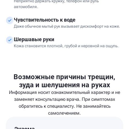
Неприятно держать кружку, телефон или руль
автомобиля.
Чувствительность к воде
Даже обычное мытьё рук вызывает дискомфорт на коже.
Шершавые руки
Кожа становится плотной, грубой и неровной на ощупь.
Возможные причины трещин,
зуда и шелушения на руках
Информация носит ознакомительный характер и не
заменяет консультацию врача. При симптомах
обратитесь к специалисту. Не занимайтесь
самолечением.
Экзема