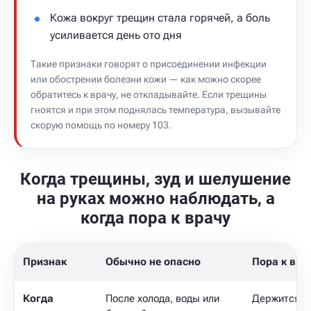
Кожа вокруг трещин стала горячей, а боль
усиливается день ото дня
Такие признаки говорят о присоединении инфекции
или обострении болезни кожи — как можно скорее
обратитесь к врачу, не откладывайте. Если трещины
гноятся и при этом поднялась температура, вызывайте
скорую помощь по номеру 103.
Когда трещины, зуд и шелушение
на руках можно наблюдать, а
когда пора к врачу
Признак
Обычно не опасно
Пора к вра
Когда
После холода, воды или
Держится н