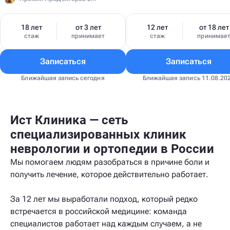
18 лет
от 3 лет
12 лет
от 18 лет
стаж
принимает
стаж
принимае
Записаться
Записаться
Ближайшая запись сегодня
Ближайшая запись 11.08.20
Ист Клиника — сеть
специализированных клиник
неврологии и ортопедии в России
Мы помогаем людям разобраться в причине боли и
получить лечение, которое действительно работает.
За 12 лет мы выработали подход, который редко
встречается в российской медицине: команда
специалистов работает над каждым случаем, а не