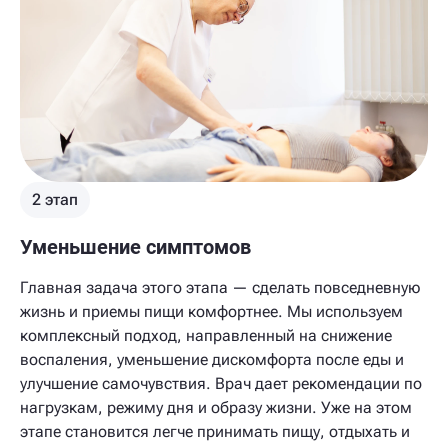
2 этап
Уменьшение симптомов
Главная задача этого этапа — сделать повседневную
жизнь и приемы пищи комфортнее. Мы используем
комплексный подход, направленный на снижение
воспаления, уменьшение дискомфорта после еды и
улучшение самочувствия. Врач дает рекомендации по
нагрузкам, режиму дня и образу жизни. Уже на этом
этапе становится легче принимать пищу, отдыхать и