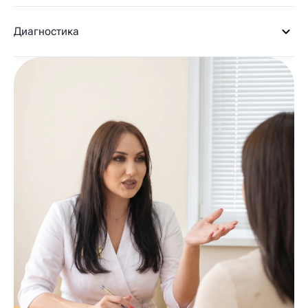
Диагностика