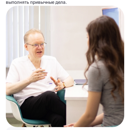
выполнять привычные дела.