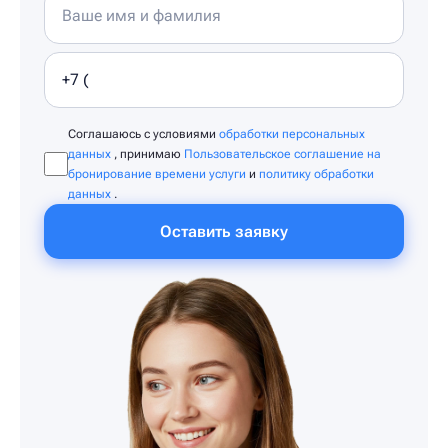
Соглашаюсь с условиями
обработки персональных
данных
, принимаю
Пользовательское соглашение на
бронирование времени услуги
и
политику обработки
данных
.
Оставить заявку