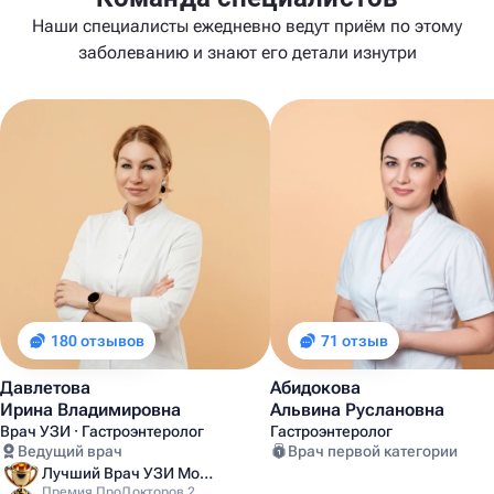
Наши специалисты ежедневно ведут приём по этому
заболеванию и знают его детали изнутри
180 отзывов
71 отзыв
Давлетова
Абидокова
Ирина Владимировна
Альвина Руслановна
Врач УЗИ · Гастроэнтеролог
Гастроэнтеролог
Ведущий врач
Врач первой категории
Лучший Врач УЗИ Москвы
Премия ПроДокторов 2025