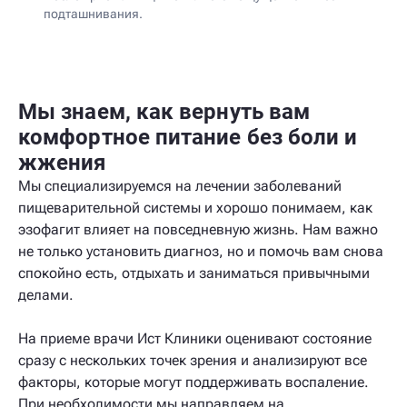
подташнивания.
Мы знаем, как вернуть вам
комфортное питание без боли и
жжения
Мы специализируемся на лечении заболеваний
пищеварительной системы и хорошо понимаем, как
эзофагит влияет на повседневную жизнь. Нам важно
не только установить диагноз, но и помочь вам снова
спокойно есть, отдыхать и заниматься привычными
делами.
На приеме врачи Ист Клиники оценивают состояние
сразу с нескольких точек зрения и анализируют все
факторы, которые могут поддерживать воспаление.
При необходимости мы направляем на