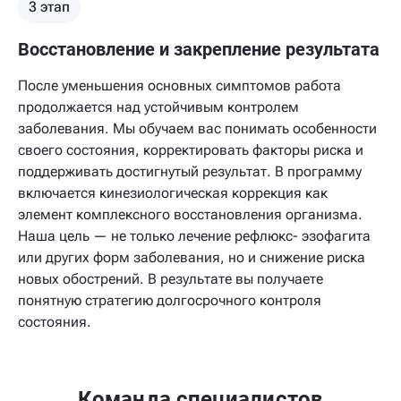
3 этап
Восстановление и закрепление результата
После уменьшения основных симптомов работа
продолжается над устойчивым контролем
заболевания. Мы обучаем вас понимать особенности
своего состояния, корректировать факторы риска и
поддерживать достигнутый результат. В программу
включается кинезиологическая коррекция как
элемент комплексного восстановления организма.
Наша цель — не только лечение рефлюкс- эзофагита
или других форм заболевания, но и снижение риска
новых обострений. В результате вы получаете
понятную стратегию долгосрочного контроля
состояния.
Команда специалистов