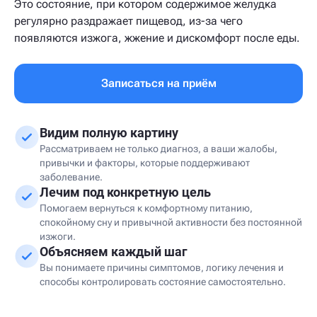
Это состояние, при котором содержимое желудка
регулярно раздражает пищевод, из-за чего
появляются изжога, жжение и дискомфорт после еды.
Записаться на приём
Видим полную картину
Рассматриваем не только диагноз, а ваши жалобы,
привычки и факторы, которые поддерживают
заболевание.
Лечим под конкретную цель
Помогаем вернуться к комфортному питанию,
спокойному сну и привычной активности без постоянной
изжоги.
Объясняем каждый шаг
Вы понимаете причины симптомов, логику лечения и
способы контролировать состояние самостоятельно.