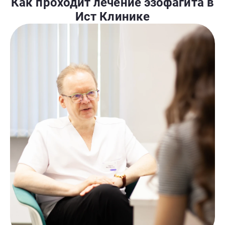
Как проходит лечение эзофагита в
Ист Клинике