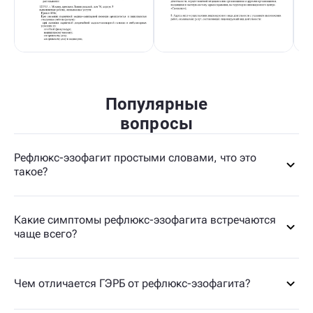
Популярные
вопросы
Рефлюкс-эзофагит простыми словами, что это
такое?
Какие симптомы рефлюкс-эзофагита встречаются
чаще всего?
Чем отличается ГЭРБ от рефлюкс-эзофагита?