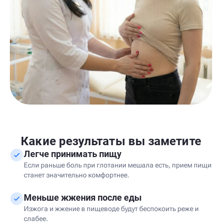
Какие результаты вы заметите
Легче принимать пищу
Если раньше боль при глотании мешала есть, прием пищи
станет значительно комфортнее.
Меньше жжения после еды
Изжога и жжение в пищеводе будут беспокоить реже и
слабее.