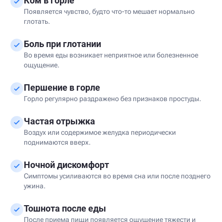
Ком в горле
Появляется чувство, будто что-то мешает нормально
глотать.
Боль при глотании
Во время еды возникает неприятное или болезненное
ощущение.
Першение в горле
Горло регулярно раздражено без признаков простуды.
Частая отрыжка
Воздух или содержимое желудка периодически
поднимаются вверх.
Ночной дискомфорт
Симптомы усиливаются во время сна или после позднего
ужина.
Тошнота после еды
После приема пищи появляется ощущение тяжести и