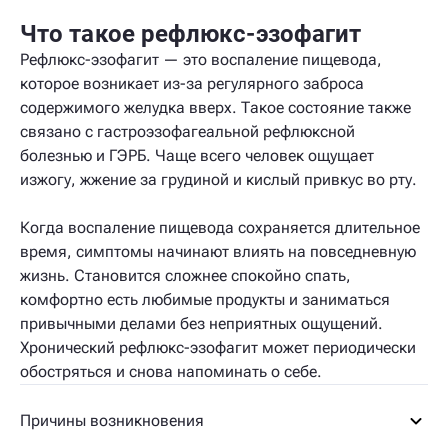
Что такое рефлюкс-эзофагит
Рефлюкс-эзофагит — это воспаление пищевода,
которое возникает из-за регулярного заброса
содержимого желудка вверх. Такое состояние также
связано с гастроэзофагеальной рефлюксной
болезнью и ГЭРБ. Чаще всего человек ощущает
изжогу, жжение за грудиной и кислый привкус во рту.
Когда воспаление пищевода сохраняется длительное
время, симптомы начинают влиять на повседневную
жизнь. Становится сложнее спокойно спать,
комфортно есть любимые продукты и заниматься
привычными делами без неприятных ощущений.
Хронический рефлюкс-эзофагит может периодически
обостряться и снова напоминать о себе.
Причины возникновения