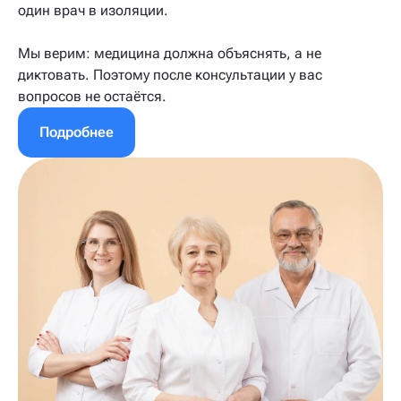
один врач в изоляции.
Мы верим: медицина должна объяснять, а не
диктовать. Поэтому после консультации у вас
вопросов не остаётся.
Подробнее