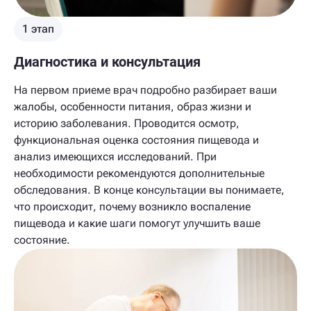
1 этап
Диагностика и консультация
На первом приеме врач подробно разбирает ваши
жалобы, особенности питания, образ жизни и
историю заболевания. Проводится осмотр,
функциональная оценка состояния пищевода и
анализ имеющихся исследований. При
необходимости рекомендуются дополнительные
обследования. В конце консультации вы понимаете,
что происходит, почему возникло воспаление
пищевода и какие шаги помогут улучшить ваше
состояние.