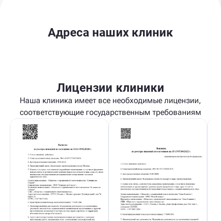
Адреса наших клиник
Лицензии клиники
Наша клиника имеет все необходимые лицензии,
соответствующие государственным требованиям