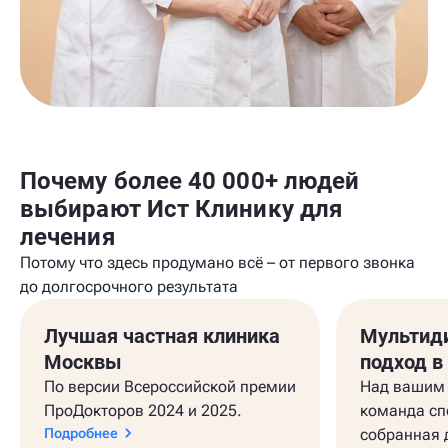
Почему более 40 000+ людей
выбирают Ист Клинику для
лечения
Потому что здесь продумано всё – от первого звонка
до долгосрочного результата
Лучшая частная клиника
Мультид
Москвы
подход в
По версии Всероссийской премии
Над вашим 
ПроДокторов 2024 и 2025.
команда сп
Подробнее
собранная 