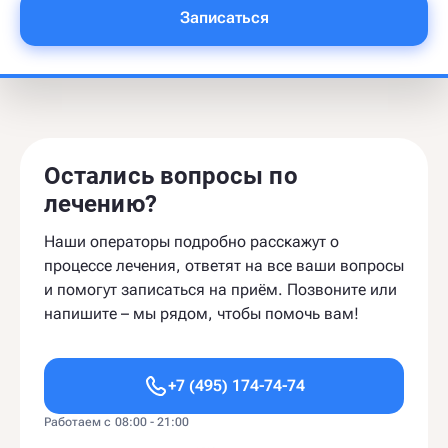
Записаться
Остались вопросы по
лечению?
Наши операторы подробно расскажут о
процессе лечения, ответят на все ваши вопросы
и помогут записаться на приём. Позвоните или
напишите – мы рядом, чтобы помочь вам!
+7 (495) 174-74-74
Работаем с 08:00 - 21:00