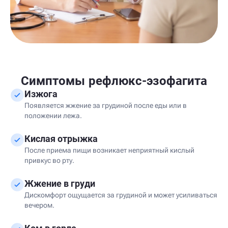
Симптомы рефлюкс-эзофагита
Изжога
Появляется жжение за грудиной после еды или в
положении лежа.
Кислая отрыжка
После приема пищи возникает неприятный кислый
привкус во рту.
Жжение в груди
Дискомфорт ощущается за грудиной и может усиливаться
вечером.