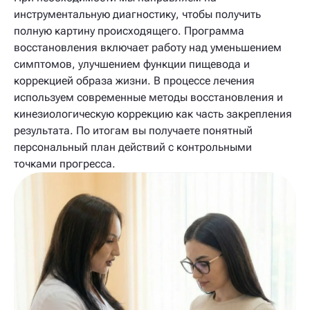
инструментальную диагностику, чтобы получить
полную картину происходящего. Программа
восстановления включает работу над уменьшением
симптомов, улучшением функции пищевода и
коррекцией образа жизни. В процессе лечения
используем современные методы восстановления и
кинезиологическую коррекцию как часть закрепления
результата. По итогам вы получаете понятный
персональный план действий с контрольными
точками прогресса.