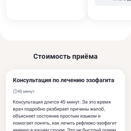
Стоимость приёма
Консультация по лечению эзофагита
45 минут
Консультация длится 45 минут. За это время
врач подробно разбирает причины жалоб,
объясняет состояние простым языком и
помогает понять, как лечить рефлюкс-эзофагит
именно в вашем случае. Это не быстрый прием,