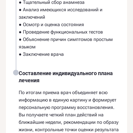
● Тщательный сбор анамнеза
● Анализ имеющихся исследований и
заключений
● Осмотр и оценка состояния
● Проведение функциональных тестов
● Объяснение причин симптомов простым
языком
● Заключение врача
Составление индивидуального плана
лечения
По итогам приема врач объединяет всю
информацию в единую картину и формирует
персональную программу восстановления.
Вы получаете четкий план действий на
ближайшие недели, рекомендации по образу
жизни, контрольные точки оценки результата