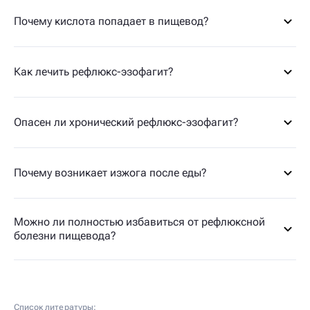
Почему кислота попадает в пищевод?
Как лечить рефлюкс-эзофагит?
Опасен ли хронический рефлюкс-эзофагит?
Почему возникает изжога после еды?
Можно ли полностью избавиться от рефлюксной
болезни пищевода?
Список литературы: