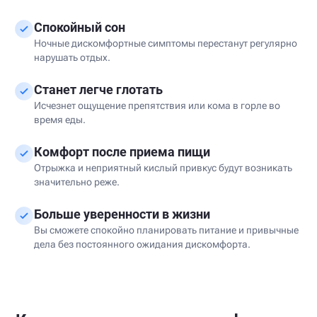
Спокойный сон
Ночные дискомфортные симптомы перестанут регулярно
нарушать отдых.
Станет легче глотать
Исчезнет ощущение препятствия или кома в горле во
время еды.
Комфорт после приема пищи
Отрыжка и неприятный кислый привкус будут возникать
значительно реже.
Больше уверенности в жизни
Вы сможете спокойно планировать питание и привычные
дела без постоянного ожидания дискомфорта.