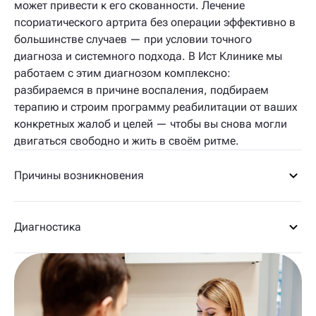
может привести к его скованности. Лечение
псориатического артрита без операции эффективно в
большинстве случаев — при условии точного
диагноза и системного подхода. В Ист Клинике мы
работаем с этим диагнозом комплексно:
разбираемся в причине воспаления, подбираем
терапию и строим программу реабилитации от ваших
конкретных жалоб и целей — чтобы вы снова могли
двигаться свободно и жить в своём ритме.
Причины возникновения
Диагностика