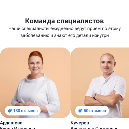
Команда специалистов
Наши специалисты ежедневно ведут приём по этому
заболеванию и знают его детали изнутри
180 отзывов
50 отзывов
Ардашева
Кучеров
Елена Игоревна
Александр Сергеевич