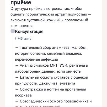
приёме
Структура приёма выстроена так, чтобы
оценить псориатический артрит полностью —
включая суставной, кожный и позвоночный
компоненты.
Консультация
45 минут
— Тщательный сбор анамнеза: жалобы,
история болезни, семейный анамнез,
перенесённые инфекции
— Анализ снимков МРТ, УЗИ, рентгена и
лабораторных данных, если они есть
— Детальный осмотр суставов с оценкой
припухлости, дактилита, энтезита
— Осмотр кожи и ногтей на проявления
псориаза
— Ортопедический осмотр позвоночника и