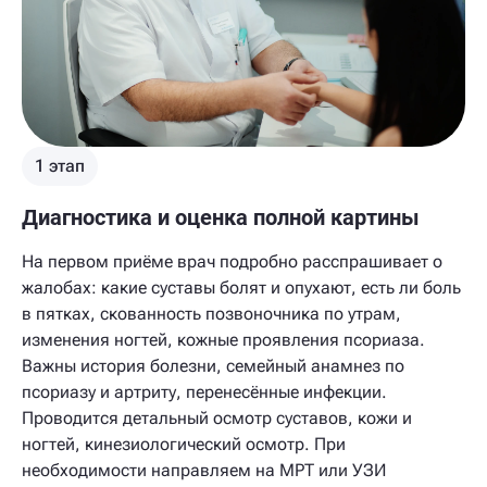
1 этап
Диагностика и оценка полной картины
На первом приёме врач подробно расспрашивает о
жалобах: какие суставы болят и опухают, есть ли боль
в пятках, скованность позвоночника по утрам,
изменения ногтей, кожные проявления псориаза.
Важны история болезни, семейный анамнез по
псориазу и артриту, перенесённые инфекции.
Проводится детальный осмотр суставов, кожи и
ногтей, кинезиологический осмотр. При
необходимости направляем на МРТ или УЗИ