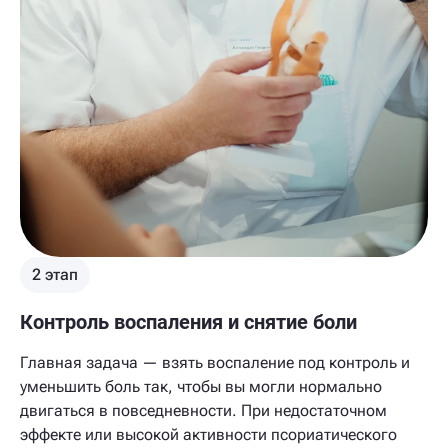
2 этап
Контроль воспаления и снятие боли
Главная задача — взять воспаление под контроль и
уменьшить боль так, чтобы вы могли нормально
двигаться в повседневности. При недостаточном
эффекте или высокой активности псориатического