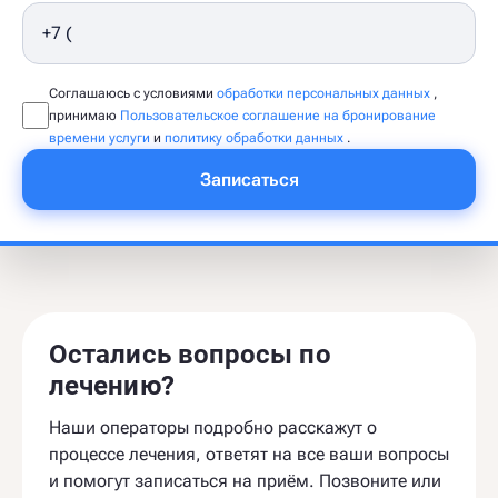
Соглашаюсь с условиями
обработки персональных данных
,
принимаю
Пользовательское соглашение на бронирование
времени услуги
и
политику обработки данных
.
Записаться
Остались вопросы по
лечению?
Наши операторы подробно расскажут о
процессе лечения, ответят на все ваши вопросы
и помогут записаться на приём. Позвоните или