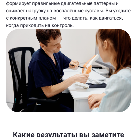
формирует правильные двигательные паттерны и
снижает нагрузку на воспалённые суставы. Вы уходите
с конкретным планом — что делать, как двигаться,
когда приходить на контроль.
Какие результаты вы заметите