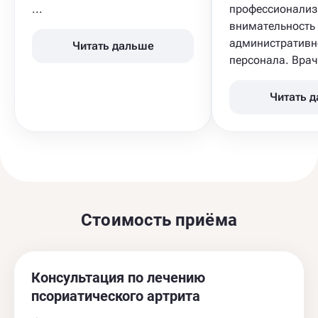
...
профессионализ
внимательность
административн
Читать дальше
персонала. Врач 
Читать 
Стоимость приёма
Консультация по лечению
псориатического артрита