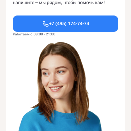
напишите – мы рядом, чтобы помочь вам!
+7 (495) 174-74-74
Работаем с 08:00 - 21:00