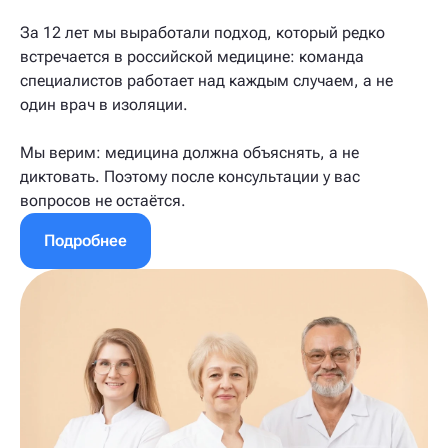
За 12 лет мы выработали подход, который редко
встречается в российской медицине: команда
специалистов работает над каждым случаем, а не
один врач в изоляции.
Мы верим: медицина должна объяснять, а не
диктовать. Поэтому после консультации у вас
вопросов не остаётся.
Подробнее