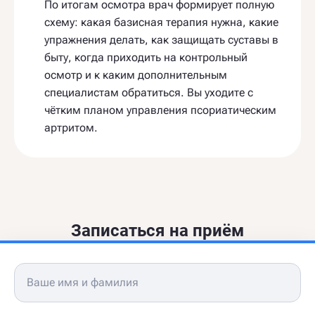
По итогам осмотра врач формирует полную
схему: какая базисная терапия нужна, какие
упражнения делать, как защищать суставы в
быту, когда приходить на контрольный
осмотр и к каким дополнительным
специалистам обратиться. Вы уходите с
чётким планом управления псориатическим
артритом.
Записаться на приём