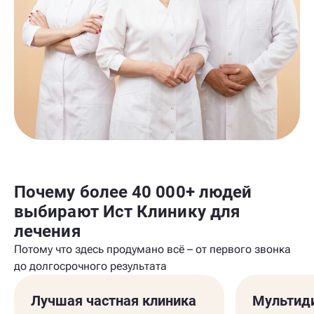
Почему более 40 000+ людей
выбирают Ист Клинику для
лечения
Потому что здесь продумано всё – от первого звонка
до долгосрочного результата
Лучшая частная клиника
Мультид