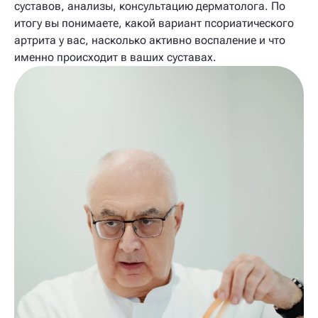
суставов, анализы, консультацию дерматолога. По
итогу вы понимаете, какой вариант псориатического
артрита у вас, насколько активно воспаление и что
именно происходит в ваших суставах.