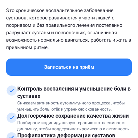
Это хроническое воспалительное заболевание
суставов, которое развивается у части людей с
псориазом и без правильного лечения постепенно
разрушает суставы и позвоночник, ограничивая
возможность нормально двигаться, работать и жить в
привычном ритме.
Записаться на приём
Контроль воспаления и уменьшение боли в
суставах
Снижаем активность аутоиммунного процесса, чтобы
уменьшить боль, отёк и утреннюю скованность.
Долгосрочное сохранение качества жизни
Подбираем индивидуальную терапию и отслеживаем
динамику, чтобы поддерживать ремиссию и активность.
Профилактика деформации суставов