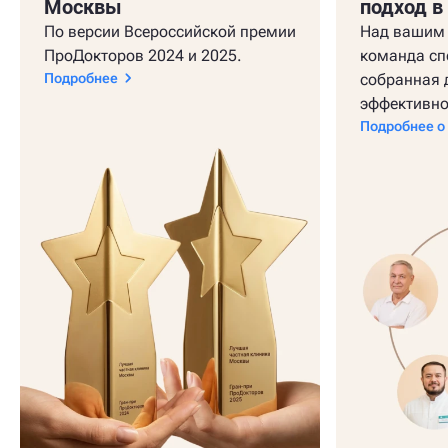
Москвы
подход в
По версии Всероссийской премии
Над вашим 
ПроДокторов 2024 и 2025.
команда сп
Подробнее
собранная 
эффективно
Подробнее о