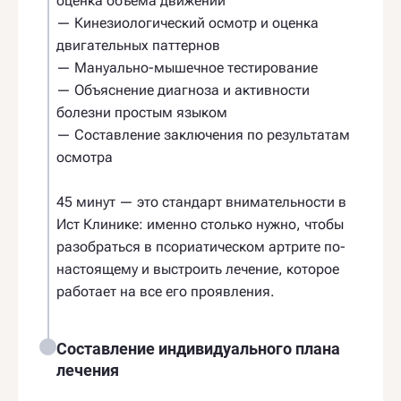
оценка объёма движений
— Кинезиологический осмотр и оценка
двигательных паттернов
— Мануально-мышечное тестирование
— Объяснение диагноза и активности
болезни простым языком
— Составление заключения по результатам
осмотра
45 минут — это стандарт внимательности в
Ист Клинике: именно столько нужно, чтобы
разобраться в псориатическом артрите по-
настоящему и выстроить лечение, которое
работает на все его проявления.
Составление индивидуального плана
лечения