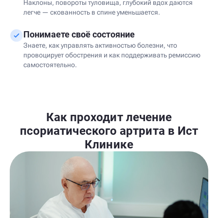
Наклоны, повороты туловища, глубокий вдох даются
легче — скованность в спине уменьшается.
Понимаете своё состояние
Знаете, как управлять активностью болезни, что
провоцирует обострения и как поддерживать ремиссию
самостоятельно.
Как проходит лечение
псориатического артрита в Ист
Клинике