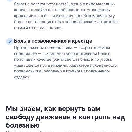
Ямки на поверхности ногтей, пятна в виде масляных
капель, отслойка ногтевой пластины, утолщение и
крошение ногтей — изменения ногтей выявляются у
большинства пациентов с псориатическим артритом и
помогают в диагностике.
Боль в позвоночнике и крестце
При поражении позвоночника — псориатическом
спондилите — появляется воспалительная боль в
пояснице и крестце: усиливается ночью и по утрам,
уменьшается при движении. Характерна скованность
позвоночника, особенно в грудном и поясничном
отделах.
Мы знаем, как вернуть вам
свободу движения и контроль над
болезнью