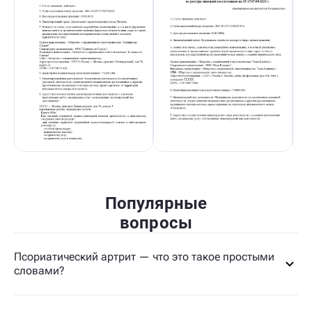
Популярные
вопросы
Псориатический артрит — что это такое простыми
словами?