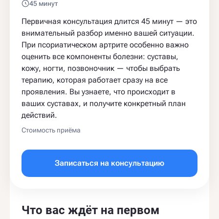
45 минут
Первичная консультация длится 45 минут — это
внимательный разбор именно вашей ситуации.
При псориатическом артрите особенно важно
оценить все компоненты болезни: суставы,
кожу, ногти, позвоночник — чтобы выбрать
терапию, которая работает сразу на все
проявления. Вы узнаете, что происходит в
ваших суставах, и получите конкретный план
действий.
Стоимость приёма
Записаться на консультацию
Что вас ждёт на первом