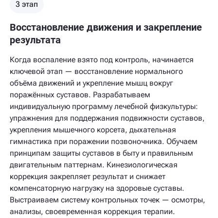
3 этап
Восстановление движения и закрепление
результата
Когда воспаление взято под контроль, начинается
ключевой этап — восстановление нормального
объёма движений и укрепление мышц вокруг
поражённых суставов. Разрабатываем
индивидуальную программу лечебной физкультуры:
упражнения для поддержания подвижности суставов,
укрепления мышечного корсета, дыхательная
гимнастика при поражении позвоночника. Обучаем
принципам защиты суставов в быту и правильным
двигательным паттернам. Кинезиологическая
коррекция закрепляет результат и снижает
компенсаторную нагрузку на здоровые суставы.
Выстраиваем систему контрольных точек — осмотры,
анализы, своевременная коррекция терапии.