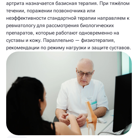
артрита назначается базисная терапия. При тяжёлом
течении, поражении позвоночника или
неэффективности стандартной терапии направляем к
ревматологу для рассмотрения биологических
препаратов, которые работают одновременно на
суставы и кожу. Параллельно — физиотерапия,
рекомендации по режиму нагрузки и защите суставов.