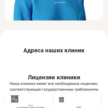
Адреса наших клиник
Лицензии клиники
Наша клиника имеет все необходимые лицензии,
соответствующие государственным требованиям