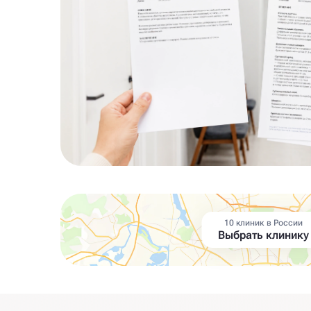
10 клиник в России
Выбрать клинику