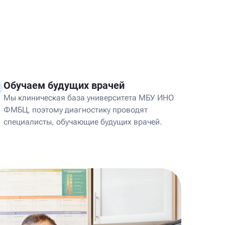
Обучаем будущих врачей
Мы клиническая база университета МБУ ИНО
ФМБЦ, поэтому диагностику проводят
специалисты, обучающие будущих врачей.