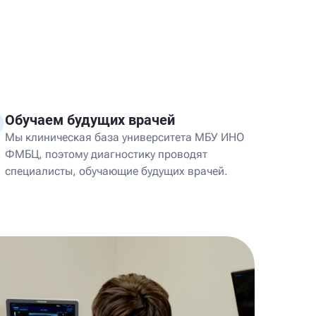
Обучаем будущих врачей
Мы клиническая база университета МБУ ИНО
ФМБЦ, поэтому диагностику проводят
специалисты, обучающие будущих врачей.