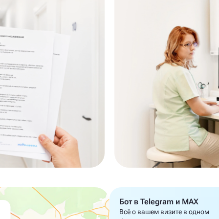
Бот в Telegram и MAX
Всё о вашем визите в одном