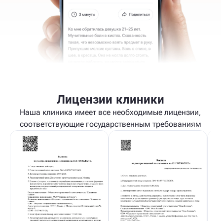
Лицензии клиники
Наша клиника имеет все необходимые лицензии,
соответствующие государственным требованиям