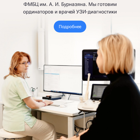
ФМБЦ им. А. И. Бурназяна. Мы готовим
ординаторов и врачей УЗИ-диагностики
Подробнее