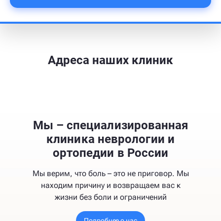
Адреса наших клиник
Мы – специализированная
клиника неврологии и
ортопедии в России
Мы верим, что боль – это не приговор. Мы
находим причину и возвращаем вас к
жизни без боли и ограничений
Подробнее о нас