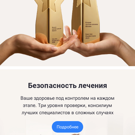
Безопасность лечения
Ваше здоровье под контролем на каждом
этапе. Три уровня проверки, консилиум
лучших специалистов в сложных случаях
Подробнее