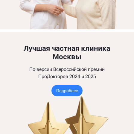
Лучшая частная клиника
Москвы
По версии Всероссийской премии
ПроДокторов 2024 и 2025
Подробнее