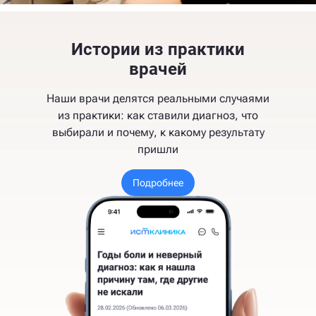
Истории из практики
врачей
Наши врачи делятся реальными случаями
из практики: как ставили диагноз, что
выбирали и почему, к какому результату
пришли
Подробнее