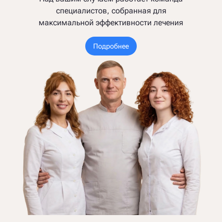
специалистов, собранная для
максимальной эффективности лечения
Подробнее