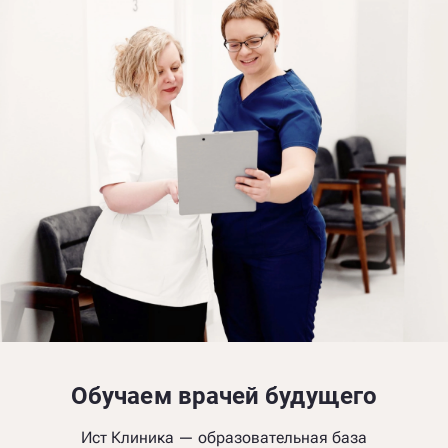
Обучаем врачей будущего
Ист Клиника — образовательная база