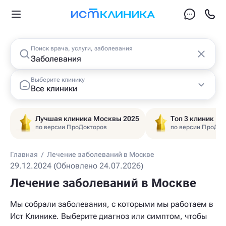
Поиск врача, услуги, заболевания
Выберите клинику
Все клиники
Лучшая клиника Москвы 2025
Топ 3 клиник Ц
по версии ПроДокторов
по версии ПроДок
Главная
/
Лечение заболеваний в Москве
29.12.2024 (Обновлено 24.07.2026)
Лечение заболеваний в Москве
Мы собрали заболевания, с которыми мы работаем в
Ист Клинике. Выберите диагноз или симптом, чтобы