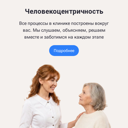
Человекоцентричность
Все процессы в клинике построены вокруг
вас. Мы слушаем, объясняем, решаем
вместе и заботимся на каждом этапе
Подробнее