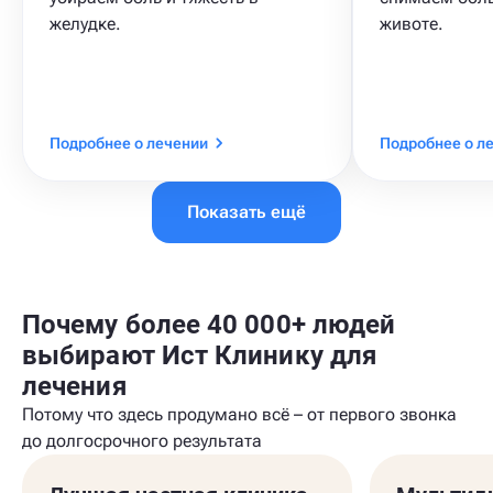
желудке.
животе.
Подробнее о лечении
Подробнее о л
Показать ещё
Почему более 40 000+ людей
выбирают Ист Клинику для
лечения
Потому что здесь продумано всё – от первого звонка
до долгосрочного результата