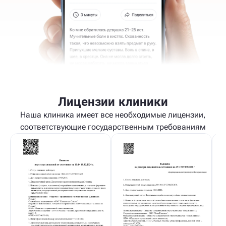
Лицензии клиники
Наша клиника имеет все необходимые лицензии,
соответствующие государственным требованиям