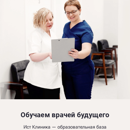
Обучаем врачей будущего
Ист Клиника — образовательная база