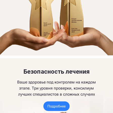
Безопасность лечения
Ваше здоровье под контролем на каждом
этапе. Три уровня проверки, консилиум
лучших специалистов в сложных случаях
Подробнее