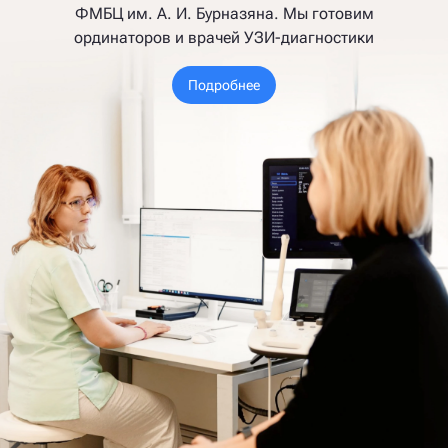
ФМБЦ им. А. И. Бурназяна. Мы готовим
ординаторов и врачей УЗИ-диагностики
Подробнее