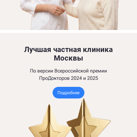
Лучшая частная клиника
Москвы
По версии Всероссийской премии
ПроДокторов 2024 и 2025
Подробнее