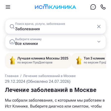
Поиск врача, услуги, заболевания
Выберите клинику
Все клиники
Лучшая клиника Москвы 2025
Топ 3 клиник Ц
по версии ПроДокторов
по версии ПроДок
Главная
/
Лечение заболеваний в Москве
29.12.2024 (Обновлено 24.07.2026)
Лечение заболеваний в Москве
Мы собрали заболевания, с которыми мы работаем в
Ист Клинике. Выберите диагноз или симптом, чтобы