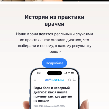
Истории из практики
врачей
Наши врачи делятся реальными случаями
из практики: как ставили диагноз, что
выбирали и почему, к какому результату
пришли
Подробнее