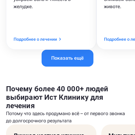
желудке.
животе.
Подробнее о лечении
Подробнее о л
Показать ещё
Почему более 40 000+ людей
выбирают Ист Клинику для
лечения
Потому что здесь продумано всё – от первого звонка
до долгосрочного результата