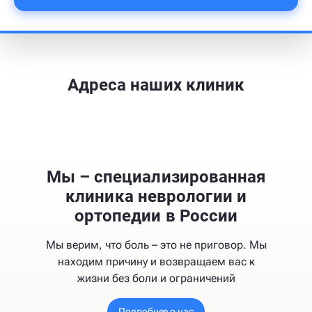
Адреса наших клиник
Мы – специализированная
клиника неврологии и
ортопедии в России
Мы верим, что боль – это не приговор. Мы
находим причину и возвращаем вас к
жизни без боли и ограничений
Подробнее о нас