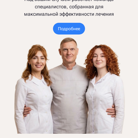
специалистов, собранная для
максимальной эффективности лечения
Подробнее