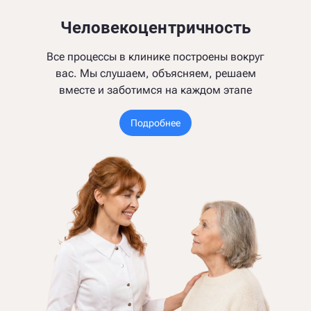
Человекоцентричность
Все процессы в клинике построены вокруг
вас. Мы слушаем, объясняем, решаем
вместе и заботимся на каждом этапе
Подробнее