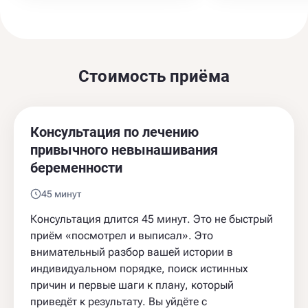
Стоимость приёма
Консультация по лечению
привычного невынашивания
беременности
45 минут
Консультация длится 45 минут. Это не быстрый
приём «посмотрел и выписал». Это
внимательный разбор вашей истории в
индивидуальном порядке, поиск истинных
причин и первые шаги к плану, который
приведёт к результату. Вы уйдёте с