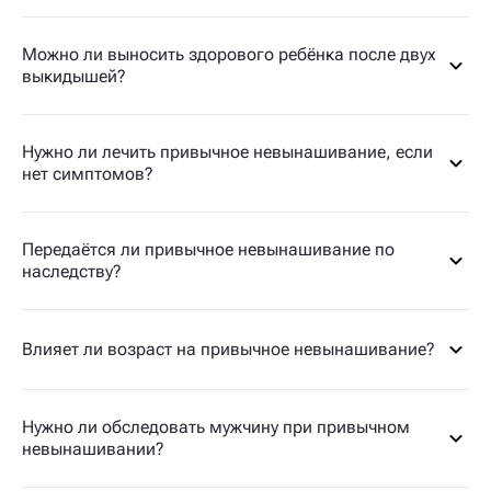
Можно ли выносить здорового ребёнка после двух
выкидышей?
Нужно ли лечить привычное невынашивание, если
нет симптомов?
Передаётся ли привычное невынашивание по
наследству?
Влияет ли возраст на привычное невынашивание?
Нужно ли обследовать мужчину при привычном
невынашивании?