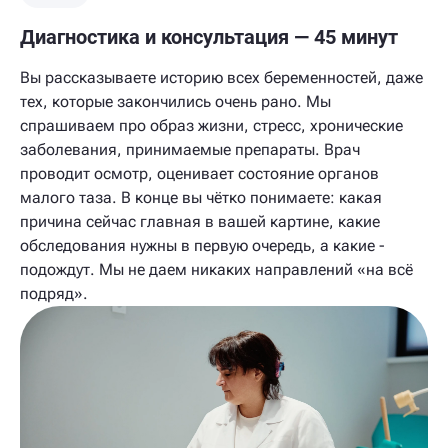
Диагностика и консультация — 45 минут
Вы рассказываете историю всех беременностей, даже
тех, которые закончились очень рано. Мы
спрашиваем про образ жизни, стресс, хронические
заболевания, принимаемые препараты. Врач
проводит осмотр, оценивает состояние органов
малого таза. В конце вы чётко понимаете: какая
причина сейчас главная в вашей картине, какие
обследования нужны в первую очередь, а какие -
подождут. Мы не даем никаких направлений «на всё
подряд».