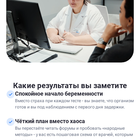
Какие результаты вы заметите
Спокойное начало беременности
Вместо страха при каждом тесте - вы знаете, что организм
готов и вы под наблюдением с первого дня задержки.
Чёткий план вместо хаоса
Вы перестаёте читать форумы и пробовать «народные
методы» - у вас есть пошаговая схема от врачей, которым