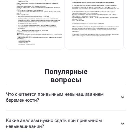
Популярные
вопросы
Что считается привычным невынашиванием
беременности?
Какие анализы нужно сдать при привычном
невынашивании?