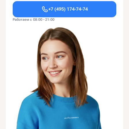
+7 (495) 174-74-74
Работаем с 08:00 - 21:00