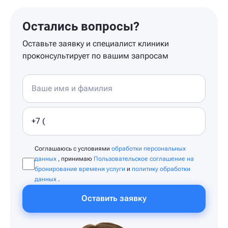
Остались вопросы?
Оставьте заявку и специалист клиники
проконсультирует по вашим запросам
Соглашаюсь с условиями
обработки персональных
данных
, принимаю
Пользовательское соглашение на
бронирование времени услуги
и
политику обработки
данных
.
Оставить заявку