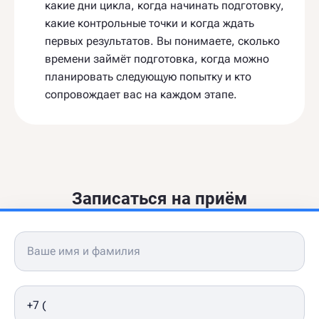
какие дни цикла, когда начинать подготовку,
какие контрольные точки и когда ждать
первых результатов. Вы понимаете, сколько
времени займёт подготовка, когда можно
планировать следующую попытку и кто
сопровождает вас на каждом этапе.
Записаться на приём