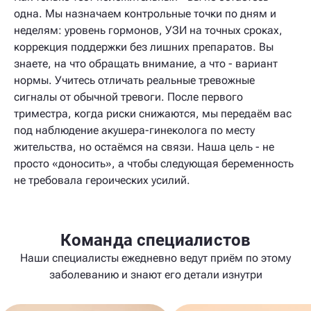
одна. Мы назначаем контрольные точки по дням и
неделям: уровень гормонов, УЗИ на точных сроках,
коррекция поддержки без лишних препаратов. Вы
знаете, на что обращать внимание, а что - вариант
нормы. Учитесь отличать реальные тревожные
сигналы от обычной тревоги. После первого
триместра, когда риски снижаются, мы передаём вас
под наблюдение акушера-гинеколога по месту
жительства, но остаёмся на связи. Наша цель - не
просто «доносить», а чтобы следующая беременность
не требовала героических усилий.
Команда специалистов
Наши специалисты ежедневно ведут приём по этому
заболеванию и знают его детали изнутри