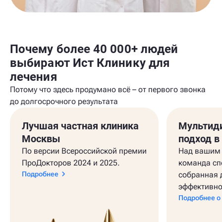
Почему более 40 000+ людей
выбирают Ист Клинику для
лечения
Потому что здесь продумано всё – от первого звонка
до долгосрочного результата
Лучшая частная клиника
Мультид
Москвы
подход в
По версии Всероссийской премии
Над вашим 
ПроДокторов 2024 и 2025.
команда сп
Подробнее
собранная 
эффективно
Подробнее о