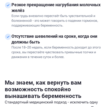
Резкое прекращение нагрубания молочных
желёз
Если грудь внезапно перестаёт быть чувствительной и
болезненной - это может говорить о падении гормонов,
поддерживающих беременность.
Отсутствие шевелений на сроке, когда они
должны быть
После 18–20 недель, если беременность доходит до этого
срока, вы перестаёте чувствовать привычные толчки и
движения в течение суток и более.
Мы знаем, как вернуть вам
возможность спокойно
вынашивать беременность
Стандартный медицинский подход - исключить одну