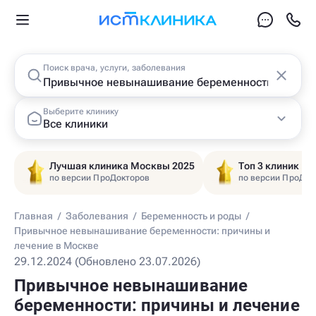
Поиск врача, услуги, заболевания
Выберите клинику
Все клиники
Лучшая клиника Москвы 2025
Топ 3 клиник Ц
по версии ПроДокторов
по версии ПроДок
Главная
/
Заболевания
/
Беременность и роды
/
Привычное невынашивание беременности: причины и
лечение в Москве
29.12.2024 (Обновлено 23.07.2026)
Привычное невынашивание
беременности: причины и лечение