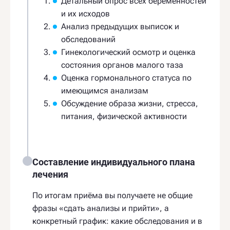
Детальный опрос всех беременностей
и их исходов
Анализ предыдущих выписок и
обследований
Гинекологический осмотр и оценка
состояния органов малого таза
Оценка гормонального статуса по
имеющимся анализам
Обсуждение образа жизни, стресса,
питания, физической активности
Составление индивидуального плана
лечения
По итогам приёма вы получаете не общие
фразы «сдать анализы и прийти», а
конкретный график: какие обследования и в