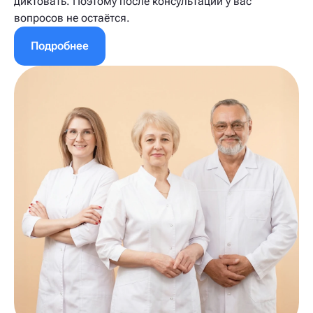
диктовать. Поэтому после консультации у вас
вопросов не остаётся.
Подробнее