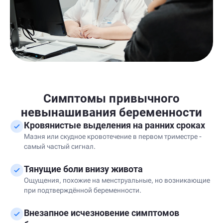
Симптомы привычного
невынашивания беременности
Кровянистые выделения на ранних сроках
Мазня или скудное кровотечение в первом триместре -
самый частый сигнал.
Тянущие боли внизу живота
Ощущения, похожие на менструальные, но возникающие
при подтверждённой беременности.
Внезапное исчезновение симптомов