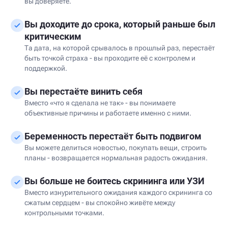
вы доверяете.
Вы доходите до срока, который раньше был
критическим
Та дата, на которой срывалось в прошлый раз, перестаёт
быть точкой страха - вы проходите её с контролем и
поддержкой.
Вы перестаёте винить себя
Вместо «что я сделала не так» - вы понимаете
объективные причины и работаете именно с ними.
Беременность перестаёт быть подвигом
Вы можете делиться новостью, покупать вещи, строить
планы - возвращается нормальная радость ожидания.
Вы больше не боитесь скрининга или УЗИ
Вместо изнурительного ожидания каждого скрининга со
сжатым сердцем - вы спокойно живёте между
контрольными точками.