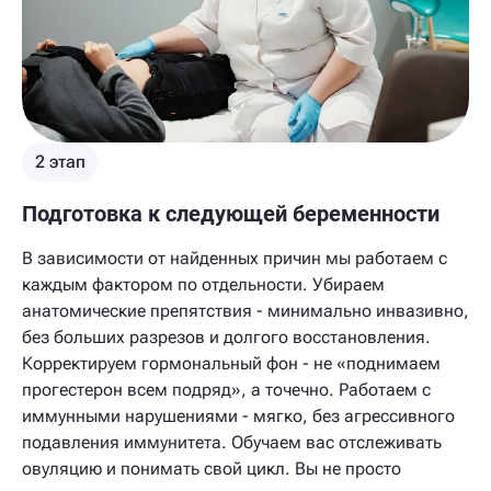
2 этап
Подготовка к следующей беременности
В зависимости от найденных причин мы работаем с
каждым фактором по отдельности. Убираем
анатомические препятствия - минимально инвазивно,
без больших разрезов и долгого восстановления.
Корректируем гормональный фон - не «поднимаем
прогестерон всем подряд», а точечно. Работаем с
иммунными нарушениями - мягко, без агрессивного
подавления иммунитета. Обучаем вас отслеживать
овуляцию и понимать свой цикл. Вы не просто