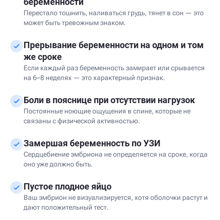
беременности
Перестало тошнить, наливаться грудь, тянет в сон — это
может быть тревожным знаком.
Прерывание беременности на одном и том
же сроке
Если каждый раз беременность замирает или срывается
на 6–8 неделях — это характерный признак.
Боли в пояснице при отсутствии нагрузок
Постоянные ноющие ощущения в спине, которые не
связаны с физической активностью.
Замершая беременность по УЗИ
Сердцебиение эмбриона не определяется на сроке, когда
оно уже должно быть.
Пустое плодное яйцо
Ваш эмбрион не визуализируется, хотя оболочки растут и
дают положительный тест.