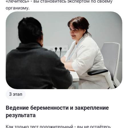
«лечитесь» - вы становитесь экспертом по своему
организму.
3 этап
Ведение беременности и закрепление
результата
Как только тест положительный - вы не остаётесь