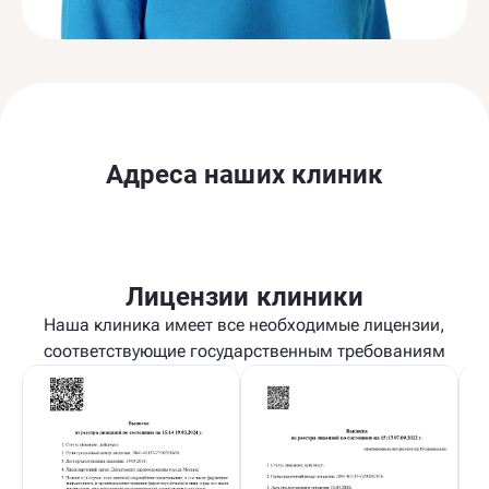
Адреса наших клиник
Лицензии клиники
Наша клиника имеет все необходимые лицензии,
соответствующие государственным требованиям