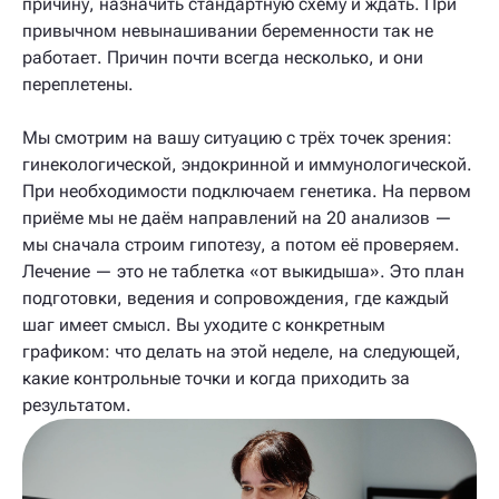
причину, назначить стандартную схему и ждать. При
привычном невынашивании беременности так не
работает. Причин почти всегда несколько, и они
переплетены.
Мы смотрим на вашу ситуацию с трёх точек зрения:
гинекологической, эндокринной и иммунологической.
При необходимости подключаем генетика. На первом
приёме мы не даём направлений на 20 анализов —
мы сначала строим гипотезу, а потом её проверяем.
Лечение — это не таблетка «от выкидыша». Это план
подготовки, ведения и сопровождения, где каждый
шаг имеет смысл. Вы уходите с конкретным
графиком: что делать на этой неделе, на следующей,
какие контрольные точки и когда приходить за
результатом.