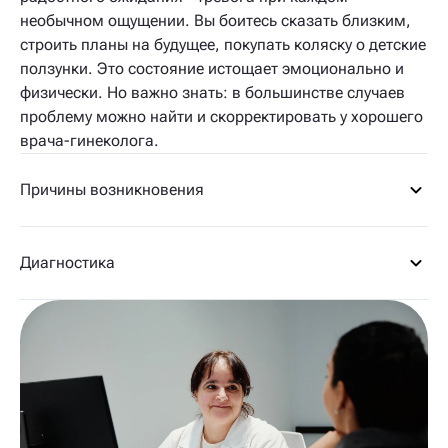
необычном ощущении. Вы боитесь сказать близким,
строить планы на будущее, покупать коляску о детские
ползунки. Это состояние истощает эмоционально и
физически. Но важно знать: в большинстве случаев
проблему можно найти и скорректировать у хорошего
врача-гинеколога.
Причины возникновения
Диагностика