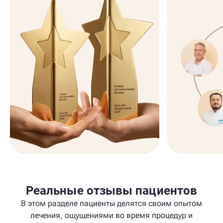
Реальные отзывы пациентов
В этом разделе пациенты делятся своим опытом
лечения, ощущениями во время процедур и