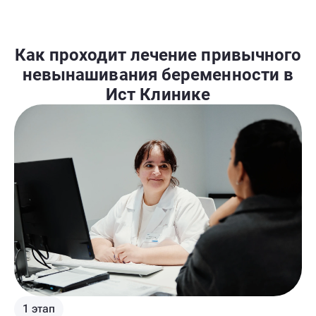
Как проходит лечение привычного
невынашивания беременности в
Ист Клинике
1 этап