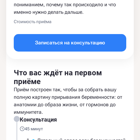
пониманием, почему так происходило и что
именно нужно делать дальше.
Стоимость приёма
Записаться на консультацию
Что вас ждёт на первом
приёме
Приём построен так, чтобы за собрать вашу
полную картину прирывания беременности: от
анатомии до образа жизни, от гормонов до
иммунитета.
Консультация
45 минут