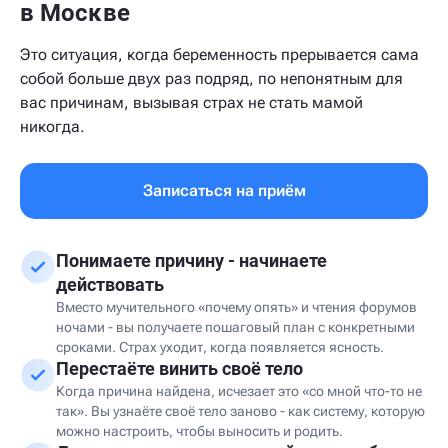
в Москве
Это ситуация, когда беременность прерывается сама
собой больше двух раз подряд, по непонятным для
вас причинам, вызывая страх не стать мамой
никогда.
Записаться на приём
Понимаете причину - начинаете
действовать
Вместо мучительного «почему опять» и чтения форумов
ночами - вы получаете пошаговый план с конкретными
сроками. Страх уходит, когда появляется ясность.
Перестаёте винить своё тело
Когда причина найдена, исчезает это «со мной что-то не
так». Вы узнаёте своё тело заново - как систему, которую
можно настроить, чтобы выносить и родить.