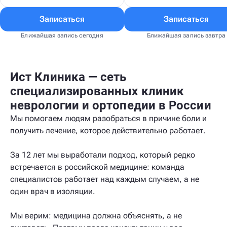
Записаться
Записаться
Ближайшая запись сегодня
Ближайшая запись завтра
Ист Клиника — сеть
специализированных клиник
неврологии и ортопедии в России
Мы помогаем людям разобраться в причине боли и
получить лечение, которое действительно работает.
За 12 лет мы выработали подход, который редко
встречается в российской медицине: команда
специалистов работает над каждым случаем, а не
один врач в изоляции.
Мы верим: медицина должна объяснять, а не