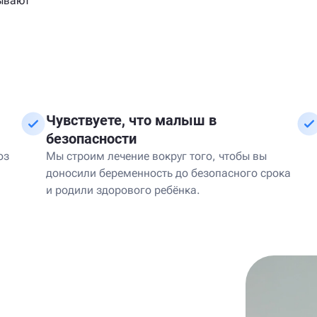
зывают
Чувствуете, что малыш в
безопасности
оз
Мы строим лечение вокруг того, чтобы вы
доносили беременность до безопасного срока
и родили здорового ребёнка.