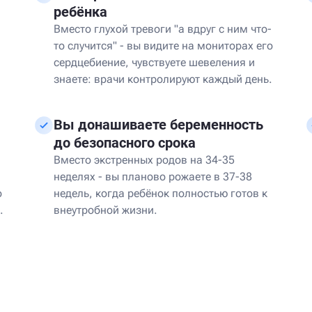
ребёнка
Вместо глухой тревоги "а вдруг с ним что-
то случится" - вы видите на мониторах его
сердцебиение, чувствуете шевеления и
знаете: врачи контролируют каждый день.
Вы донашиваете беременность
до безопасного срока
Вместо экстренных родов на 34-35
неделях - вы планово рожаете в 37-38
о
недель, когда ребёнок полностью готов к
.
внеутробной жизни.