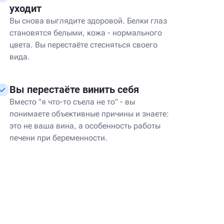
уходит
Вы снова выглядите здоровой. Белки глаз
становятся белыми, кожа - нормального
цвета. Вы перестаёте стесняться своего
вида.
Вы перестаёте винить себя
Вместо "я что-то съела не то" - вы
понимаете объективные причины и знаете:
это не ваша вина, а особенность работы
печени при беременности.