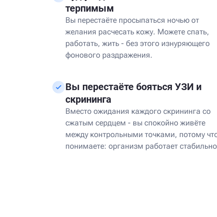
терпимым
Вы перестаёте просыпаться ночью от
желания расчесать кожу. Можете спать,
работать, жить - без этого изнуряющего
фонового раздражения.
Вы перестаёте бояться УЗИ и
скрининга
Вместо ожидания каждого скрининга со
сжатым сердцем - вы спокойно живёте
между контрольными точками, потому чт
понимаете: организм работает стабильно