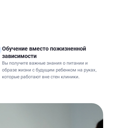
Обучение вместо пожизненной
зависимости
Вы получите важные знания о питании и
образе жизни с будущим ребенком на руках,
которые работают вне стен клиники.