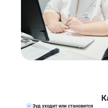
К
Зуд уходит или становится