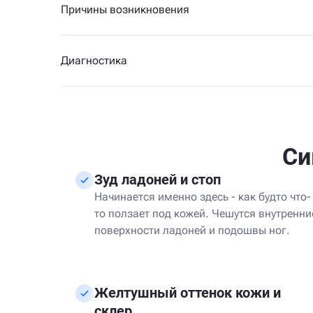
Причины возникновения
Диагностика
Си
Зуд ладоней и стоп
Начинается именно здесь - как будто что-
то ползает под кожей. Чешутся внутренни
поверхности ладоней и подошвы ног.
Желтушный оттенок кожи и
склер