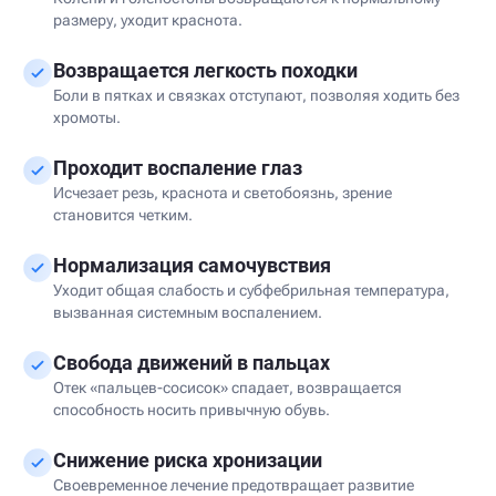
размеру, уходит краснота.
Возвращается легкость походки
Боли в пятках и связках отступают, позволяя ходить без
хромоты.
Проходит воспаление глаз
Исчезает резь, краснота и светобоязнь, зрение
становится четким.
Нормализация самочувствия
Уходит общая слабость и субфебрильная температура,
вызванная системным воспалением.
Свобода движений в пальцах
Отек «пальцев-сосисок» спадает, возвращается
способность носить привычную обувь.
Снижение риска хронизации
Своевременное лечение предотвращает развитие