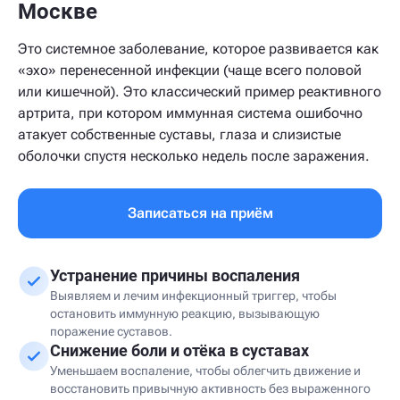
Москве
Это системное заболевание, которое развивается как
«эхо» перенесенной инфекции (чаще всего половой
или кишечной). Это классический пример реактивного
артрита, при котором иммунная система ошибочно
атакует собственные суставы, глаза и слизистые
оболочки спустя несколько недель после заражения.
Записаться на приём
Устранение причины воспаления
Выявляем и лечим инфекционный триггер, чтобы
остановить иммунную реакцию, вызывающую
поражение суставов.
Снижение боли и отёка в суставах
Уменьшаем воспаление, чтобы облегчить движение и
восстановить привычную активность без выраженного