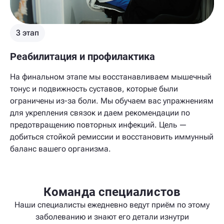
3 этап
Реабилитация и профилактика
На финальном этапе мы восстанавливаем мышечный
тонус и подвижность суставов, которые были
ограничены из-за боли. Мы обучаем вас упражнениям
для укрепления связок и даем рекомендации по
предотвращению повторных инфекций. Цель —
добиться стойкой ремиссии и восстановить иммунный
баланс вашего организма.
Команда специалистов
Наши специалисты ежедневно ведут приём по этому
заболеванию и знают его детали изнутри