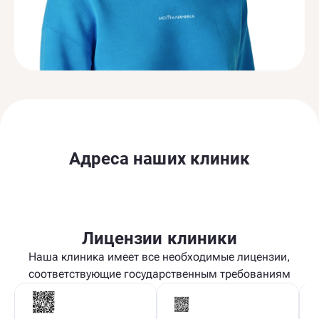
Адреса наших клиник
Лицензии клиники
Наша клиника имеет все необходимые лицензии,
соответствующие государственным требованиям