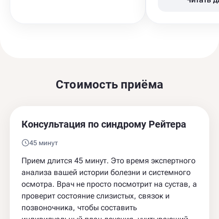
Стоимость приёма
Консультация по синдрому Рейтера
45 минут
Прием длится 45 минут. Это время экспертного
анализа вашей истории болезни и системного
осмотра. Врач не просто посмотрит на сустав, а
проверит состояние слизистых, связок и
позвоночника, чтобы составить