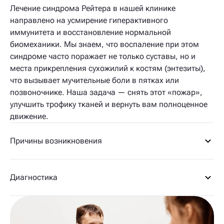
Лечение синдрома Рейтера в нашей клинике
направлено на усмирение гиперактивного
иммунитета и восстановление нормальной
биомеханики. Мы знаем, что воспаление при этом
синдроме часто поражает не только суставы, но и
места прикрепления сухожилий к костям (энтезиты),
что вызывает мучительные боли в пятках или
позвоночнике. Наша задача — снять этот «пожар»,
улучшить трофику тканей и вернуть вам полноценное
движение.
Причины возникновения
Диагностика