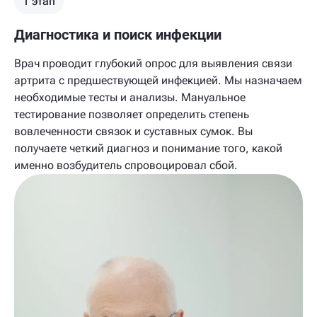
1 этап
Диагностика и поиск инфекции
Врач проводит глубокий опрос для выявления связи
артрита с предшествующей инфекцией. Мы назначаем
необходимые тесты и анализы. Мануальное
тестирование позволяет определить степень
вовлеченности связок и суставных сумок. Вы
получаете четкий диагноз и понимание того, какой
именно возбудитель спровоцировал сбой.