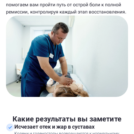
помогаем вам пройти путь от острой боли к полной
ремиссии, контролируя каждый этап восстановления.
Какие результаты вы заметите
Исчезает отек и жар в суставах
Колени и голеностопы возвращаются к нормальному