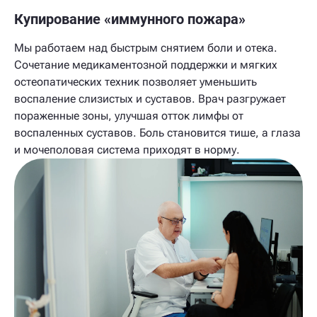
Купирование «иммунного пожара»
Мы работаем над быстрым снятием боли и отека.
Сочетание медикаментозной поддержки и мягких
остеопатических техник позволяет уменьшить
воспаление слизистых и суставов. Врач разгружает
пораженные зоны, улучшая отток лимфы от
воспаленных суставов. Боль становится тише, а глаза
и мочеполовая система приходят в норму.