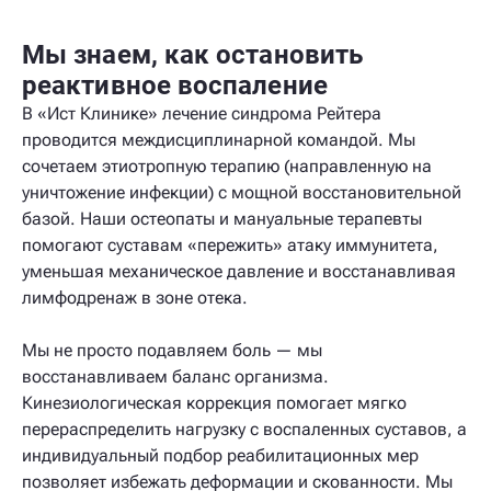
Мы знаем, как остановить
реактивное воспаление
В «Ист Клинике» лечение синдрома Рейтера
проводится междисциплинарной командой. Мы
сочетаем этиотропную терапию (направленную на
уничтожение инфекции) с мощной восстановительной
базой. Наши остеопаты и мануальные терапевты
помогают суставам «пережить» атаку иммунитета,
уменьшая механическое давление и восстанавливая
лимфодренаж в зоне отека.
Мы не просто подавляем боль — мы
восстанавливаем баланс организма.
Кинезиологическая коррекция помогает мягко
перераспределить нагрузку с воспаленных суставов, а
индивидуальный подбор реабилитационных мер
позволяет избежать деформации и скованности. Мы