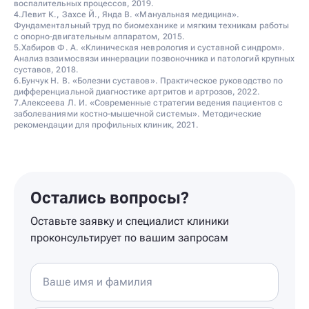
воспалительных процессов, 2019.
4.Левит К., Захсе Й., Янда В. «Мануальная медицина».
Фундаментальный труд по биомеханике и мягким техникам работы
с опорно-двигательным аппаратом, 2015.
5.Хабиров Ф. А. «Клиническая неврология и суставной синдром».
Анализ взаимосвязи иннервации позвоночника и патологий крупных
суставов, 2018.
6.Бунчук Н. В. «Болезни суставов». Практическое руководство по
дифференциальной диагностике артритов и артрозов, 2022.
7.Алексеева Л. И. «Современные стратегии ведения пациентов с
заболеваниями костно-мышечной системы». Методические
рекомендации для профильных клиник, 2021.
Остались вопросы?
Оставьте заявку и специалист клиники
проконсультирует по вашим запросам