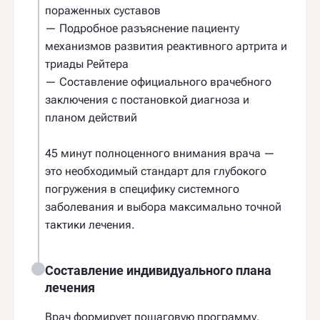
пораженных суставов
— Подробное разъяснение пациенту
механизмов развития реактивного артрита и
триады Рейтера
— Составление официального врачебного
заключения с постановкой диагноза и
планом действий
45 минут полноценного внимания врача —
это необходимый стандарт для глубокого
погружения в специфику системного
заболевания и выбора максимально точной
тактики лечения.
Составление индивидуального плана
лечения
Врач формирует пошаговую программу,