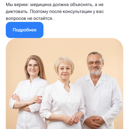
Мы верим: медицина должна объяснять, а не
диктовать. Поэтому после консультации у вас
вопросов не остаётся.
Подробнее