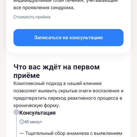
индивидуальный план лечения, учитывающий
все проявления синдрома.
Стоимость приёма
Записаться на консультацию
Что вас ждёт на первом
приёме
Комплексный подход в нашей клинике
позволяет выявить скрытые очаги воспаления и
предотвратить переход реактивного процесса в
хроническую форму.
Консультация
45 минут
— Тщательный сбор анамнеза с выявлением