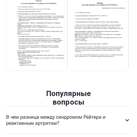
Популярные
вопросы
В чем разница между синдромом Рейтера и
реактивным артритом?