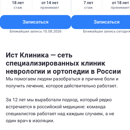
18 лет
от 14 лет
7 лет
от 18 лет
стаж
принимает
стаж
принимает
Записаться
Записаться
Ближайшая запись 10.08.2026
Ближайшая запись сегодн
Ист Клиника — сеть
специализированных клиник
неврологии и ортопедии в России
Мы помогаем людям разобраться в причине боли и
получить лечение, которое действительно работает.
За 12 лет мы выработали подход, который редко
встречается в российской медицине: команда
специалистов работает над каждым случаем, а не
один врач в изоляции.