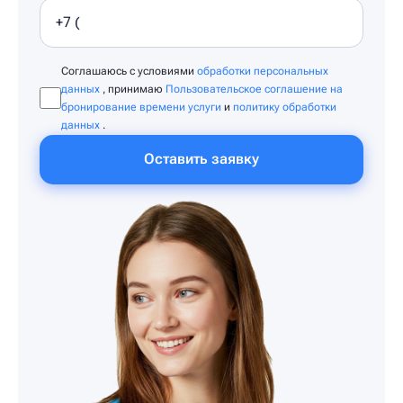
Соглашаюсь с условиями
обработки персональных
данных
, принимаю
Пользовательское соглашение на
бронирование времени услуги
и
политику обработки
данных
.
Оставить заявку