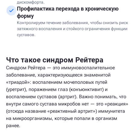
дискомфорта.
Профилактика перехода в хроническую
форму
Контролируем течение заболевания, чтобы снизить риск
затяжного воспаления и стойкого ограничения функции
суставов.
Что такое синдром Рейтера
Синдром Рейтера — это иммуновоспалительное
заболевание, характеризующееся знаменитой
«триадой»: воспалением мочеполовых путей
(уретрит), поражением глаз (конъюнктивит) и
воспалением суставов (артрит). Важно понимать, что
внутри самого сустава микробов нет — это «реакция»
(отсюда название «реактивный артрит») иммунитета
на микроорганизмы, которые попали в организм
ранее.