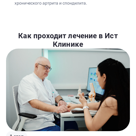
хронического артрита и спондилита.
Как проходит лечение в Ист
Клинике