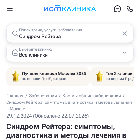
Поиск врача, услуги, заболевания
Выберите клинику
Все клиники
Лучшая клиника Москвы 2025
Топ 3 клиник Ц
по версии ПроДокторов
по версии ПроДок
Главная
/
Заболевания
/
Кости и общие заболевания
/
Синдром Рейтера: симптомы, диагностика и методы лечения
в Москве
29.12.2024 (Обновлено 22.07.2026)
Синдром Рейтера: симптомы,
диагностика и методы лечения в