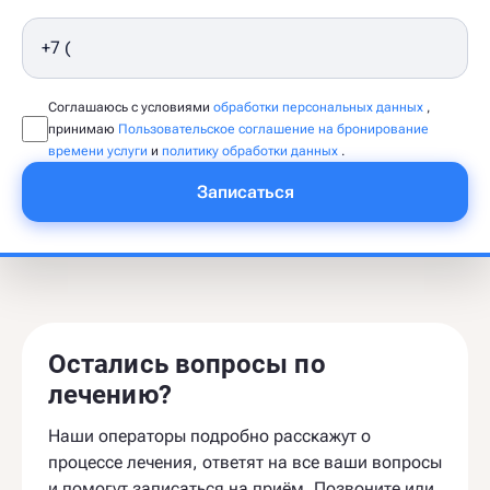
Соглашаюсь с условиями
обработки персональных данных
,
принимаю
Пользовательское соглашение на бронирование
времени услуги
и
политику обработки данных
.
Записаться
Остались вопросы по
лечению?
Наши операторы подробно расскажут о
процессе лечения, ответят на все ваши вопросы
и помогут записаться на приём. Позвоните или