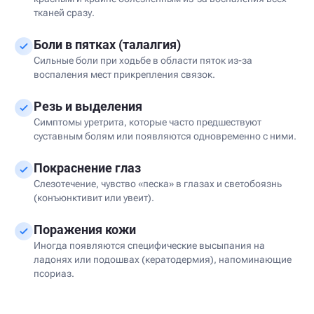
тканей сразу.
Боли в пятках (талалгия)
Сильные боли при ходьбе в области пяток из-за
воспаления мест прикрепления связок.
Резь и выделения
Симптомы уретрита, которые часто предшествуют
суставным болям или появляются одновременно с ними.
Покраснение глаз
Слезотечение, чувство «песка» в глазах и светобоязнь
(конъюнктивит или увеит).
Поражения кожи
Иногда появляются специфические высыпания на
ладонях или подошвах (кератодермия), напоминающие
псориаз.