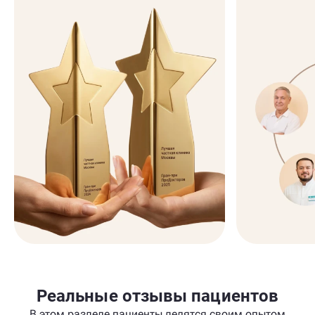
Реальные отзывы пациентов
В этом разделе пациенты делятся своим опытом