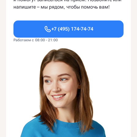
напишите – мы рядом, чтобы помочь вам!
+7 (495) 174-74-74
Работаем с 08:00 - 21:00