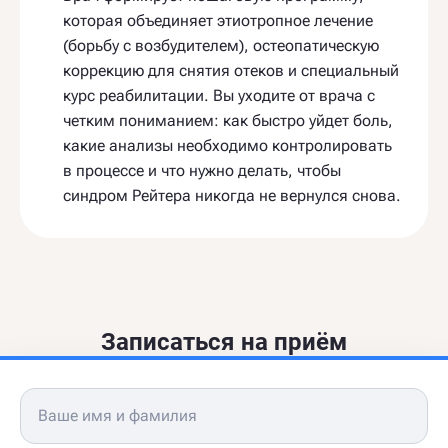
которая объединяет этиотропное лечение
(борьбу с возбудителем), остеопатическую
коррекцию для снятия отеков и специальный
курс реабилитации. Вы уходите от врача с
четким пониманием: как быстро уйдет боль,
какие анализы необходимо контролировать
в процессе и что нужно делать, чтобы
синдром Рейтера никогда не вернулся снова.
Записаться на приём