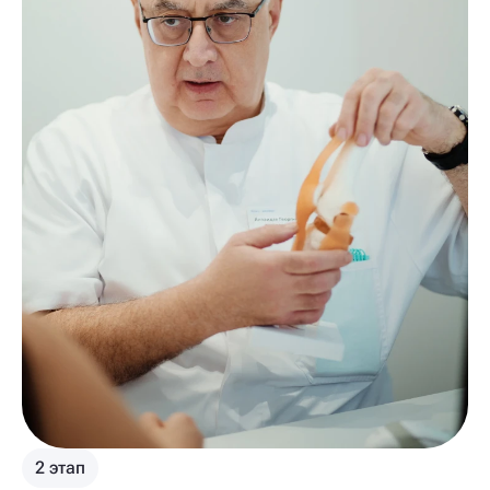
2 этап