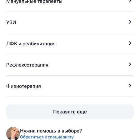
Мануальные терапевты
УЗИ
ЛФК и реабилитация
Рефлексотерапия
Физиотерапия
Показать ещё
Нужна помощь в выборе?
Обратиться к специалисту