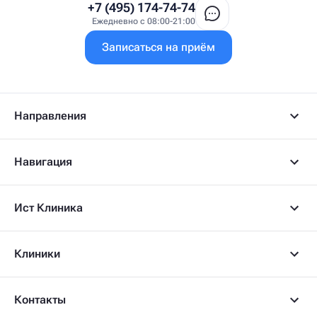
+7 (495) 174-74-74
Ежедневно с 08:00-21:00
Записаться на приём
Направления
Навигация
Ист Клиника
Клиники
Контакты