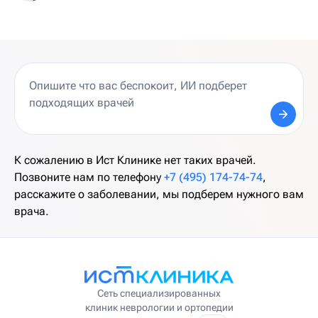
К сожалению в Ист Клинике нет таких врачей.
Позвоните нам по телефону
+7 (495) 174-74-74
,
расскажите о заболевании, мы подберем нужного вам
врача.
Сеть специализированных
клиник неврологии и ортопедии