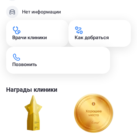
Нет информации
Врачи клиники
Как добраться
Позвонить
Награды клиники