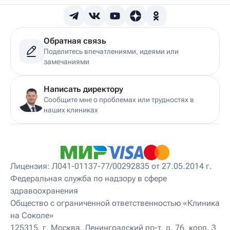
Обратная связь
Поделитесь впечатлениями, идеями или
замечаниями
Написать директору
Сообщите мне о проблемах или трудностях в
наших клиниках
Лицензия: Л041-01137-77/00292835 от 27.05.2014 г.
Федеральная служба по надзору в сфере
здравоохранения
Общество с ограниченной ответственностью «Клиника
на Соколе»
125315, г. Москва, Ленинградский пр-т, д. 76, корп. 3