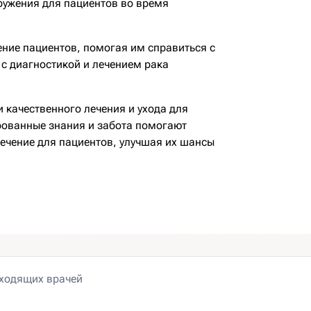
ружения для пациентов во время
ние пациентов, помогая им справиться с
с диагностикой и лечением рака
 качественного лечения и ухода для
рованные знания и забота помогают
лечение для пациентов, улучшая их шансы