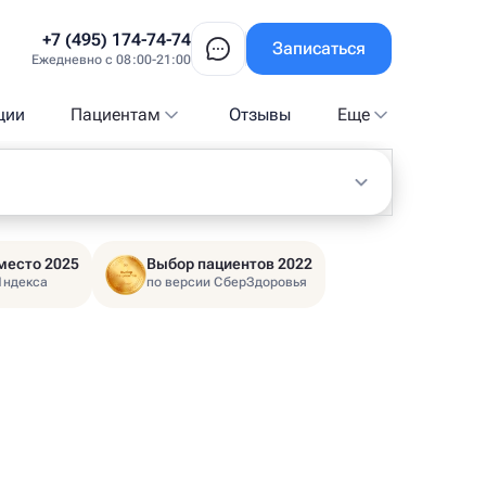
+7 (495) 174-74-74
Записаться
Ежедневно с 08:00-21:00
ции
Пациентам
Отзывы
Еще
место 2025
Выбор пациентов 2022
Яндекса
по версии СберЗдоровья