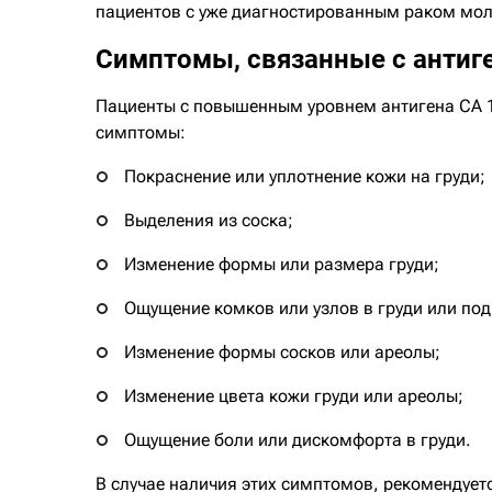
пациентов с уже диагностированным раком мол
Симптомы, связанные с антиг
Пациенты с повышенным уровнем антигена СА 
симптомы:
Покраснение или уплотнение кожи на груди;
Выделения из соска;
Изменение формы или размера груди;
Ощущение комков или узлов в груди или по
Изменение формы сосков или ареолы;
Изменение цвета кожи груди или ареолы;
Ощущение боли или дискомфорта в груди.
В случае наличия этих симптомов, рекомендует