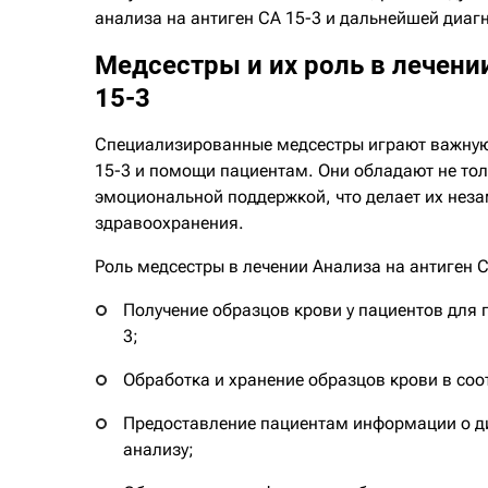
анализа на антиген СА 15-3 и дальнейшей диаг
Медсестры и их роль в лечени
15-3
Специализированные медсестры играют важную 
15-3 и помощи пациентам. Они обладают не то
эмоциональной поддержкой, что делает их не
здравоохранения.
Роль медсестры в лечении Анализа на антиген 
Получение образцов крови у пациентов для 
3;
Обработка и хранение образцов крови в со
Предоставление пациентам информации о ди
анализу;