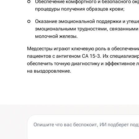
Обеспечение комфортного и безопасного ок
процедуры получения образцов крови;
Оказание эмоциональной поддержки и утеше
эмоциональными трудностями, связанными 
молочной железы.
Медсестры играют ключевую роль в обеспечении
пациентов с антигеном СА 15-3. Их специализи
обеспечить точную диагностику и эффективное 
на выздоровление.