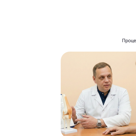
Проце