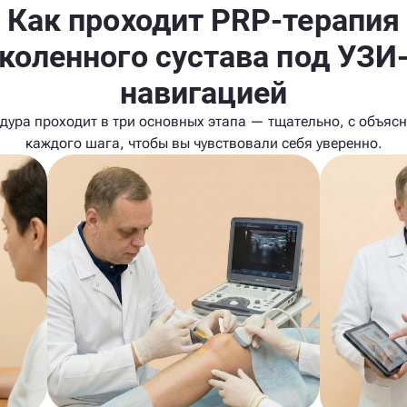
Как проходит PRP-терапия
коленного сустава под УЗИ
навигацией
дура проходит в три основных этапа — тщательно, с объяс
каждого шага, чтобы вы чувствовали себя уверенно.