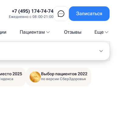
+7 (495) 174-74-74
Записаться
Ежедневно с 08:00-21:00
ции
Пациентам
Отзывы
Еще
место 2025
Выбор пациентов 2022
Яндекса
по версии СберЗдоровья