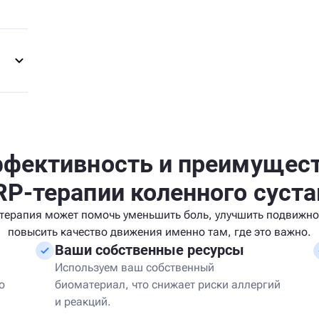
фективность и преимущес
RP-терапии коленного суста
терапия может помочь уменьшить боль, улучшить подвижно
повысить качество движения именно там, где это важно.
Ваши собственные ресурсы
Используем ваш собственный
о
биоматериал, что снижает риски аллергий
и реакций.