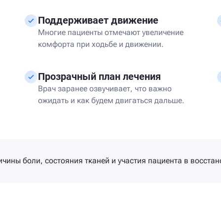
Поддерживает движение
Многие пациенты отмечают увеличение
комфорта при ходьбе и движении.
Прозрачный план лечения
Врач заранее озвучивает, что важно
ожидать и как будем двигаться дальше.
чины боли, состояния тканей и участия пациента в восстан