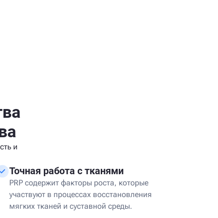
тва
ва
сть и
Точная работа с тканями
PRP содержит факторы роста, которые
участвуют в процессах восстановления
мягких тканей и суставной среды.