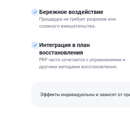
Бережное воздействие
Процедура не требует разрезов или
сложного вмешательства.
Интеграция в план
восстановления
PRP часто сочетается с упражнениями и
другими методами восстановления.
Эффекты индивидуальны и зависят от при