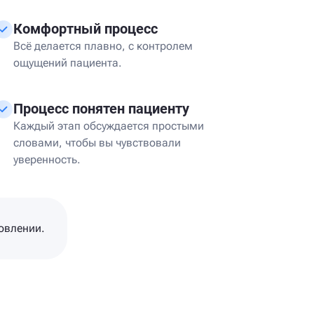
Комфортный процесс
Всё делается плавно, с контролем
ощущений пациента.
Процесс понятен пациенту
Каждый этап обсуждается простыми
словами, чтобы вы чувствовали
уверенность.
овлении.