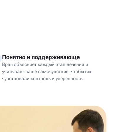
Понятно и поддерживающе
Врач объясняет каждый этап лечения и
учитывает ваше самочувствие, чтобы вы
чувствовали контроль и уверенность.